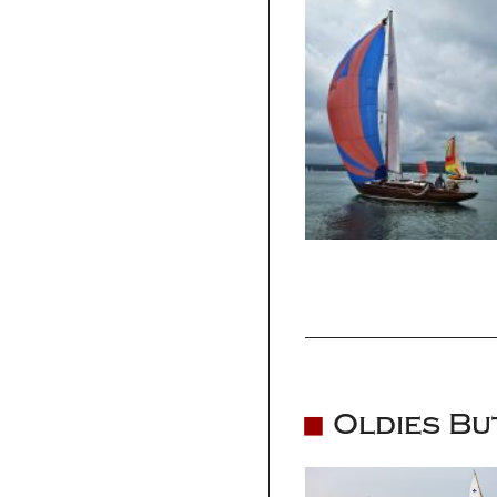
Oldies Bu