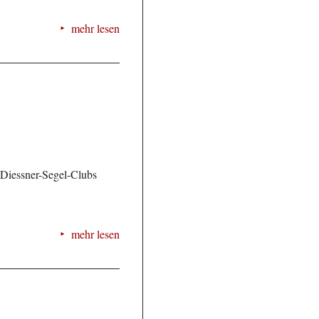
mehr lesen
 Diessner-Segel-Clubs
mehr lesen