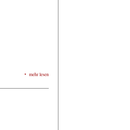
mehr lesen