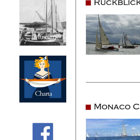
Rückblick
Monaco C