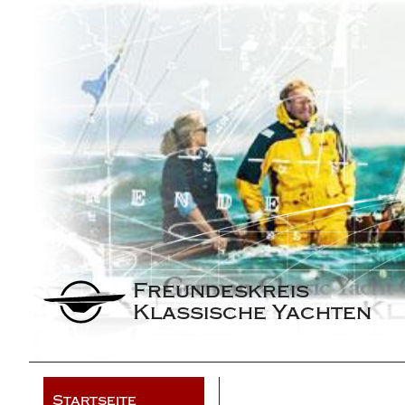
Freundeskreis 
Klassische Yachten
Startseite