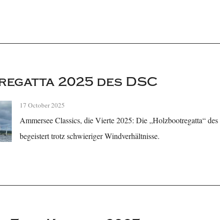
regatta 2025 des DSC
17 October 2025
Ammersee Classics, die Vierte 2025: Die „Holzbootregatta“ des
begeistert trotz schwieriger Windverhältnisse.