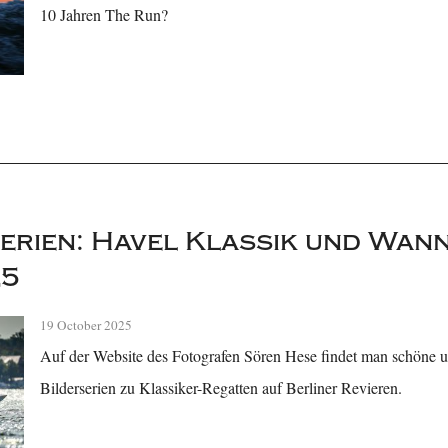
10 Jahren The Run?
erien: Havel Klassik und Wan
25
19 October 2025
Auf der Website des Fotografen Sören Hese findet man schöne 
Bilderserien zu Klassiker-Regatten auf Berliner Revieren.