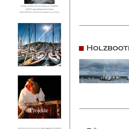
Holzboot