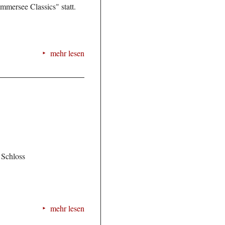
mmersee Classics" statt.
mehr lesen
 Schloss
mehr lesen