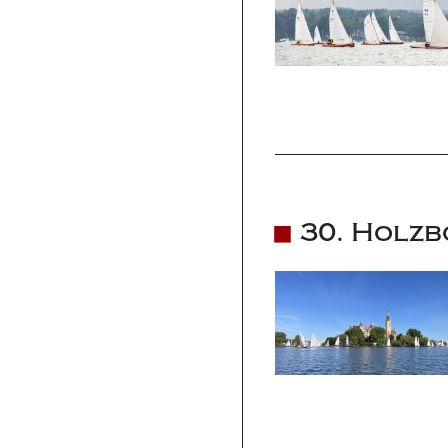
30. Holzb