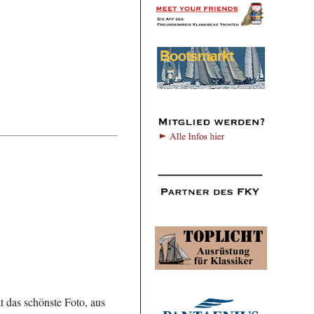
 das schönste Foto, aus