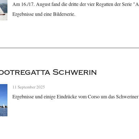
Am 16./17. August fand die dritte der vier Regatten der Serie "A
Ergebnisse und eine Bilderserie.
ootregatta Schwerin
11 September 2025
Ergebnisse und einige Eindrücke vom Corso um das Schweriner