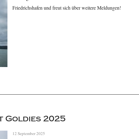
Friedrichshafen und freut sich über weitere Meldungen!
t Goldies 2025
12 September 2025