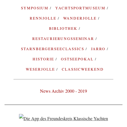
SYMPOSIUM
YACHTSPORTMUSEUM
RENNJOLLE
WANDERJOLLE
BIBLIOTHEK
RESTAURIERUNGSSEMINAR
STARNBERGERSEECLASSICS
JARRO
HISTORIE
OSTSEEPOKAL
WESERJOLLE
CLASSICWEEKEND
News Archiv 2000 - 2019