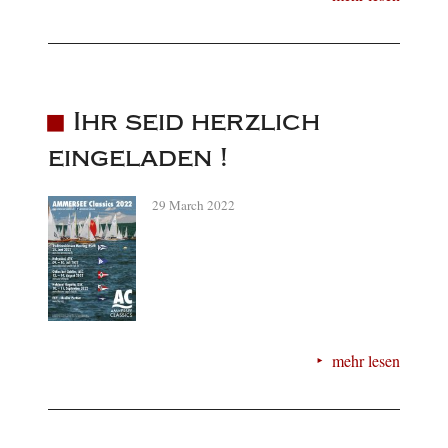
Ihr seid herzlich
eingeladen !
29 March 2022
mehr lesen