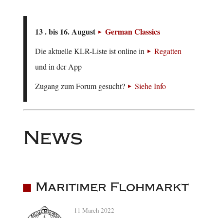
13 . bis 16. August
German Classics
Die aktuelle KLR-Liste ist online in
Regatten
und in der App
Zugang zum Forum gesucht?
Siehe Info
News
Maritimer Flohmarkt
11 March 2022