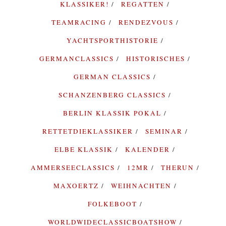
KLASSIKER!
REGATTEN
TEAMRACING
RENDEZVOUS
YACHTSPORTHISTORIE
GERMANCLASSICS
HISTORISCHES
GERMAN CLASSICS
SCHANZENBERG CLASSICS
BERLIN KLASSIK POKAL
RETTETDIEKLASSIKER
SEMINAR
ELBE KLASSIK
KALENDER
AMMERSEECLASSICS
12MR
THERUN
MAXOERTZ
WEIHNACHTEN
FOLKEBOOT
WORLDWIDECLASSICBOATSHOW