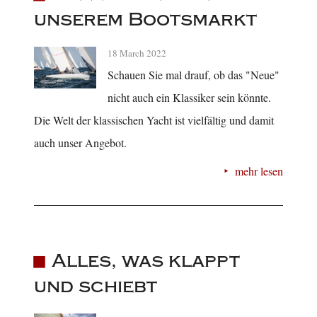
unserem Bootsmarkt
18 March 2022
Schauen Sie mal drauf, ob das "Neue"
nicht auch ein Klassiker sein könnte.
Die Welt der klassischen Yacht ist vielfältig und damit
auch unser Angebot.
mehr lesen
Alles, was klappt
und schiebt