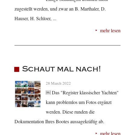
zugestellt werden, und zwar an B. Marthaler, D.
Hauser, H. Schloer, ...
mehr lesen
Schaut mal nach!
28 March 2022
￼ Das "Register klassischer Yachten"
kann problemlos um Fotos ergänzt
werden. Diese runden die
Dokumentation Ihres Bootes aussagekräftig ab.
mehr lesen