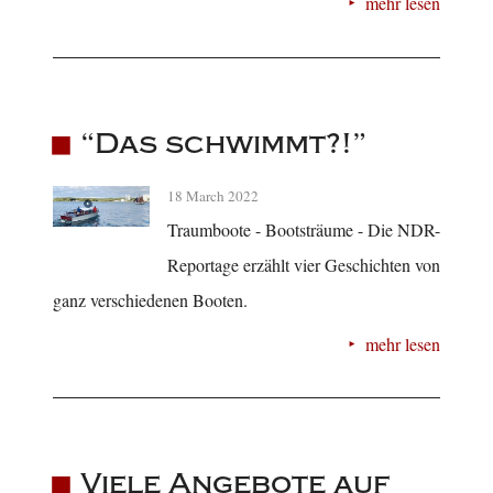
mehr lesen
“Das schwimmt?!”
18 March 2022
Traumboote - Bootsträume - Die NDR-
Reportage erzählt vier Geschichten von
ganz verschiedenen Booten.
mehr lesen
Viele Angebote auf