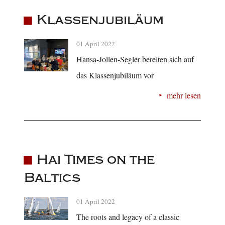
Klassenjubiläum
01 April 2022
Hansa-Jollen-Segler bereiten sich auf
das Klassenjubiläum vor
mehr lesen
Hai Times on the
Baltics
01 April 2022
The roots and legacy of a classic