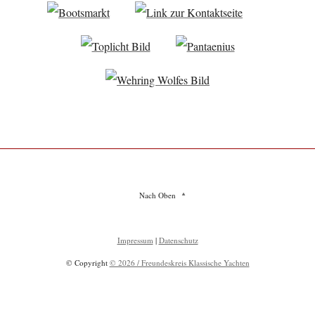
Nach Oben
Impressum
|
Datenschutz
© Copyright
© 2026 / Freundeskreis Klassische Yachten