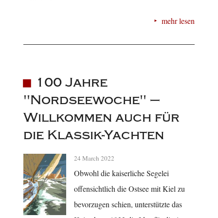
mehr lesen
100 Jahre
"Nordseewoche" –
Willkommen auch für
die Klassik-Yachten
24 March 2022
Obwohl die kaiserliche Segelei
offensichtlich die Ostsee mit Kiel zu
bevorzugen schien, unterstützte das