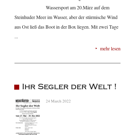
Wassersport am 20.März auf dem
Steinhuder Meer im Wasser, aber der stürmische Wind
aus Ost ließ das Boot in der Box liegen. Mit zwei Tage
...
mehr lesen
Ihr Segler der Welt !
24 March 2022