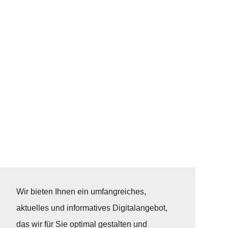
Wir bieten Ihnen ein umfangreiches,
aktuelles und informatives Digitalangebot,
das wir für Sie optimal gestalten und