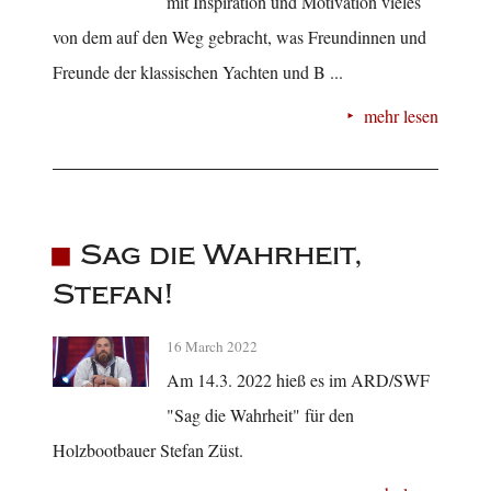
mit Inspiration und Motivation vieles
von dem auf den Weg gebracht, was Freundinnen und
Freunde der klassischen Yachten und B ...
mehr lesen
Sag die Wahrheit,
Stefan!
16 March 2022
Am 14.3. 2022 hieß es im ARD/SWF
"Sag die Wahrheit" für den
Holzbootbauer Stefan Züst.