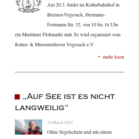
Am 20.3. findet im Kulturbahnhof in
Bremen-Vegesack, Hermann-
Fortmann-Str. 32, von 10 bis 16 Uhr
ein Maritimer Flohmarkt statt. Er wird organisiert vom
Kutter- & Museumshaven Vegesack e.V.
mehr lesen
„Auf See ist es nicht
langweilig“
14 March 2022
Ohne Segelschein und mit einem