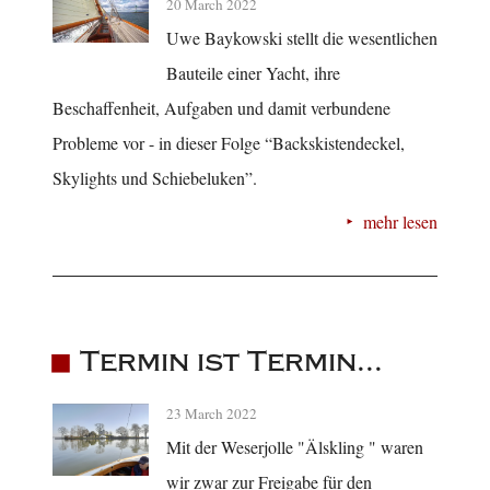
20 March 2022
Uwe Baykowski stellt die wesentlichen
Bauteile einer Yacht, ihre
Beschaffenheit, Aufgaben und damit verbundene
Probleme vor - in dieser Folge “Backskistendeckel,
Skylights und Schiebeluken”.
mehr lesen
Termin ist Termin...
23 March 2022
Mit der Weserjolle "Älskling " waren
wir zwar zur Freigabe für den