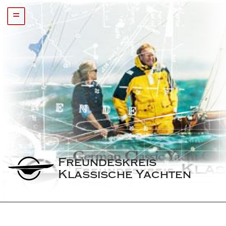
=
Freundeskreis 
Klassische Yachten