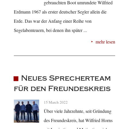
gebrauchten Boot umrundete Wilfried
Erdmann 1967 als erster deutscher Segler allein die
Erde. Das war der Anfang einer Reihe von
Segelabenteuern, bei denen ihn später ...
mehr lesen
Neues Sprecherteam
für den Freundeskreis
15 March 2022
Über viele Jahrzehnte, seit Gründung
des Freundeskreis, hat Wilfried Horns