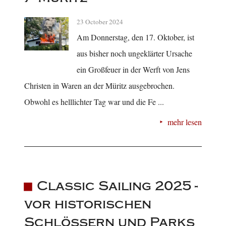
23 October 2024
Am Donnerstag, den 17. Oktober, ist
aus bisher noch ungeklärter Ursache
ein Großfeuer in der Werft von Jens
Christen in Waren an der Müritz ausgebrochen.
Obwohl es helllichter Tag war und die Fe ...
mehr lesen
Classic Sailing 2025 -
vor historischen
Schlössern und Parks