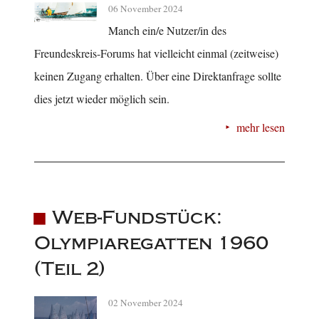
06 November 2024
Manch ein/e Nutzer/in des
Freundeskreis-Forums hat vielleicht einmal (zeitweise)
keinen Zugang erhalten. Über eine Direktanfrage sollte
dies jetzt wieder möglich sein.
mehr lesen
Web-Fundstück:
Olympiaregatten 1960
(Teil 2)
02 November 2024