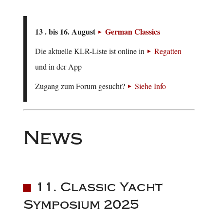
13 . bis 16. August
German Classics
Die aktuelle KLR-Liste ist online in
Regatten
und in der App
Zugang zum Forum gesucht?
Siehe Info
News
11. Classic Yacht
Symposium 2025