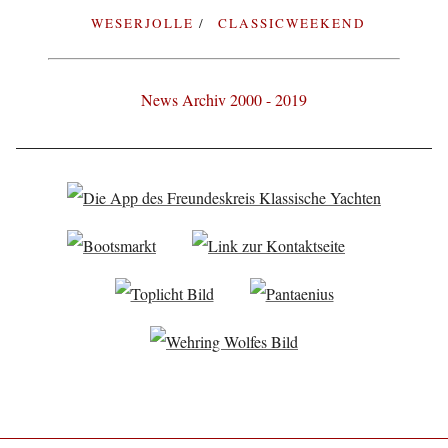
WESERJOLLE
CLASSICWEEKEND
News Archiv 2000 - 2019