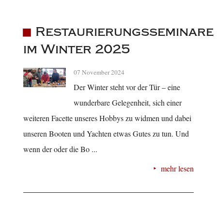
Restaurierungsseminare
im Winter 2025
07 November 2024
Der Winter steht vor der Tür – eine
wunderbare Gelegenheit, sich einer
weiteren Facette unseres Hobbys zu widmen und dabei
unseren Booten und Yachten etwas Gutes zu tun. Und
wenn der oder die Bo ...
mehr lesen