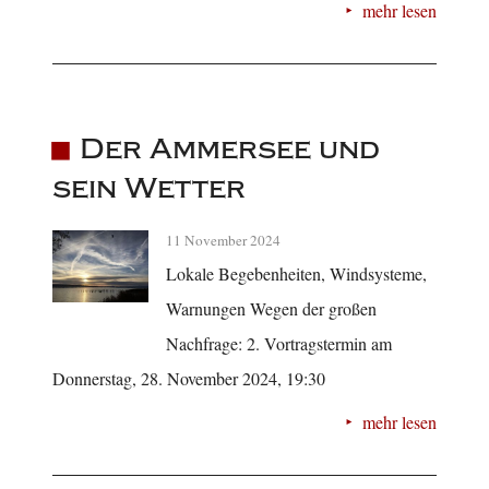
mehr lesen
Der Ammersee und
sein Wetter
11 November 2024
Lokale Begebenheiten, Windsysteme,
Warnungen Wegen der großen
Nachfrage: 2. Vortragstermin am
Donnerstag, 28. November 2024, 19:30
mehr lesen