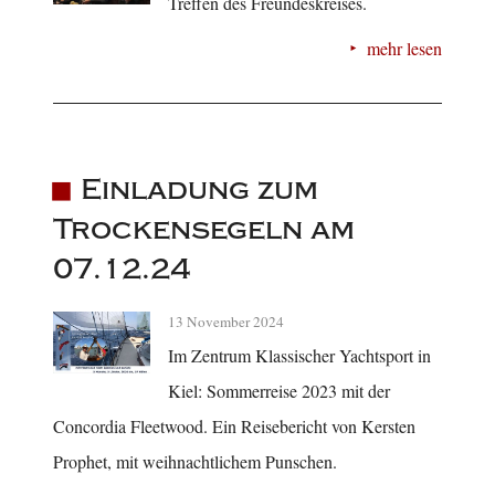
Treffen des Freundeskreises.
mehr lesen
Einladung zum
Trockensegeln am
07.12.24
13 November 2024
Im Zentrum Klassischer Yachtsport in
Kiel: Sommerreise 2023 mit der
Concordia Fleetwood. Ein Reisebericht von Kersten
Prophet, mit weihnachtlichem Punschen.