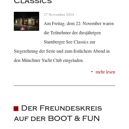
Classics
27 November 2024
Am Freitag, dem 22. November waren
die Teilnehmer der diesjährigen
Starnberger See Classics zur
Siegerehrung der Serie und zum festlichem Abend in
den Münchner Yacht Club eingeladen.
mehr lesen
Der Freundeskreis
auf der BOOT & FUN