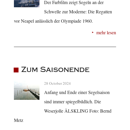
Der Farbfilm zeigt Segeln an der
Schwelle zur Moderne: Die Regatten
vor Neapel anlässlich der Olympiade 1960.
mehr lesen
Zum Saisonende
28 October 2024
Anfang und Ende einer Segelsaison
sind immer spiegelbildlich. Die
Weserjolle ÄLSKLING Foto: Bernd
Metz