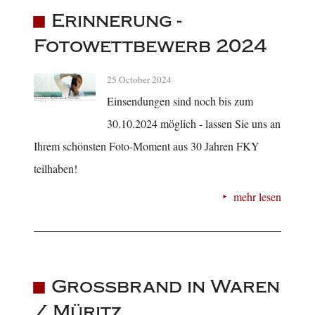
Erinnerung -
Fotowettbewerb 2024
25 October 2024
Einsendungen sind noch bis zum
30.10.2024 möglich - lassen Sie uns an
Ihrem schönsten Foto-Moment aus 30 Jahren FKY
teilhaben!
mehr lesen
Grossbrand in Waren
/ Müritz