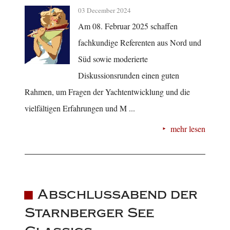
03 December 2024
Am 08. Februar 2025 schaffen
fachkundige Referenten aus Nord und
Süd sowie moderierte
Diskussionsrunden einen guten
Rahmen, um Fragen der Yachtentwicklung und die
vielfältigen Erfahrungen und M ...
mehr lesen
Abschlussabend der
Starnberger See