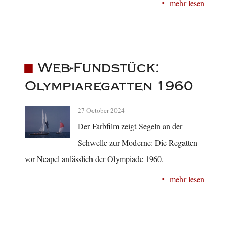
mehr lesen
Web-Fundstück:
Olympiaregatten 1960
27 October 2024
Der Farbfilm zeigt Segeln an der
Schwelle zur Moderne: Die Regatten
vor Neapel anlässlich der Olympiade 1960.
mehr lesen