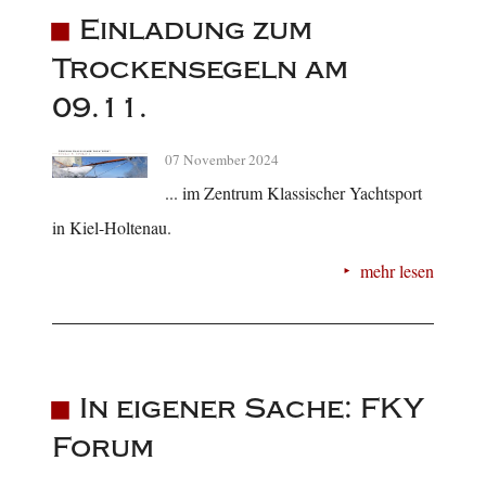
Einladung zum
Trockensegeln am
09.11.
07 November 2024
... im Zentrum Klassischer Yachtsport
in Kiel-Holtenau.
mehr lesen
In eigener Sache: FKY
Forum