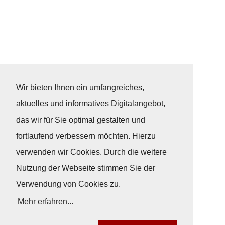
Wir bieten Ihnen ein umfangreiches,
aktuelles und informatives Digitalangebot,
das wir für Sie optimal gestalten und
fortlaufend verbessern möchten. Hierzu
verwenden wir Cookies. Durch die weitere
Nutzung der Webseite stimmen Sie der
Verwendung von Cookies zu.
Mehr erfahren...