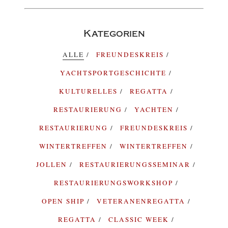
Kategorien
ALLE
FREUNDESKREIS
YACHTSPORTGESCHICHTE
KULTURELLES
REGATTA
RESTAURIERUNG
YACHTEN
RESTAURIERUNG
FREUNDESKREIS
WINTERTREFFEN
WINTERTREFFEN
JOLLEN
RESTAURIERUNGSSEMINAR
RESTAURIERUNGSWORKSHOP
OPEN SHIP
VETERANENREGATTA
REGATTA
CLASSIC WEEK