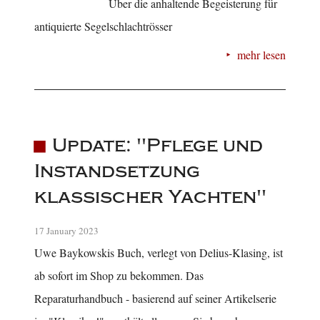
Über die anhaltende Begeisterung für
antiquierte Segelschlachtrösser
mehr lesen
Update: "Pflege und
Instandsetzung
klassischer Yachten"
17 January 2023
Uwe Baykowskis Buch, verlegt von Delius-Klasing, ist
ab sofort im Shop zu bekommen. Das
Reparaturhandbuch - basierend auf seiner Artikelserie