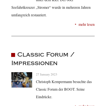
Seefahrtkreuzer „Stromer“ wurde in mehreren Jahren
umfangreich restauriert.
mehr lesen
Classic Forum /
Impressionen
27 January 2023
Christoph Kempermann besuchte das
Classic Forum der BOOT. Seine
Eindrücke.