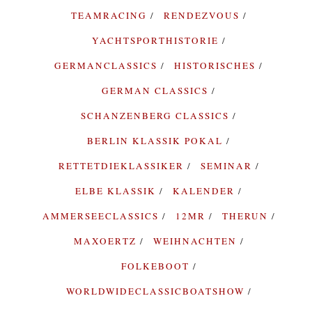
TEAMRACING
RENDEZVOUS
YACHTSPORTHISTORIE
GERMANCLASSICS
HISTORISCHES
GERMAN CLASSICS
SCHANZENBERG CLASSICS
BERLIN KLASSIK POKAL
RETTETDIEKLASSIKER
SEMINAR
ELBE KLASSIK
KALENDER
AMMERSEECLASSICS
12MR
THERUN
MAXOERTZ
WEIHNACHTEN
FOLKEBOOT
WORLDWIDECLASSICBOATSHOW