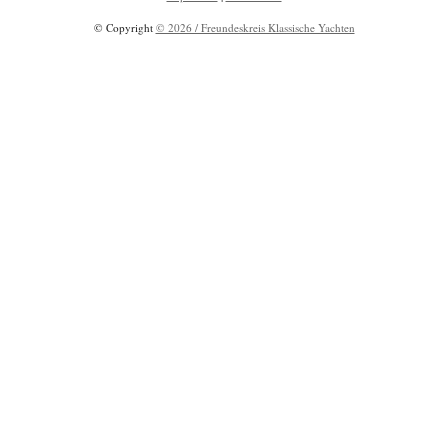
© Copyright
© 2026 / Freundeskreis Klassische Yachten