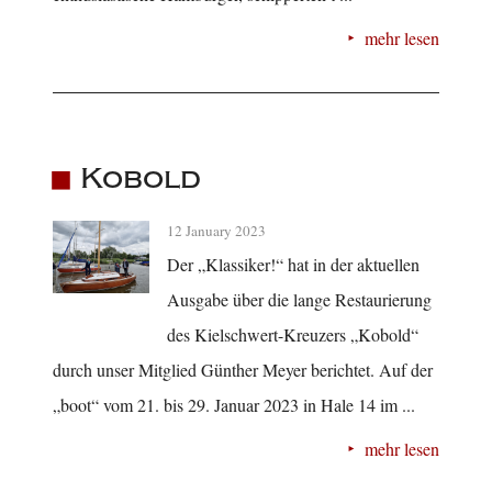
mehr lesen
Kobold
12 January 2023
Der „Klassiker!“ hat in der aktuellen
Ausgabe über die lange Restaurierung
des Kielschwert-Kreuzers „Kobold“
durch unser Mitglied Günther Meyer berichtet. Auf der
„boot“ vom 21. bis 29. Januar 2023 in Hale 14 im ...
mehr lesen