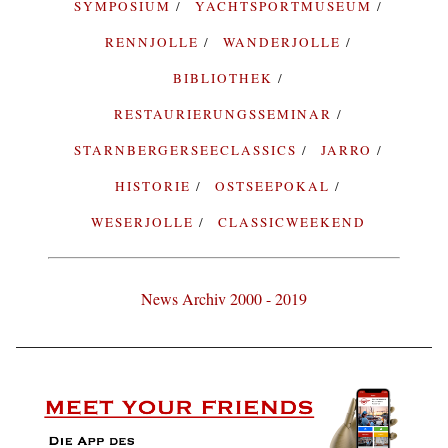
SYMPOSIUM
YACHTSPORTMUSEUM
RENNJOLLE
WANDERJOLLE
BIBLIOTHEK
RESTAURIERUNGSSEMINAR
STARNBERGERSEECLASSICS
JARRO
HISTORIE
OSTSEEPOKAL
WESERJOLLE
CLASSICWEEKEND
News Archiv 2000 - 2019