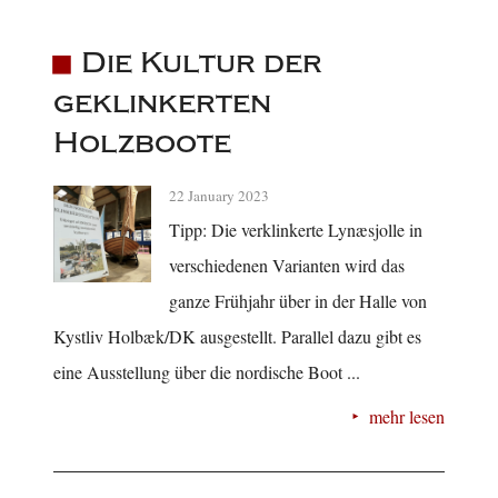
Die Kultur der
geklinkerten
Holzboote
22 January 2023
Tipp: Die verklinkerte Lynæsjolle in
verschiedenen Varianten wird das
ganze Frühjahr über in der Halle von
Kystliv Holbæk/DK ausgestellt. Parallel dazu gibt es
eine Ausstellung über die nordische Boot ...
mehr lesen