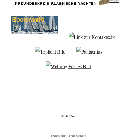
Nach Oben
Impressum
|
Datenschutz