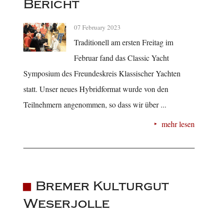
Bericht
07 February 2023
Traditionell am ersten Freitag im
Februar fand das Classic Yacht
Symposium des Freundeskreis Klassischer Yachten
statt. Unser neues Hybridformat wurde von den
Teilnehmern angenommen, so dass wir über ...
mehr lesen
Bremer Kulturgut
Weserjolle