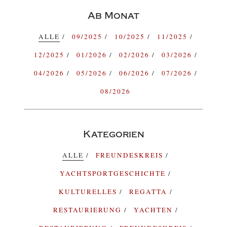
Ab Monat
ALLE
09/2025
10/2025
11/2025
12/2025
01/2026
02/2026
03/2026
04/2026
05/2026
06/2026
07/2026
08/2026
Kategorien
ALLE
FREUNDESKREIS
YACHTSPORTGESCHICHTE
KULTURELLES
REGATTA
RESTAURIERUNG
YACHTEN