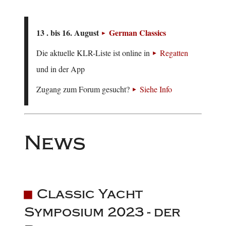
13 . bis 16. August
German Classics
Die aktuelle KLR-Liste ist online in
Regatten
und in der App
Zugang zum Forum gesucht?
Siehe Info
News
Classic Yacht
Symposium 2023 - der