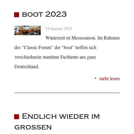
boot 2023
19 January 2023
Winterzeit ist Messesaison. Im Rahmen
des "Classic Forum" der "boot" treffen sich
verschiedenste maritime Fachleute aus ganz
Deutschland.
mehr lesen
Endlich wieder im
großen