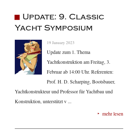
Update: 9. Classic
Yacht Symposium
19 January 2023
Update zum 1. Thema
Yachtkonstruktion am Freitag, 3.
Februar ab 14:00 Uhr. Referenten:
Prof. H. D. Scharping, Bootsbauer,
Yachtkonstrukteur und Professor für Yachtbau und
Konstruktion, unterstützt v ...
mehr lesen