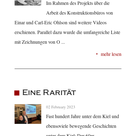
Im Rahmen des Projekts über die
Arbeit des Konstruktionsbüros von
Einar und Carl-Eric Ohlson sind weitere Videos
erschienen. Parallel dazu wurde die umfangreiche Liste
mit Zeichnungen von O ...
mehr lesen
Eine Rarität
02 February 2023
Fast hundert Jahre unter dem Kiel und
ebensoviele bewegende Geschichten
unter dem Kiel: Der 60er