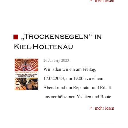
mehr lesen
„Trockensegeln“ in
Kiel-Holtenau
26 January 2023
Wir laden wir ein am Freitag,
17.02.2023, um 19:00h zu einem
Abend rund um Reparatur und Erhalt
unserer hölzernen Yachten und Boote.
mehr lesen