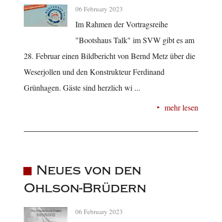
06 February 2023
Im Rahmen der Vortragsreihe
"Bootshaus Talk" im SVW gibt es am
28. Februar einen Bildbericht von Bernd Metz über die
Weserjollen und den Konstrukteur Ferdinand
Grünhagen. Gäste sind herzlich wi ...
mehr lesen
Neues von den
Ohlson-Brüdern
06 February 2023