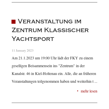
Veranstaltung im
Zentrum Klassischer
Yachtsport
11 January 2023
Am 21.1.2023 um 19:00 Uhr lädt der FKY zu einem
geselligen Beisammensein ins "Zentrum" in der
Kanalstr. 46 in Kiel-Holtenau ein. Alle, die an früheren
Veranstaltungen teilgenommen haben und weiterhin t ...
mehr lesen