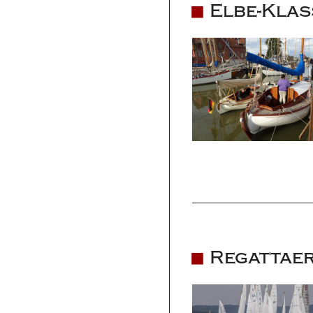
Elbe-Klas
Regattaer