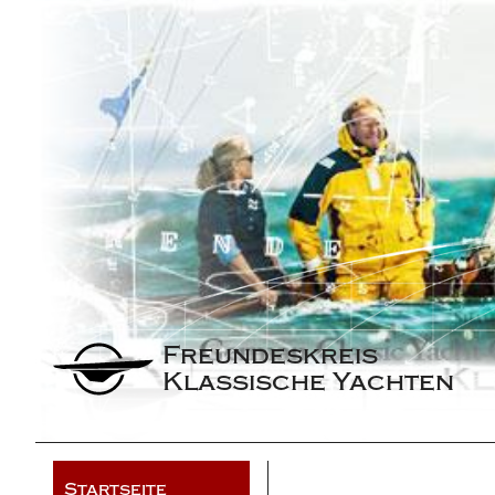
Freundeskreis 
Klassische Yachten
Startseite