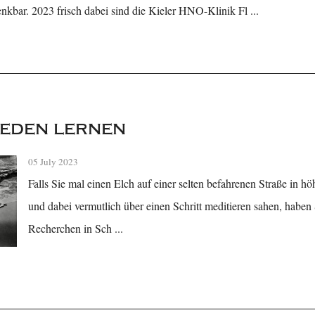
bar. 2023 frisch dabei sind die Kieler HNO-Klinik Fl ...
eden lernen
05 July 2023
Falls Sie mal einen Elch auf einer selten befahrenen Straße in h
und dabei vermutlich über einen Schritt meditieren sahen, habe
Recherchen in Sch ...