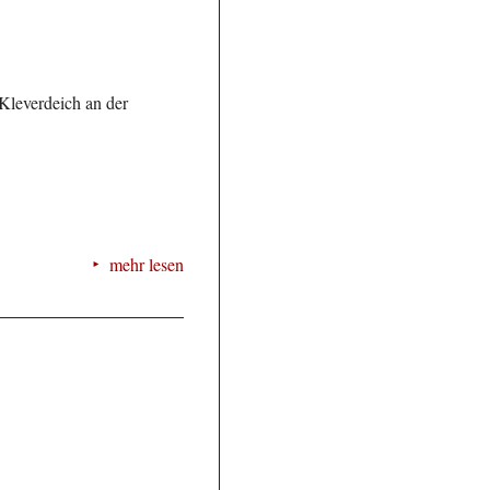
Kleverdeich an der
mehr lesen