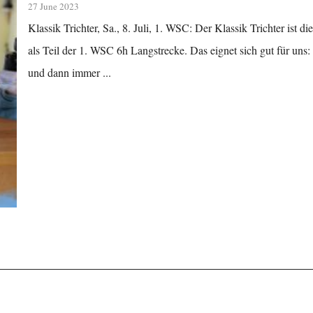
27 June 2023
Klassik Trichter, Sa., 8. Juli, 1. WSC: Der Klassik Trichter ist 
als Teil der 1. WSC 6h Langstrecke. Das eignet sich gut für uns
und dann immer ...