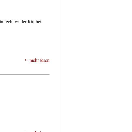
n recht wilder Ritt bei
mehr lesen