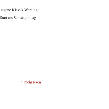
die eigene Klassik Wertung
: Start am Samstagmittag
mehr lesen