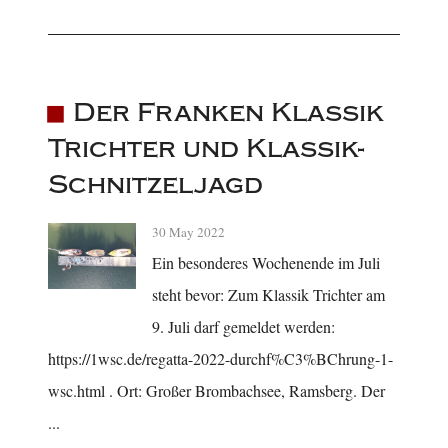
Der Franken Klassik
Trichter und Klassik-
Schnitzeljagd
30 May 2022
Ein besonderes Wochenende im Juli
steht bevor: Zum Klassik Trichter am
9. Juli darf gemeldet werden:
https://1wsc.de/regatta-2022-durchf%C3%BChrung-1-
wsc.html . Ort: Großer Brombachsee, Ramsberg. Der
...