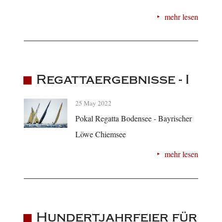
mehr lesen
Regattaergebnisse - I
25 May 2022
Pokal Regatta Bodensee - Bayrischer
Löwe Chiemsee
mehr lesen
Hundertjahrfeier für