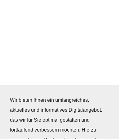
Wir bieten Ihnen ein umfangreiches,
aktuelles und informatives Digitalangebot,
das wir für Sie optimal gestalten und
fortlaufend verbessern möchten. Hierzu