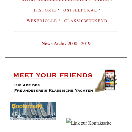
HISTORIE
OSTSEEPOKAL
WESERJOLLE
CLASSICWEEKEND
News Archiv 2000 - 2019