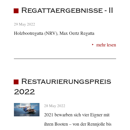
Regattaergebnisse - II
29 May 2022
Holzbootregatta (NRV), Max Oertz Regatta
mehr lesen
Restaurierungspreis
2022
28 May 2022
2021 bewarben sich vier Eigner mit
ihren Booten – von der Rennjolle bis