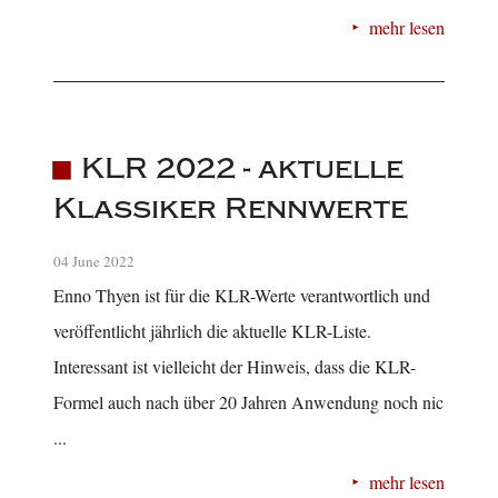
mehr lesen
KLR 2022 - aktuelle
Klassiker Rennwerte
04 June 2022
Enno Thyen ist für die KLR-Werte verantwortlich und
veröffentlicht jährlich die aktuelle KLR-Liste.
Interessant ist vielleicht der Hinweis, dass die KLR-
Formel auch nach über 20 Jahren Anwendung noch nic
...
mehr lesen