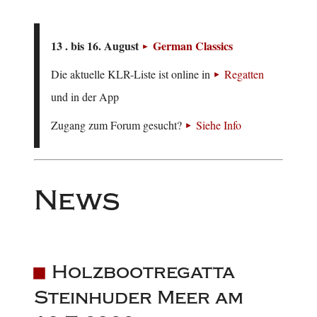
13 . bis 16. August
German Classics
Die aktuelle KLR-Liste ist online in
Regatten
und in der App
Zugang zum Forum gesucht?
Siehe Info
News
Holzbootregatta
Steinhuder Meer am