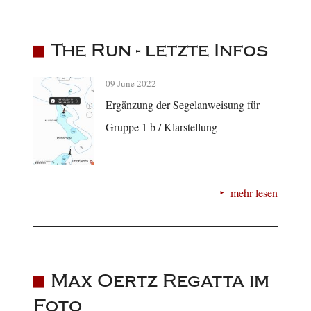
The Run - letzte Infos
09 June 2022
Ergänzung der Segelanweisung für
Gruppe 1 b / Klarstellung
mehr lesen
Max Oertz Regatta im
Foto