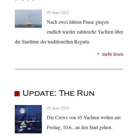
05 June 2022
Nach zwei Jahren Pause gingen
endlich wieder zahlreiche Yachten über
die Startlinie der traditionellen Regatta.
mehr lesen
Update: The Run
05 June 2022
Die Crews von 45 Yachten wollen am
Freitag, 10.6., an den Start gehen.