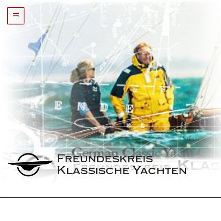
=
Freundeskreis 
Klassische Yachten