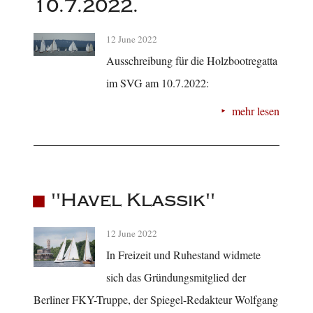
10.7.2022.
12 June 2022
Ausschreibung für die Holzbootregatta
im SVG am 10.7.2022:
mehr lesen
"Havel Klassik"
12 June 2022
In Freizeit und Ruhestand widmete
sich das Gründungsmitglied der
Berliner FKY-Truppe, der Spiegel-Redakteur Wolfgang