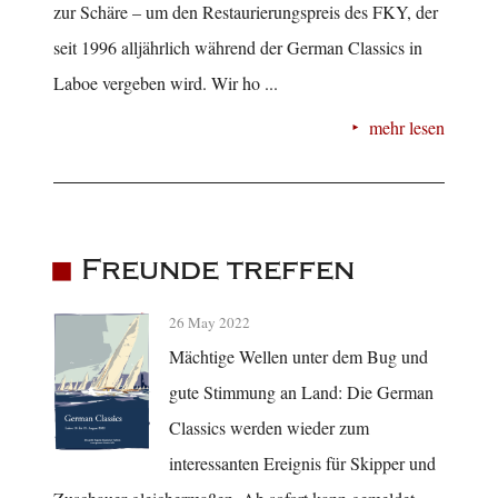
zur Schäre – um den Restaurierungspreis des FKY, der
seit 1996 alljährlich während der German Classics in
Laboe vergeben wird. Wir ho ...
mehr lesen
Freunde treffen
26 May 2022
Mächtige Wellen unter dem Bug und
gute Stimmung an Land: Die German
Classics werden wieder zum
interessanten Ereignis für Skipper und