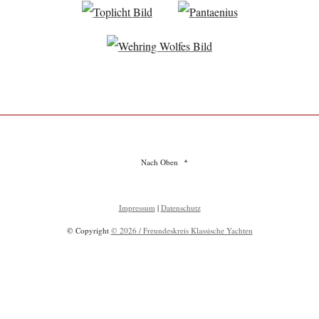
Nach Oben
Impressum
|
Datenschutz
© Copyright
© 2026 / Freundeskreis Klassische Yachten