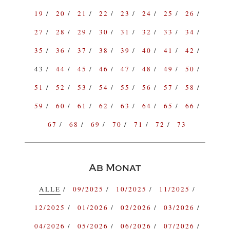
19
20
21
22
23
24
25
26
27
28
29
30
31
32
33
34
35
36
37
38
39
40
41
42
43
44
45
46
47
48
49
50
51
52
53
54
55
56
57
58
59
60
61
62
63
64
65
66
67
68
69
70
71
72
73
Ab Monat
ALLE
09/2025
10/2025
11/2025
12/2025
01/2026
02/2026
03/2026
04/2026
05/2026
06/2026
07/2026