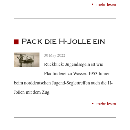
mehr lesen
Pack die H-Jolle ein
30 May 2022
Rückblick: Jugendsegeln ist wie
Pfadfinderei zu Wasser. 1953 fuhren
beim norddeutschen Jugend-Seglertreffen auch die H-
Jollen mit dem Zug.
mehr lesen