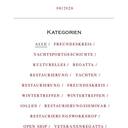
08/2026
Kategorien
ALLE
FREUNDESKREIS
YACHTSPORTGESCHICHTE
KULTURELLES
REGATTA
RESTAURIERUNG
YACHTEN
RESTAURIERUNG
FREUNDESKREIS
WINTERTREFFEN
WINTERTREFFEN
JOLLEN
RESTAURIERUNGSSEMINAR
RESTAURIERUNGSWORKSHOP
OPEN SHIP
VETERANENREGATTA