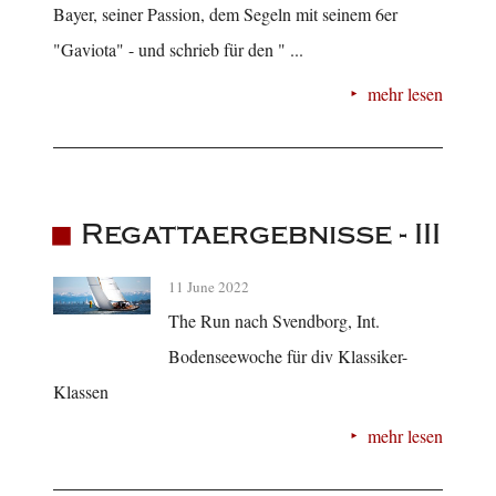
Bayer, seiner Passion, dem Segeln mit seinem 6er
"Gaviota" - und schrieb für den " ...
mehr lesen
Regattaergebnisse - III
11 June 2022
The Run nach Svendborg, Int.
Bodenseewoche für div Klassiker-
Klassen
mehr lesen