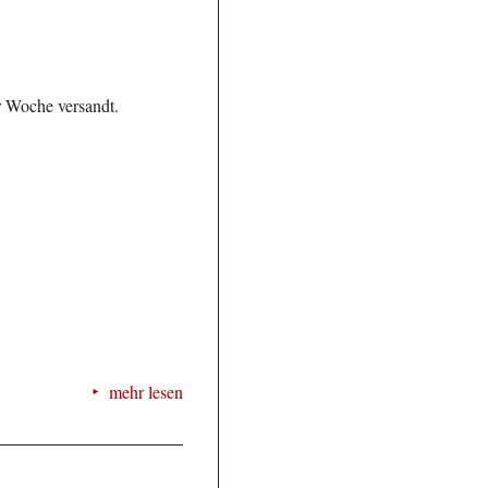
r Woche versandt.
mehr lesen