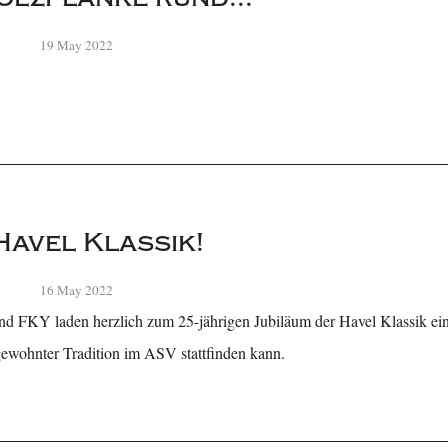
19 May 2022
Havel Klassik!
16 May 2022
nd FKY laden herzlich zum 25-jährigen Jubiläum der Havel Klassik ein 
ewohnter Tradition im ASV stattfinden kann.