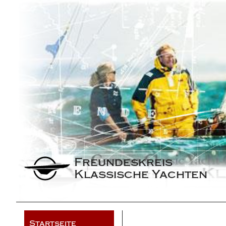
Freundeskreis 
Klassische Yachten
Startseite