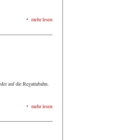
mehr lesen
der auf die Regattabahn.
mehr lesen