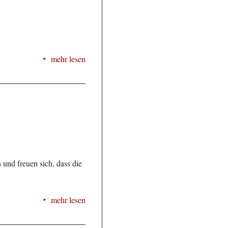
mehr lesen
und freuen sich, dass die
mehr lesen