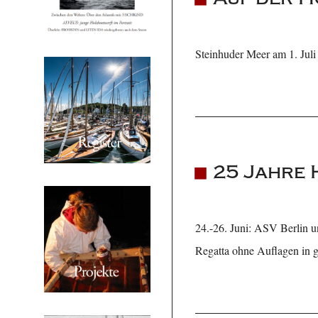
Steinhuder Meer am 1. Juli
25 Jahre 
24.-26. Juni: ASV Berlin u
Regatta ohne Auflagen in g