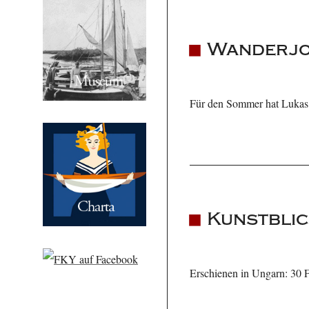
Wanderjo
Für den Sommer hat Lukas 
Kunstblic
Erschienen in Ungarn: 30 F