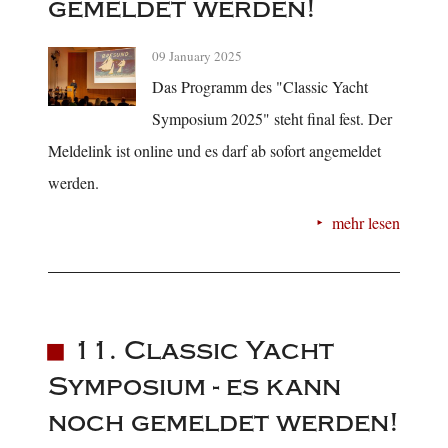
gemeldet werden!
09 January 2025
Das Programm des "Classic Yacht
Symposium 2025" steht final fest. Der
Meldelink ist online und es darf ab sofort angemeldet
werden.
mehr lesen
11. Classic Yacht
Symposium - es kann
noch gemeldet werden!