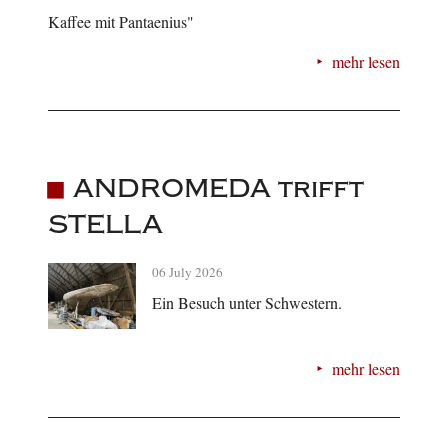
Kaffee mit Pantaenius"
mehr lesen
ANDROMEDA trifft
STELLA
06 July 2026
Ein Besuch unter Schwestern.
mehr lesen