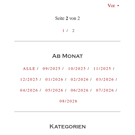
Vor
2
Seite
von 2
1
2
Ab Monat
ALLE
09/2025
10/2025
11/2025
12/2025
01/2026
02/2026
03/2026
04/2026
05/2026
06/2026
07/2026
08/2026
Kategorien