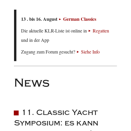
13 . bis 16. August
German Classics
Die aktuelle KLR-Liste ist online in
Regatten
und in der App
Zugang zum Forum gesucht?
Siehe Info
News
11. Classic Yacht
Symposium: es kann