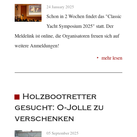
24 January 2025
Schon in 2 Wochen findet das "Classic
Yacht Symposium 2025" statt. Der
Meldelink ist online, die Organisatoren freuen sich auf
weitere Anmeldungen!
mehr lesen
Holzbootretter
gesucht: O-Jolle zu
verschenken
05 September 2025