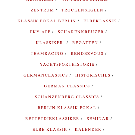
ZENTRUM
TROCKENSEGELN
KLASSIK POKAL BERLIN
ELBEKLASSIK
FKY APP
SCHÄRENKREUZER
KLASSIKER!
REGATTEN
TEAMRACING
RENDEZVOUS
YACHTSPORTHISTORIE
GERMANCLASSICS
HISTORISCHES
GERMAN CLASSICS
SCHANZENBERG CLASSICS
BERLIN KLASSIK POKAL
RETTETDIEKLASSIKER
SEMINAR
ELBE KLASSIK
KALENDER