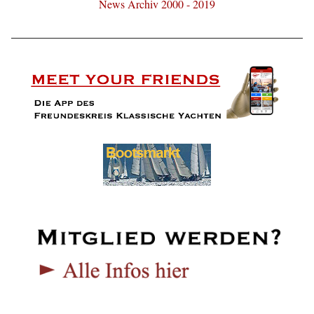
News Archiv 2000 - 2019