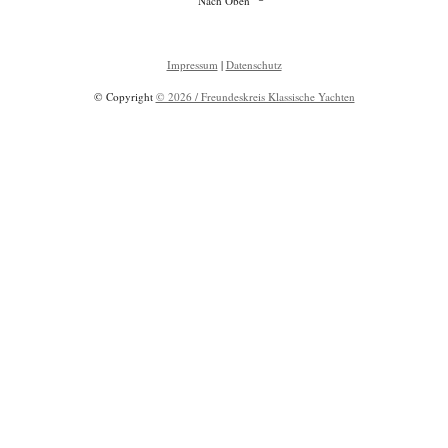
Nach Oben
Impressum
|
Datenschutz
© Copyright
© 2026 / Freundeskreis Klassische Yachten