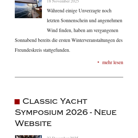
18 November 2025
Während einige Unverzagte noch
letzten Sonnenschein und angenehmen
Wind finden, haben am vergangenen
Sonnabend bereits die ersten Winterveranstaltungen des
Freundeskreis stattgefunden.
mehr lesen
Classic Yacht
Symposium 2026 - Neue
Website
23 December 2025