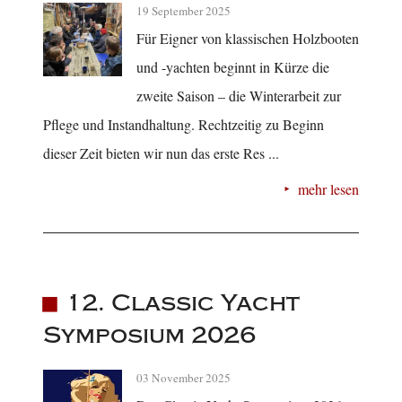
19 September 2025
Für Eigner von klassischen Holzbooten
und -yachten beginnt in Kürze die
zweite Saison – die Winterarbeit zur
Pflege und Instandhaltung. Rechtzeitig zu Beginn
dieser Zeit bieten wir nun das erste Res ...
mehr lesen
12. Classic Yacht
Symposium 2026
03 November 2025