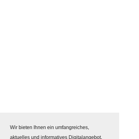
Wir bieten Ihnen ein umfangreiches,
aktuelles und informatives Digitalangebot,