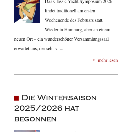
Das Classic Yacht Symposium 2026
findet traditionell am ersten
Wochenende des Februars statt.
Wieder in Hamburg, aber an einem
neuen Ort – ein wunderschöner Versammlungssaal
erwartet uns, der sehr vi ...
mehr lesen
Die Wintersaison
2025/2026 hat
begonnen