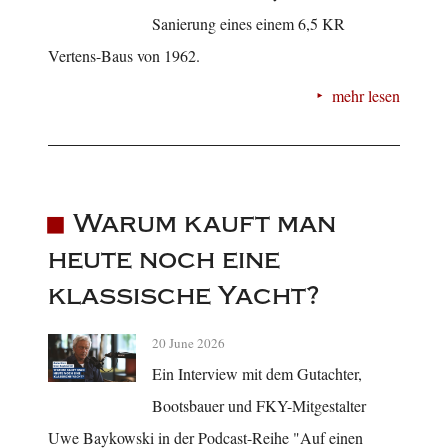
Sanierung eines einem 6,5 KR
Vertens-Baus von 1962.
mehr lesen
Warum kauft man
heute noch eine
klassische Yacht?
20 June 2026
Ein Interview mit dem Gutachter,
Bootsbauer und FKY-Mitgestalter
Uwe Baykowski in der Podcast-Reihe "Auf einen