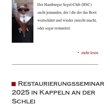
Der Hamburger Segel-Club (HSC)
sucht jemanden, der / die der das Boot
wertschätzt und wieder zurecht macht,
oder sogar restauriert.
mehr lesen
Restaurierungsseminar
2025 in Kappeln an der
Schlei