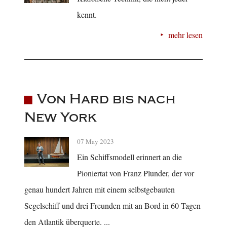
kennt.
mehr lesen
Von Hard bis nach
New York
07 May 2023
Ein Schiffsmodell erinnert an die
Pioniertat von Franz Plunder, der vor
genau hundert Jahren mit einem selbstgebauten
Segelschiff und drei Freunden mit an Bord in 60 Tagen
den Atlantik überquerte. ...