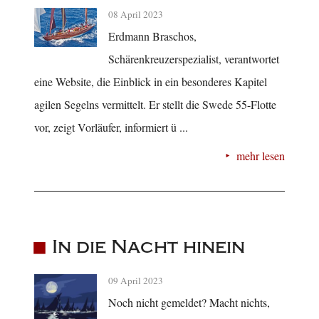
08 April 2023
Erdmann Braschos,
Schärenkreuzerspezialist, verantwortet
eine Website, die Einblick in ein besonderes Kapitel
agilen Segelns vermittelt. Er stellt die Swede 55-Flotte
vor, zeigt Vorläufer, informiert ü ...
mehr lesen
In die Nacht hinein
09 April 2023
Noch nicht gemeldet? Macht nichts,