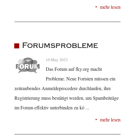
mehr lesen
Forumsprobleme
10 May 2023
Das Forum auf fky.org macht
Probleme. Neue Foristen müssen ein
zeitraubendes Anmeldeprocedere durchlaufen, ihre
Registrierung muss bestätigt werden, um Spambeiträge
im Forum effektiv unterbinden zu kö ...
mehr lesen