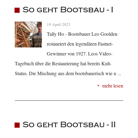
So geht Bootsbau - I
19 April 2023
Tally Ho - Bootsbauer Leo Goolden
restauriert den legendären Fastnet-
Gewinner von 1927. Leos Video-
Tagebuch über die Restaurierung hat bereits Kult-
Status. Die Mischung aus dem bootsbauerisch wie u ...
mehr lesen
So geht Bootsbau - II