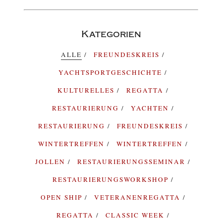
Kategorien
ALLE
FREUNDESKREIS
YACHTSPORTGESCHICHTE
KULTURELLES
REGATTA
RESTAURIERUNG
YACHTEN
RESTAURIERUNG
FREUNDESKREIS
WINTERTREFFEN
WINTERTREFFEN
JOLLEN
RESTAURIERUNGSSEMINAR
RESTAURIERUNGSWORKSHOP
OPEN SHIP
VETERANENREGATTA
REGATTA
CLASSIC WEEK