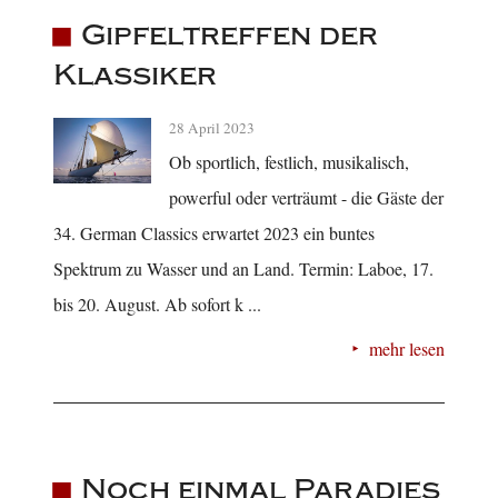
Gipfeltreffen der
Klassiker
28 April 2023
Ob sportlich, festlich, musikalisch,
powerful oder verträumt - die Gäste der
34. German Classics erwartet 2023 ein buntes
Spektrum zu Wasser und an Land. Termin: Laboe, 17.
bis 20. August. Ab sofort k ...
mehr lesen
Noch einmal Paradies