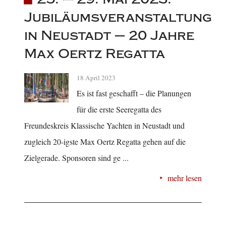
Jubiläumsveranstaltung
in Neustadt – 20 Jahre
Max Oertz Regatta
18 April 2023
Es ist fast geschafft – die Planungen
für die erste Seeregatta des
Freundeskreis Klassische Yachten in Neustadt und
zugleich 20-igste Max Oertz Regatta gehen auf die
Zielgerade. Sponsoren sind ge ...
mehr lesen