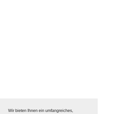
Wir bieten Ihnen ein umfangreiches,