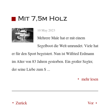
Mit 7,5m Holz
10 May 2023
Mehrere Male hat er mit einem
Segelboot die Welt umrundet. Viele hat
er für den Sport begeistert. Nun ist Wilfried Erdmann
im Alter von 83 Jahren gestorben. Ein großer Segler,
der seine Liebe zum S ...
mehr lesen
Zurück
Vor