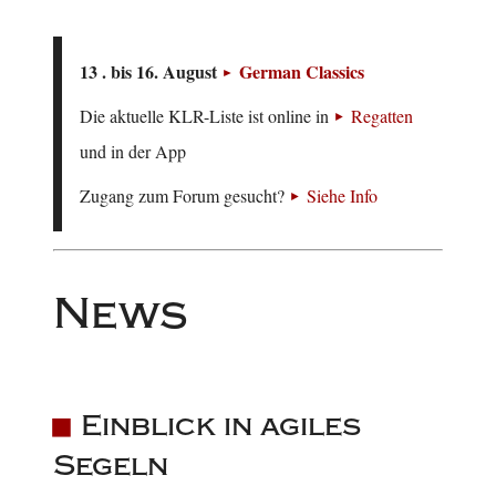
13 . bis 16. August
German Classics
Die aktuelle KLR-Liste ist online in
Regatten
und in der App
Zugang zum Forum gesucht?
Siehe Info
News
Einblick in agiles
Segeln