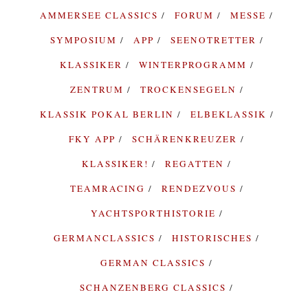
AMMERSEE CLASSICS
FORUM
MESSE
SYMPOSIUM
APP
SEENOTRETTER
KLASSIKER
WINTERPROGRAMM
ZENTRUM
TROCKENSEGELN
KLASSIK POKAL BERLIN
ELBEKLASSIK
FKY APP
SCHÄRENKREUZER
KLASSIKER!
REGATTEN
TEAMRACING
RENDEZVOUS
YACHTSPORTHISTORIE
GERMANCLASSICS
HISTORISCHES
GERMAN CLASSICS
SCHANZENBERG CLASSICS