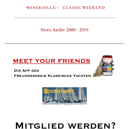
WESERJOLLE
CLASSICWEEKEND
News Archiv 2000 - 2019