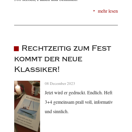
mehr lesen
Rechtzeitig zum Fest
kommt der neue
Klassiker!
08 December 2023
Jetzt wird er gedruckt. Endlich. Heft
3+4 gemeinsam prall voll, informativ
und sinnlich.