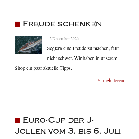
Freude schenken
12 December 2023
Seglern eine Freude zu machen, fällt
nicht schwer. Wir haben in unserem
Shop ein paar aktuelle Tipps,
mehr lesen
Euro-Cup der J-
Jollen vom 3. bis 6. Juli