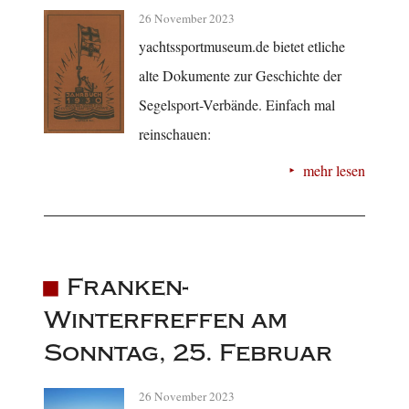
26 November 2023
yachtssportmuseum.de bietet etliche
alte Dokumente zur Geschichte der
Segelsport-Verbände. Einfach mal
reinschauen:
mehr lesen
Franken-
Winterfreffen am
Sonntag, 25. Februar
26 November 2023