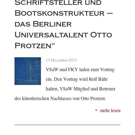
Schriftsteller und
Bootskonstrukteur –
das Berliner
Universaltalent Otto
Protzen“
13 December 2023
VSaW und FKY laden zum Vortrag
ein. Den Vortrag wird Rolf Bähr
halten, VSaW Mitglied und Betreuer
des künstlerischen Nachlasses von Otto Protzen.
mehr lesen