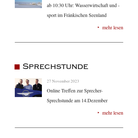
ab 10:30 Uhr: Wasserwirtschaft und -
sport im Fränkischen Seenland
mehr lesen
Sprechstunde
27 November 2023
Online Treffen zur Sprecher-
Sprechstunde am 14.Dezember
mehr lesen