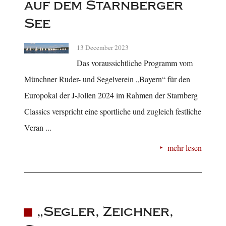
auf dem Starnberger
See
13 December 2023
Das voraussichtliche Programm vom
Münchner Ruder- und Segelverein „Bayern“ für den
Europokal der J-Jollen 2024 im Rahmen der Starnberg
Classics verspricht eine sportliche und zugleich festliche
Veran ...
mehr lesen
„Segler, Zeichner,