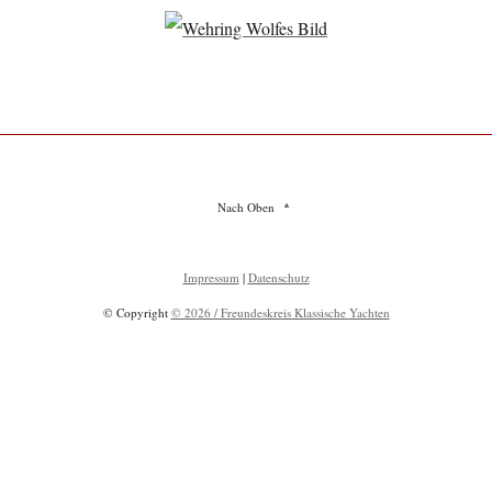
Nach Oben
Impressum
|
Datenschutz
© Copyright
© 2026 / Freundeskreis Klassische Yachten