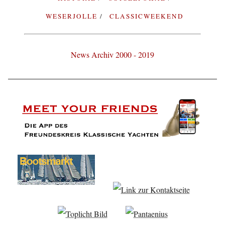
WESERJOLLE
CLASSICWEEKEND
News Archiv 2000 - 2019