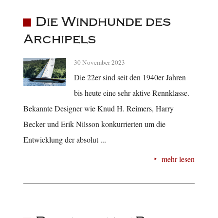
Die Windhunde des
Archipels
30 November 2023
Die 22er sind seit den 1940er Jahren
bis heute eine sehr aktive Rennklasse.
Bekannte Designer wie Knud H. Reimers, Harry
Becker und Erik Nilsson konkurrierten um die
Entwicklung der absolut ...
mehr lesen