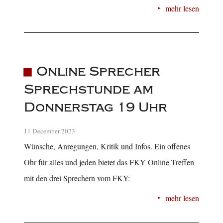
mehr lesen
Online Sprecher
Sprechstunde am
Donnerstag 19 Uhr
11 December 2023
Wünsche, Anregungen, Kritik und Infos. Ein offenes
Ohr für alles und jeden bietet das FKY Online Treffen
mit den drei Sprechern vom FKY:
mehr lesen