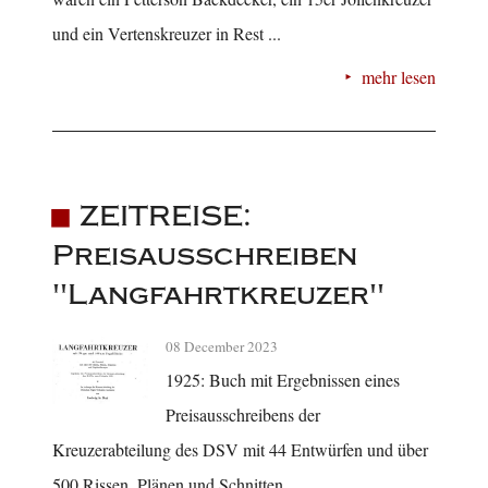
und ein Vertenskreuzer in Rest ...
mehr lesen
ZEITREISE:
Preisausschreiben
"Langfahrtkreuzer"
08 December 2023
1925: Buch mit Ergebnissen eines
Preisausschreibens der
Kreuzerabteilung des DSV mit 44 Entwürfen und über
500 Rissen, Plänen und Schnitten.