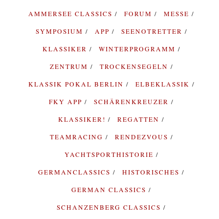
AMMERSEE CLASSICS
FORUM
MESSE
SYMPOSIUM
APP
SEENOTRETTER
KLASSIKER
WINTERPROGRAMM
ZENTRUM
TROCKENSEGELN
KLASSIK POKAL BERLIN
ELBEKLASSIK
FKY APP
SCHÄRENKREUZER
KLASSIKER!
REGATTEN
TEAMRACING
RENDEZVOUS
YACHTSPORTHISTORIE
GERMANCLASSICS
HISTORISCHES
GERMAN CLASSICS
SCHANZENBERG CLASSICS