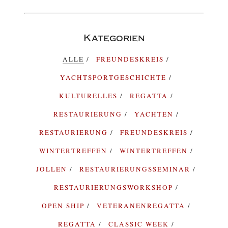
Kategorien
ALLE
FREUNDESKREIS
YACHTSPORTGESCHICHTE
KULTURELLES
REGATTA
RESTAURIERUNG
YACHTEN
RESTAURIERUNG
FREUNDESKREIS
WINTERTREFFEN
WINTERTREFFEN
JOLLEN
RESTAURIERUNGSSEMINAR
RESTAURIERUNGSWORKSHOP
OPEN SHIP
VETERANENREGATTA
REGATTA
CLASSIC WEEK