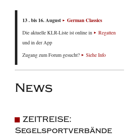
13 . bis 16. August
German Classics
Die aktuelle KLR-Liste ist online in
Regatten
und in der App
Zugang zum Forum gesucht?
Siehe Info
News
ZEITREISE:
Segelsportverbände