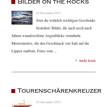
Bilder on the Rocks
01 December 2023
Jetzt die wirklich wichtigen Geschenke
bestellen! Bilder, die auch noch nach
Jahren wunderschöne Augenblicke vermitteln.
Meeresmotive, die den Geschmack von Salz auf die
Lippen zaubern. Fotos vom ...
mehr lesen
Tourenschärenkreuzer
02 December 2023