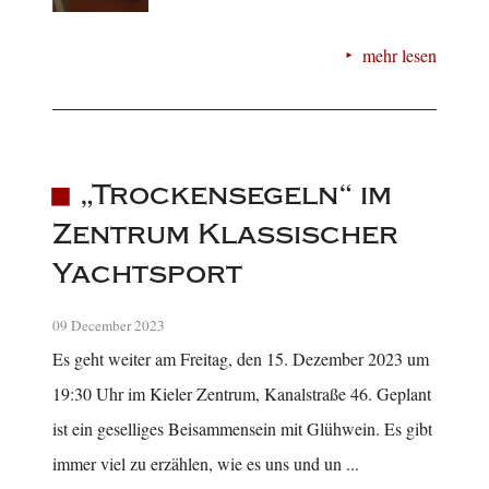
mehr lesen
„Trockensegeln“ im
Zentrum Klassischer
Yachtsport
09 December 2023
Es geht weiter am Freitag, den 15. Dezember 2023 um
19:30 Uhr im Kieler Zentrum, Kanalstraße 46. Geplant
ist ein geselliges Beisammensein mit Glühwein. Es gibt
immer viel zu erzählen, wie es uns und un ...