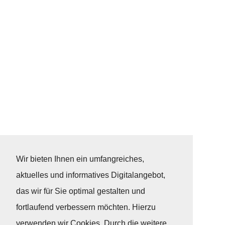
Wir bieten Ihnen ein umfangreiches,
aktuelles und informatives Digitalangebot,
das wir für Sie optimal gestalten und
fortlaufend verbessern möchten. Hierzu
verwenden wir Cookies. Durch die weitere