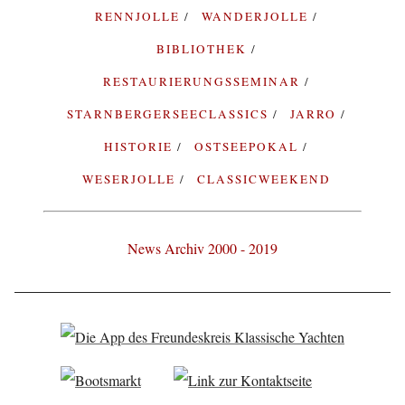
RENNJOLLE
WANDERJOLLE
BIBLIOTHEK
RESTAURIERUNGSSEMINAR
STARNBERGERSEECLASSICS
JARRO
HISTORIE
OSTSEEPOKAL
WESERJOLLE
CLASSICWEEKEND
News Archiv 2000 - 2019