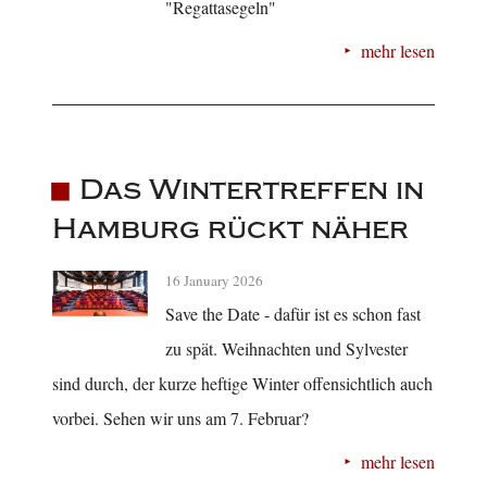
"Regattasegeln"
mehr lesen
Das Wintertreffen in
Hamburg rückt näher
16 January 2026
Save the Date - dafür ist es schon fast
zu spät. Weihnachten und Sylvester
sind durch, der kurze heftige Winter offensichtlich auch
vorbei. Sehen wir uns am 7. Februar?
mehr lesen