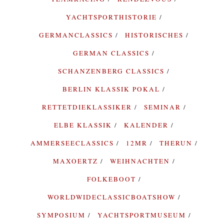
YACHTSPORTHISTORIE
GERMANCLASSICS
HISTORISCHES
GERMAN CLASSICS
SCHANZENBERG CLASSICS
BERLIN KLASSIK POKAL
RETTETDIEKLASSIKER
SEMINAR
ELBE KLASSIK
KALENDER
AMMERSEECLASSICS
12MR
THERUN
MAXOERTZ
WEIHNACHTEN
FOLKEBOOT
WORLDWIDECLASSICBOATSHOW
SYMPOSIUM
YACHTSPORTMUSEUM