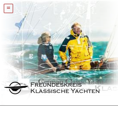
=
Freundeskreis 
Klassische Yachten