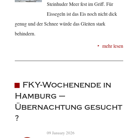
Steinhuder Meer fest im Griff. Für
Eissegeln ist das Eis noch nicht dick
genug und der Schnee würde das Gleiten stark
behindern.
mehr lesen
FKY-Wochenende in
Hamburg –
Übernachtung gesucht
?
09 January 2026