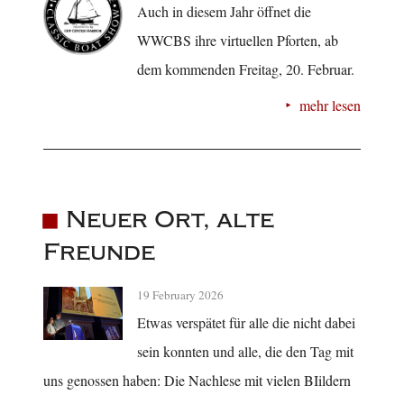
Auch in diesem Jahr öffnet die
WWCBS ihre virtuellen Pforten, ab
dem kommenden Freitag, 20. Februar.
mehr lesen
Neuer Ort, alte
Freunde
19 February 2026
Etwas verspätet für alle die nicht dabei
sein konnten und alle, die den Tag mit
uns genossen haben: Die Nachlese mit vielen BIildern