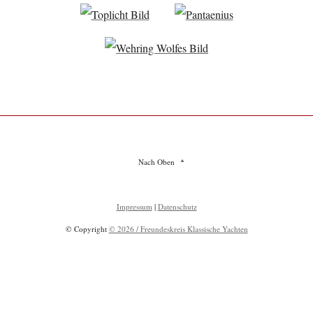
Nach Oben
Impressum
|
Datenschutz
© Copyright
© 2026 / Freundeskreis Klassische Yachten