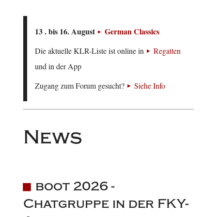
13 . bis 16. August
German Classics
Die aktuelle KLR-Liste ist online in
Regatten
und in der App
Zugang zum Forum gesucht?
Siehe Info
News
boot 2026 -
Chatgruppe in der FKY-