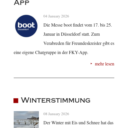
App
04 January 2026
Die Messe boot findet vom 17. bis 25.
Januar in Düsseldorf statt. Zum
Verabreden für Freundeskreisler gibt es
eine eigene Chatgruppe in der FKY-App.
mehr lesen
Winterstimmung
08 January 2026
Der Winter mit Eis und Schnee hat das