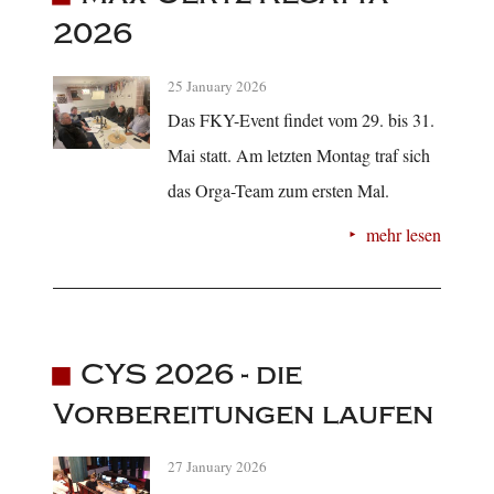
2026
25 January 2026
Das FKY-Event findet vom 29. bis 31.
Mai statt. Am letzten Montag traf sich
das Orga-Team zum ersten Mal.
mehr lesen
CYS 2026 - die
Vorbereitungen laufen
27 January 2026