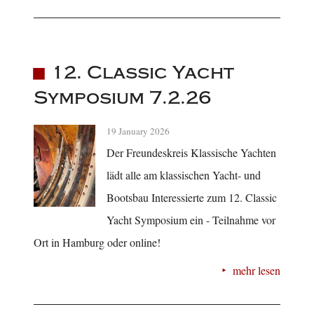
12. Classic Yacht
Symposium 7.2.26
19 January 2026
Der Freundeskreis Klassische Yachten
lädt alle am klassischen Yacht- und
Bootsbau Interessierte zum 12. Classic
Yacht Symposium ein - Teilnahme vor
Ort in Hamburg oder online!
mehr lesen