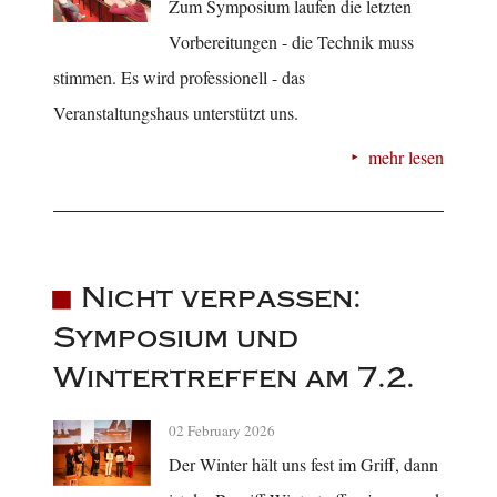
Zum Symposium laufen die letzten
Vorbereitungen - die Technik muss
stimmen. Es wird professionell - das
Veranstaltungshaus unterstützt uns.
mehr lesen
Nicht verpassen:
Symposium und
Wintertreffen am 7.2.
02 February 2026
Der Winter hält uns fest im Griff, dann