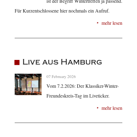
ist der Begriff Wintertreffen ja passend.
Für Kurzentschlossene hier nochmals ein Aufruf.
mehr lesen
Live aus Hamburg
07 February 2026
Vom 7.2.2026: Der Klassiker-Winter-
Freundeskreis-Tag im Liveticker.
mehr lesen