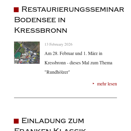
Restaurierungsseminar
Bodensee in
Kressbronn
13 February 2026
Am 28. Februar und 1. März in
Kressbronn - dieses Mal zum Thema
"Rundhölzer"
mehr lesen
Einladung zum