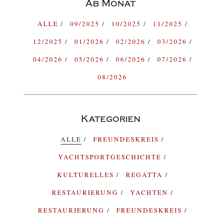
Ab Monat
ALLE
09/2025
10/2025
11/2025
12/2025
01/2026
02/2026
03/2026
04/2026
05/2026
06/2026
07/2026
08/2026
Kategorien
ALLE
FREUNDESKREIS
YACHTSPORTGESCHICHTE
KULTURELLES
REGATTA
RESTAURIERUNG
YACHTEN
RESTAURIERUNG
FREUNDESKREIS