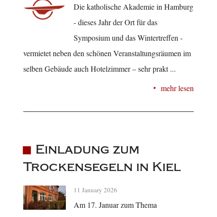
Die katholische Akademie in Hamburg
- dieses Jahr der Ort für das
Symposium und das Wintertreffen -
vermietet neben den schönen Veranstaltungsräumen im
selben Gebäude auch Hotelzimmer – sehr prakt ...
mehr lesen
Einladung zum
Trockensegeln in Kiel
11 January 2026
Am 17. Januar zum Thema