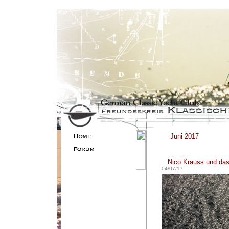
Juni 2017
Nico Krauss und das
04/07/17