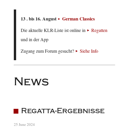
13 . bis 16. August
German Classics
Die aktuelle KLR-Liste ist online in
Regatten
und in der App
Zugang zum Forum gesucht?
Siehe Info
News
Regatta-Ergebnisse
25 June 2024