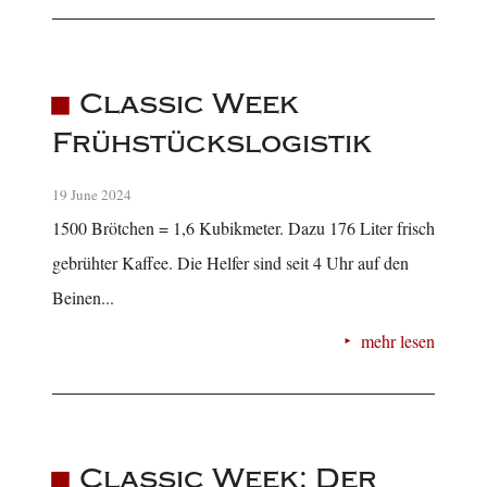
Classic Week
Frühstückslogistik
19 June 2024
1500 Brötchen = 1,6 Kubikmeter. Dazu 176 Liter frisch
gebrühter Kaffee. Die Helfer sind seit 4 Uhr auf den
Beinen...
mehr lesen
Classic Week: Der