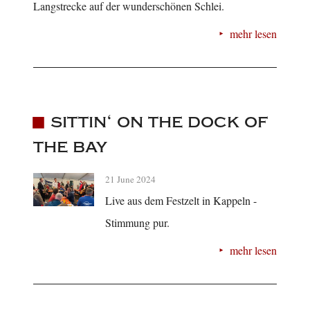
Langstrecke auf der wunderschönen Schlei.
mehr lesen
sittin‘ on the dock of
the bay
21 June 2024
Live aus dem Festzelt in Kappeln -
Stimmung pur.
mehr lesen