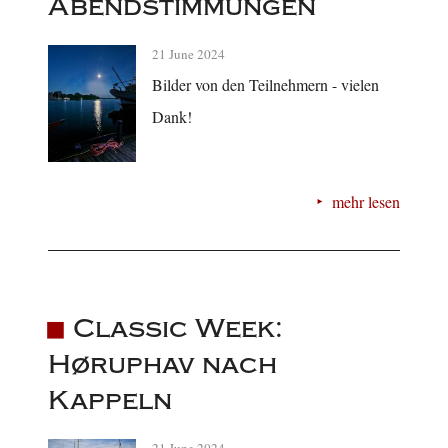
Abendstimmungen
21 June 2024
Bilder von den Teilnehmern - vielen
Dank!
mehr lesen
Classic Week:
Høruphav nach
Kappeln