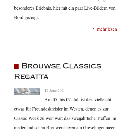
besonderes Erlebnis, hier mit ein paar Live-Bildern von
Bord gezeigt.
mehr lesen
Brouwse Classics
Regatta
17 June 2024
Am 05. bis 07. Juli ist dies vielleicht
etwas für Freundeskreisler im Westen, denen es zur
Classic Week zu weit war: das zweijährliche Treffen im
niederländischen Brouwershaven am Grevelingenmeer.