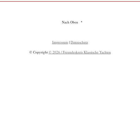
Nach Oben
Impressum
|
Datenschutz
© Copyright
© 2026 / Freundeskreis Klassische Yachten