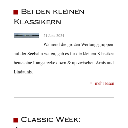
Bei den kleinen
Klassikern
21 June 2024
Während die großen Wertungsgruppen
auf der Seebahn waren, gab es für die kleinen Klassiker
heute eine Langstrecke down & up zwischen Arnis und
Lindaunis.
mehr lesen
Classic Week: