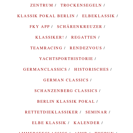
ZENTRUM
TROCKENSEGELN
KLASSIK POKAL BERLIN
ELBEKLASSIK
FKY APP
SCHÄRENKREUZER
KLASSIKER!
REGATTEN
TEAMRACING
RENDEZVOUS
YACHTSPORTHISTORIE
GERMANCLASSICS
HISTORISCHES
GERMAN CLASSICS
SCHANZENBERG CLASSICS
BERLIN KLASSIK POKAL
RETTETDIEKLASSIKER
SEMINAR
ELBE KLASSIK
KALENDER