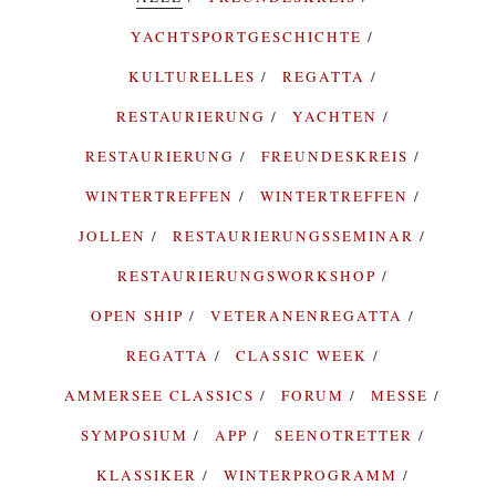
YACHTSPORTGESCHICHTE
KULTURELLES
REGATTA
RESTAURIERUNG
YACHTEN
RESTAURIERUNG
FREUNDESKREIS
WINTERTREFFEN
WINTERTREFFEN
JOLLEN
RESTAURIERUNGSSEMINAR
RESTAURIERUNGSWORKSHOP
OPEN SHIP
VETERANENREGATTA
REGATTA
CLASSIC WEEK
AMMERSEE CLASSICS
FORUM
MESSE
SYMPOSIUM
APP
SEENOTRETTER
KLASSIKER
WINTERPROGRAMM