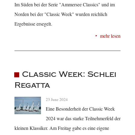
Im Süden bei der Serie "Ammersee Classics" und im
Norden bei der "Classic Week" wurden reichlich
Ergebnisse ersegelt.
mehr lesen
Classic Week: Schlei
Regatta
23 June 2024
Eine Besonderheit der Classic Week
2024 war das starke Teilnehmerfeld der
kleinen Klassiker. Am Freitag gabe es eine eigene