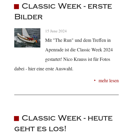
Classic Week - erste
Bilder
15 June 2024
Mit "The Run" und dem Treffen in
Apenrade ist die Classic Week 2024
gestartet! Nico Krauss ist für Fotos
dabei - hier eine erste Auswahl.
mehr lesen
Classic Week - heute
geht es los!