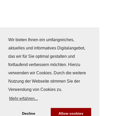
Wir bieten Ihnen ein umfangreiches,
aktuelles und informatives Digitalangebot,
das wir für Sie optimal gestalten und
fortlaufend verbessern möchten. Hierzu
verwenden wir Cookies. Durch die weitere
Nutzung der Webseite stimmen Sie der
Verwendung von Cookies zu.
Mehr erfahren...
Decline
Allow cookies