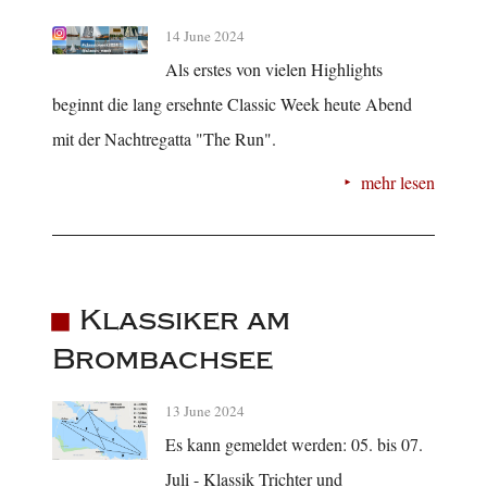
14 June 2024
Als erstes von vielen Highlights
beginnt die lang ersehnte Classic Week heute Abend
mit der Nachtregatta "The Run".
mehr lesen
Klassiker am
Brombachsee
13 June 2024
Es kann gemeldet werden: 05. bis 07.
Juli - Klassik Trichter und