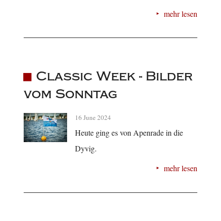
mehr lesen
Classic Week - Bilder
vom Sonntag
16 June 2024
Heute ging es von Apenrade in die
Dyvig.
mehr lesen