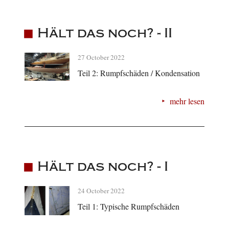
Hält das noch? - II
27 October 2022
Teil 2: Rumpfschäden / Kondensation
mehr lesen
Hält das noch? - I
24 October 2022
Teil 1: Typische Rumpfschäden