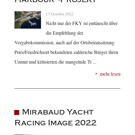
13 October 2022
Nicht nur der FKY ist enttäuscht über
die Empfehlung der
Vergabekommission, auch auf der Ortsbeiratssitzung
Pries/Friedrichsort bekundeten zahlreiche Bürger ihren
Unmut und kritisierten die mangelnde Tr ...
mehr lesen
Mirabaud Yacht
Racing Image 2022