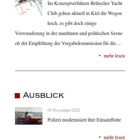
Im Konzeptverfahren Britischer Yacht
Club gehen aktuell in Kiel die Wogen
hoch, es gibt doch einige
Verwunderung in der maritimen und politischen Szene
ob der Empfehlung der Vergabekommission für die ...
mehr lesen
Ausblick
05 November 2022
Polizei modernisiert ihre Einsatzflotte
mehr lesen