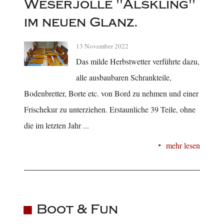
Weserjolle "Älskling"
im neuen Glanz.
13 November 2022
Das milde Herbstwetter verführte dazu,
alle ausbaubaren Schrankteile,
Bodenbretter, Borte etc. von Bord zu nehmen und einer
Frischekur zu unterziehen. Erstaunliche 39 Teile, ohne
die im letzten Jahr ...
mehr lesen
Boot & Fun