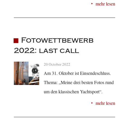
mehr lesen
Fotowettbewerb
2022: last call
20 October 2022
Am 31. Oktober ist Einsendeschluss.
Thema: „Meine drei besten Fotos rund
um den klassischen Yachtsport“.
mehr lesen