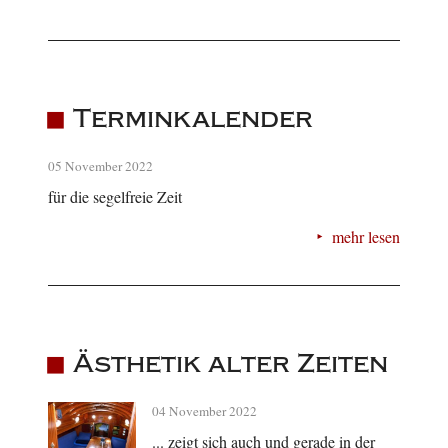
Terminkalender
05 November 2022
für die segelfreie Zeit
mehr lesen
Ästhetik alter Zeiten
04 November 2022
... zeigt sich auch und gerade in der