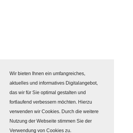
Wir bieten Ihnen ein umfangreiches,
aktuelles und informatives Digitalangebot,
das wir für Sie optimal gestalten und
fortlaufend verbessern möchten. Hierzu
verwenden wir Cookies. Durch die weitere
Nutzung der Webseite stimmen Sie der
Verwendung von Cookies zu.