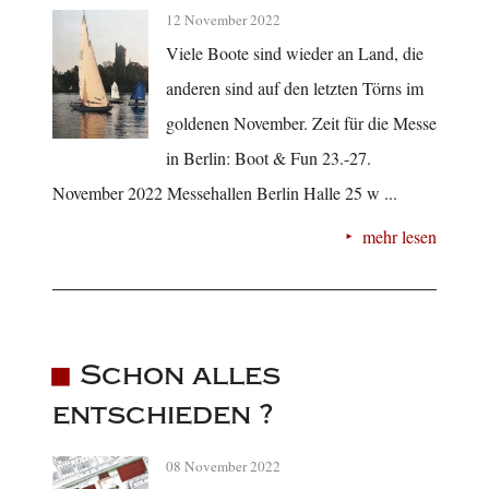
12 November 2022
Viele Boote sind wieder an Land, die
anderen sind auf den letzten Törns im
goldenen November. Zeit für die Messe
in Berlin: Boot & Fun 23.-27.
November 2022 Messehallen Berlin Halle 25 w ...
mehr lesen
Schon alles
entschieden ?
08 November 2022