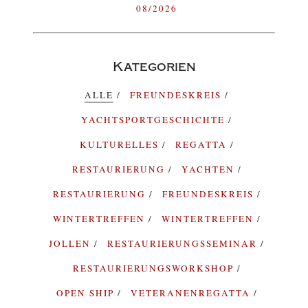
08/2026
Kategorien
ALLE
FREUNDESKREIS
YACHTSPORTGESCHICHTE
KULTURELLES
REGATTA
RESTAURIERUNG
YACHTEN
RESTAURIERUNG
FREUNDESKREIS
WINTERTREFFEN
WINTERTREFFEN
JOLLEN
RESTAURIERUNGSSEMINAR
RESTAURIERUNGSWORKSHOP
OPEN SHIP
VETERANENREGATTA