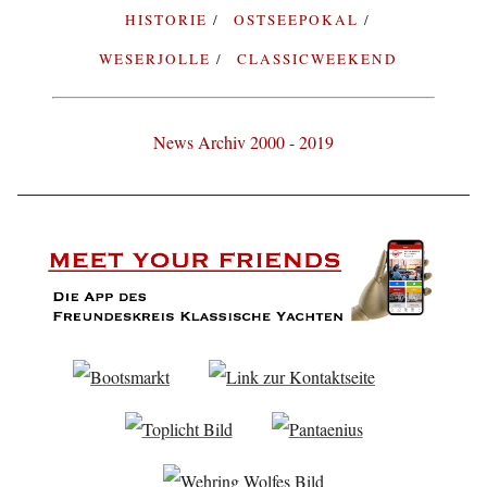
HISTORIE
OSTSEEPOKAL
WESERJOLLE
CLASSICWEEKEND
News Archiv 2000 - 2019