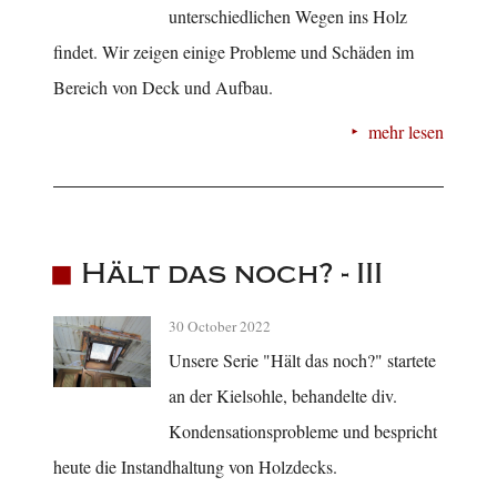
unterschiedlichen Wegen ins Holz
findet. Wir zeigen einige Probleme und Schäden im
Bereich von Deck und Aufbau.
mehr lesen
Hält das noch? - III
30 October 2022
Unsere Serie "Hält das noch?" startete
an der Kielsohle, behandelte div.
Kondensationsprobleme und bespricht
heute die Instandhaltung von Holzdecks.