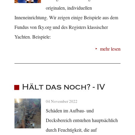
originalen, individuellen
Inneneinrichtung. Wir zeigen einige Beispiele aus dem
Fundus von fky.org und des Registers klassischer
Yachten. Beispiele:
mehr lesen
Hält das noch? - IV
04 November 2022
Schäden im Aufbau- und
Decksbereich entstehen hauptsächlich
durch Feuchtigkeit, die auf