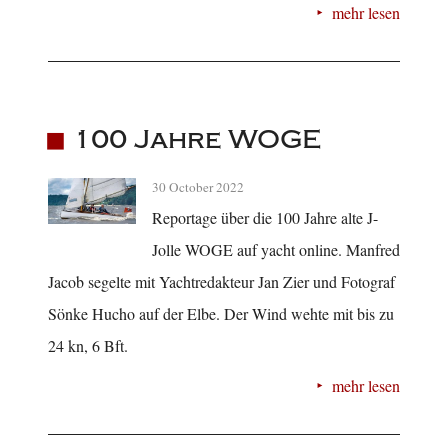
mehr lesen
100 Jahre WOGE
30 October 2022
Reportage über die 100 Jahre alte J-
Jolle WOGE auf yacht online. Manfred
Jacob segelte mit Yachtredakteur Jan Zier und Fotograf
Sönke Hucho auf der Elbe. Der Wind wehte mit bis zu
24 kn, 6 Bft.
mehr lesen