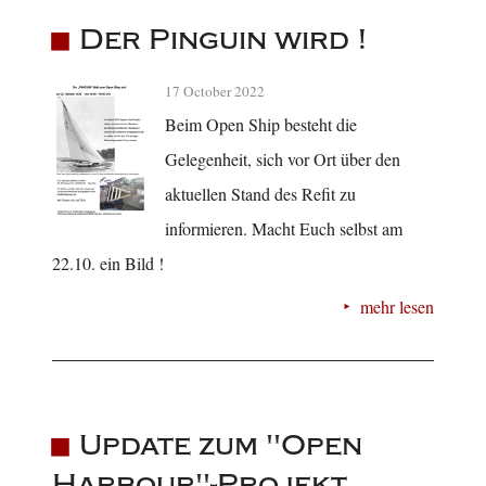
Der Pinguin wird !
17 October 2022
Beim Open Ship besteht die
Gelegenheit, sich vor Ort über den
aktuellen Stand des Refit zu
informieren. Macht Euch selbst am
22.10. ein Bild !
mehr lesen
Update zum "Open
Harbour"-Projekt