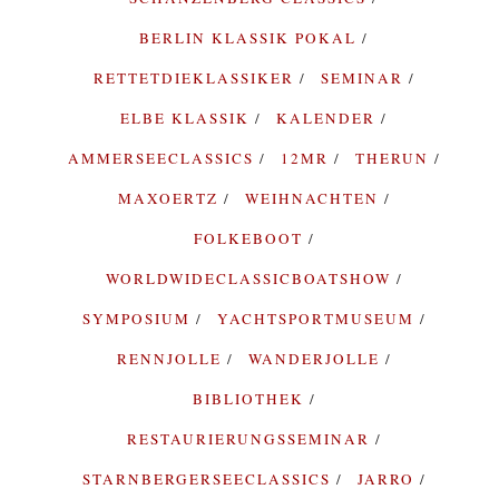
BERLIN KLASSIK POKAL
RETTETDIEKLASSIKER
SEMINAR
ELBE KLASSIK
KALENDER
AMMERSEECLASSICS
12MR
THERUN
MAXOERTZ
WEIHNACHTEN
FOLKEBOOT
WORLDWIDECLASSICBOATSHOW
SYMPOSIUM
YACHTSPORTMUSEUM
RENNJOLLE
WANDERJOLLE
BIBLIOTHEK
RESTAURIERUNGSSEMINAR
STARNBERGERSEECLASSICS
JARRO