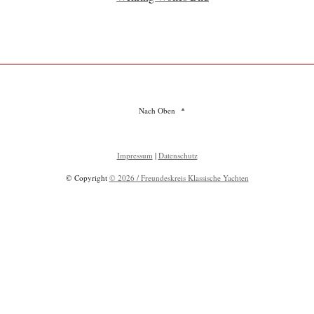
Nach Oben
Impressum
|
Datenschutz
© Copyright
© 2026 / Freundeskreis Klassische Yachten