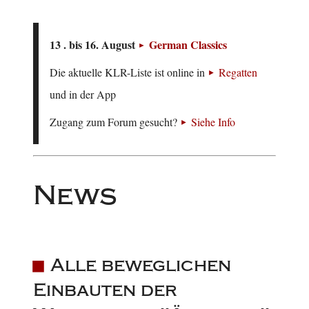
13 . bis 16. August
German Classics
Die aktuelle KLR-Liste ist online in
Regatten
und in der App
Zugang zum Forum gesucht?
Siehe Info
News
Alle beweglichen
Einbauten der