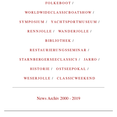
FOLKEBOOT
WORLDWIDECLASSICBOATSHOW
SYMPOSIUM
YACHTSPORTMUSEUM
RENNJOLLE
WANDERJOLLE
BIBLIOTHEK
RESTAURIERUNGSSEMINAR
STARNBERGERSEECLASSICS
JARRO
HISTORIE
OSTSEEPOKAL
WESERJOLLE
CLASSICWEEKEND
News Archiv 2000 - 2019