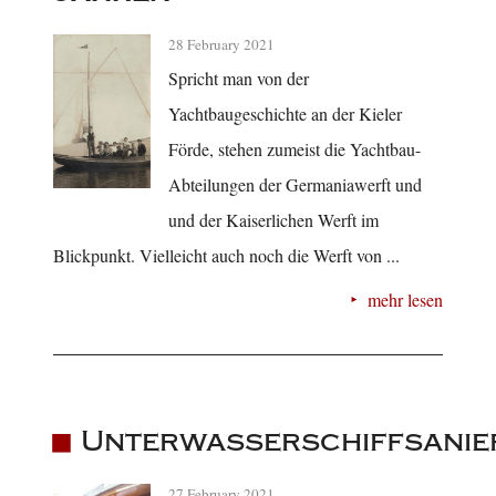
28 February 2021
Spricht man von der
Yachtbaugeschichte an der Kieler
Förde, stehen zumeist die Yachtbau-
Abteilungen der Germaniawerft und
und der Kaiserlichen Werft im
Blickpunkt. Vielleicht auch noch die Werft von ...
mehr lesen
Unterwasserschiffsanie
27 February 2021