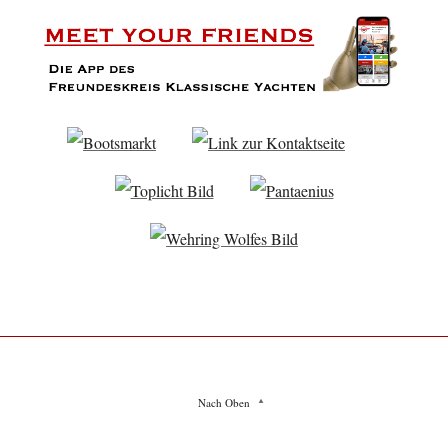
Nach Oben