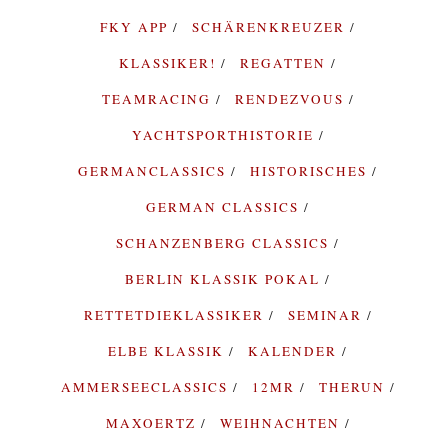
FKY APP
SCHÄRENKREUZER
KLASSIKER!
REGATTEN
TEAMRACING
RENDEZVOUS
YACHTSPORTHISTORIE
GERMANCLASSICS
HISTORISCHES
GERMAN CLASSICS
SCHANZENBERG CLASSICS
BERLIN KLASSIK POKAL
RETTETDIEKLASSIKER
SEMINAR
ELBE KLASSIK
KALENDER
AMMERSEECLASSICS
12MR
THERUN
MAXOERTZ
WEIHNACHTEN