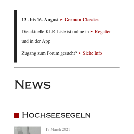
13 . bis 16. August
German Classics
Die aktuelle KLR-Liste ist online in
Regatten
und in der App
Zugang zum Forum gesucht?
Siehe Info
News
Hochseesegeln
17 March 2021