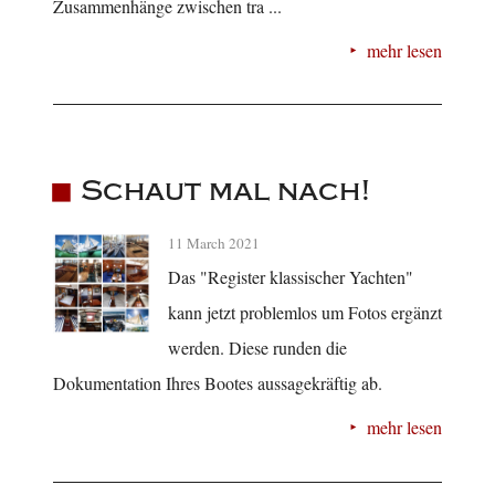
Zusammenhänge zwischen tra ...
mehr lesen
Schaut mal nach!
11 March 2021
Das "Register klassischer Yachten"
kann jetzt problemlos um Fotos ergänzt
werden. Diese runden die
Dokumentation Ihres Bootes aussagekräftig ab.
mehr lesen