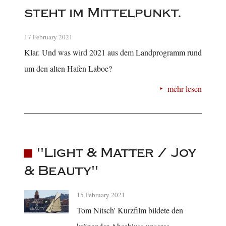
steht im Mittelpunkt.
17 February 2021
Klar. Und was wird 2021 aus dem Landprogramm rund
um den alten Hafen Laboe?
mehr lesen
"Light & Matter / Joy
& Beauty"
15 February 2021
Tom Nitsch' Kurzfilm bildete den