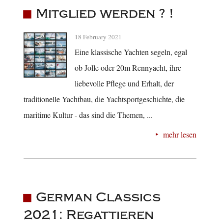
Mitglied werden ? !
18 February 2021
Eine klassische Yachten segeln, egal
ob Jolle oder 20m Rennyacht, ihre
liebevolle Pflege und Erhalt, der
traditionelle Yachtbau, die Yachtsportgeschichte, die
maritime Kultur - das sind die Themen, ...
mehr lesen
German Classics
2021: Regattieren