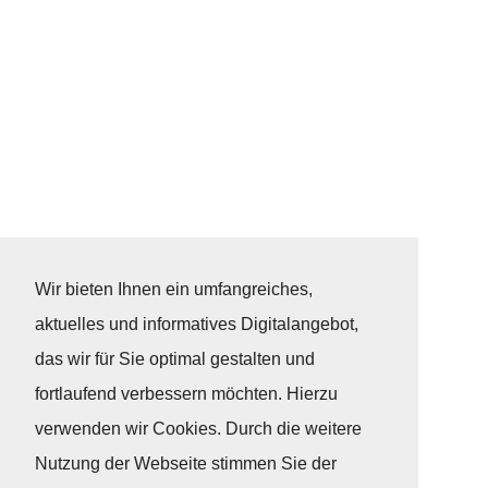
Wir bieten Ihnen ein umfangreiches,
aktuelles und informatives Digitalangebot,
das wir für Sie optimal gestalten und
fortlaufend verbessern möchten. Hierzu
verwenden wir Cookies. Durch die weitere
Nutzung der Webseite stimmen Sie der