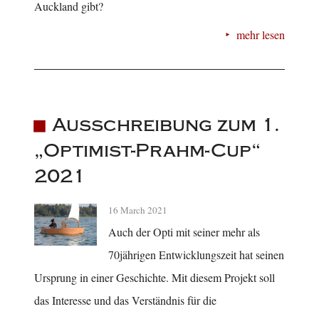
Auckland gibt?
mehr lesen
Ausschreibung zum 1.
„Optimist-Prahm-Cup“
2021
16 March 2021
Auch der Opti mit seiner mehr als
70jährigen Entwicklungszeit hat seinen
Ursprung in einer Geschichte. Mit diesem Projekt soll
das Interesse und das Verständnis für die