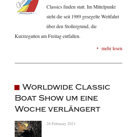
Classics finden statt. Im Mittelpunkt
steht die seit 1989 gesegelte Wettfahrt
über den Stollergrund, die
Kurzregatten am Freitag entfallen.
mehr lesen
Worldwide Classic
Boat Show um eine
Woche verlängert
26 February 2021