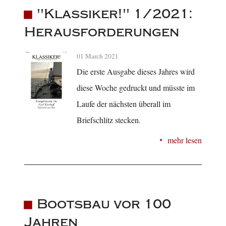
"Klassiker!" 1/2021:
Herausforderungen
01 March 2021
Die erste Ausgabe dieses Jahres wird
diese Woche gedruckt und müsste im
Laufe der nächsten überall im
Briefschlitz stecken.
mehr lesen
Bootsbau vor 100
Jahren