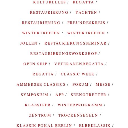
KULTURELLES
REGATTA
RESTAURIERUNG
YACHTEN
RESTAURIERUNG
FREUNDESKREIS
WINTERTREFFEN
WINTERTREFFEN
JOLLEN
RESTAURIERUNGSSEMINAR
RESTAURIERUNGSWORKSHOP
OPEN SHIP
VETERANENREGATTA
REGATTA
CLASSIC WEEK
AMMERSEE CLASSICS
FORUM
MESSE
SYMPOSIUM
APP
SEENOTRETTER
KLASSIKER
WINTERPROGRAMM
ZENTRUM
TROCKENSEGELN
KLASSIK POKAL BERLIN
ELBEKLASSIK