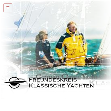
=
Freundeskreis 
Klassische Yachten