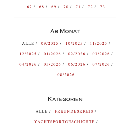
67
68
69
70
71
72
73
Ab Monat
ALLE
09/2025
10/2025
11/2025
12/2025
01/2026
02/2026
03/2026
04/2026
05/2026
06/2026
07/2026
08/2026
Kategorien
ALLE
FREUNDESKREIS
YACHTSPORTGESCHICHTE