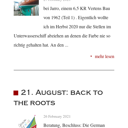
bei Jarro, einem 6,5 KR Vertens Bau
von 1962 (Teil 1) . Eigentlich wollte
ich im Herbst 2020 nur die Stellen im
Unterwasserschiff abziehen an denen die Farbe nie so
richtig gehalten hat. An den ...
mehr lesen
21. August: back to
the roots
26 February 2021
Beratung, Beschluss: Die German