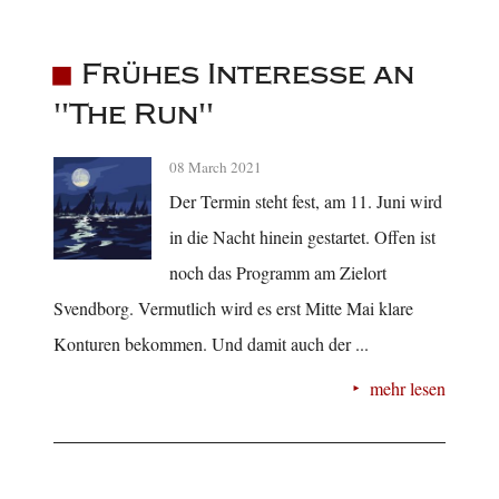
Frühes Interesse an
"The Run"
08 March 2021
Der Termin steht fest, am 11. Juni wird
in die Nacht hinein gestartet. Offen ist
noch das Programm am Zielort
Svendborg. Vermutlich wird es erst Mitte Mai klare
Konturen bekommen. Und damit auch der ...
mehr lesen