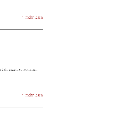
mehr lesen
ere Jahreszeit zu kommen.
mehr lesen