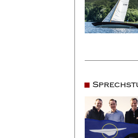
Sprechst