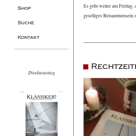
Es geht weiter am Freitag,
Shop
geselliges Beisammensein m
Suche
Kontakt
Rechtzeit
Direkteinstieg