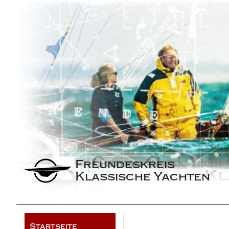
Freundeskreis 
Klassische Yachten
Startseite