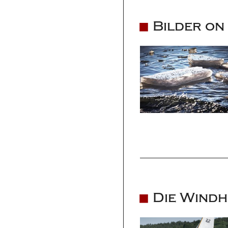
Bilder on
Die Windh