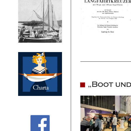
„Boot und