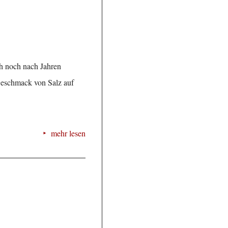
ch noch nach Jahren
Geschmack von Salz auf
mehr lesen