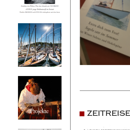
ZEITREISE