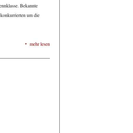
 Rennklasse. Bekannte
konkurrierten um die
mehr lesen