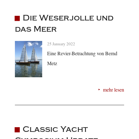
Die Weserjolle und
das Meer
25 January 2022
Eine Revier-Betrachtung von Bernd
Metz
mehr lesen
Classic Yacht