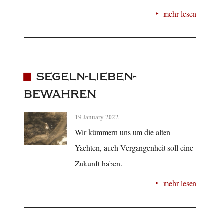
mehr lesen
segeln-lieben-
bewahren
19 January 2022
Wir kümmern uns um die alten
Yachten, auch Vergangenheit soll eine
Zukunft haben.
mehr lesen