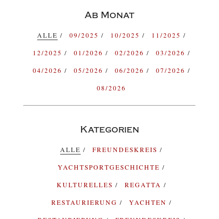
Ab Monat
ALLE
09/2025
10/2025
11/2025
12/2025
01/2026
02/2026
03/2026
04/2026
05/2026
06/2026
07/2026
08/2026
Kategorien
ALLE
FREUNDESKREIS
YACHTSPORTGESCHICHTE
KULTURELLES
REGATTA
RESTAURIERUNG
YACHTEN