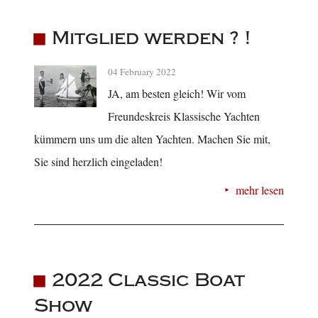
Mitglied werden ? !
04 February 2022
JA, am besten gleich! Wir vom
Freundeskreis Klassische Yachten
kümmern uns um die alten Yachten. Machen Sie mit,
Sie sind herzlich eingeladen!
mehr lesen
2022 Classic Boat
Show