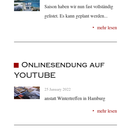
Saison haben wir nun fast vollständig
gelistet. Es kann geplant werden...
mehr lesen
Onlinesendung auf
YOUTUBE
25 January 2022
anstatt Wintertreffen in Hamburg
mehr lesen