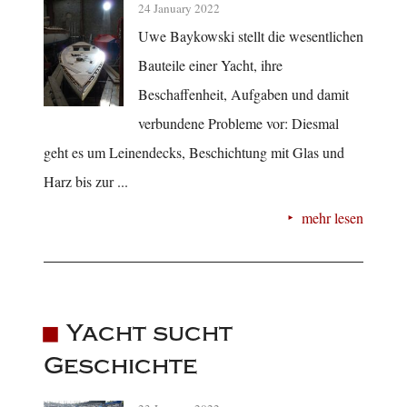
24 January 2022
Uwe Baykowski stellt die wesentlichen
Bauteile einer Yacht, ihre
Beschaffenheit, Aufgaben und damit
verbundene Probleme vor: Diesmal
geht es um Leinendecks, Beschichtung mit Glas und
Harz bis zur ...
mehr lesen
Yacht sucht
Geschichte