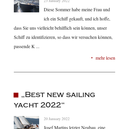
23 January 2022
Diese Sommer habe meine Frau und
ich ein Schiff gekauft, und ich hoffe,
dass Sie uns vielleicht behilflich sein können, unser
Schiff zu identifizieren, so dass wir versuchen können,
passende K ...
mehr lesen
„Best new sailing
yacht 2022“
20 January 2022
Josef Martins letzter Neubau, eine