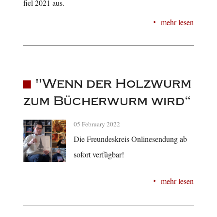
fiel 2021 aus.
mehr lesen
"Wenn der Holzwurm
zum Bücherwurm wird“
05 February 2022
Die Freundeskreis Onlinesendung ab
sofort verfügbar!
mehr lesen