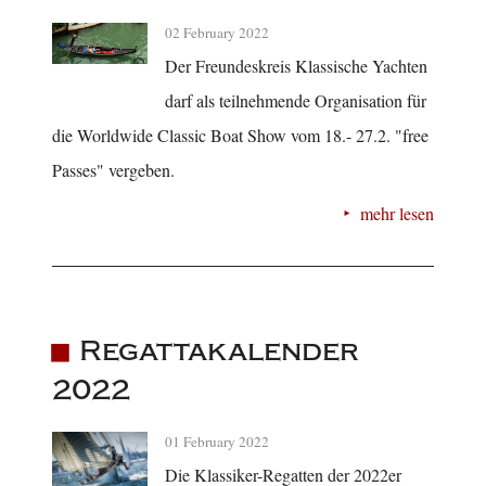
02 February 2022
Der Freundeskreis Klassische Yachten
darf als teilnehmende Organisation für
die Worldwide Classic Boat Show vom 18.- 27.2. "free
Passes" vergeben.
mehr lesen
Regattakalender
2022
01 February 2022
Die Klassiker-Regatten der 2022er