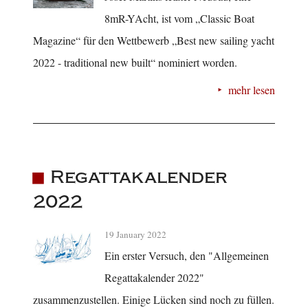
8mR-YAcht, ist vom „Classic Boat
Magazine“ für den Wettbewerb „Best new sailing yacht
2022 - traditional new built“ nominiert worden.
mehr lesen
Regattakalender
2022
19 January 2022
Ein erster Versuch, den "Allgemeinen
Regattakalender 2022"
zusammenzustellen. Einige Lücken sind noch zu füllen.