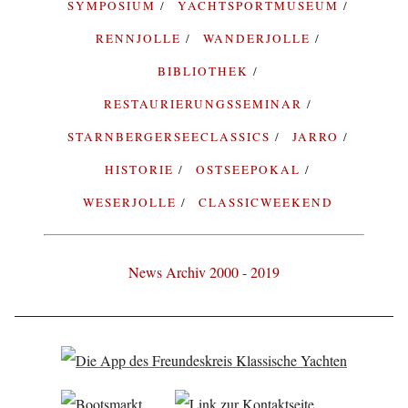
SYMPOSIUM
YACHTSPORTMUSEUM
RENNJOLLE
WANDERJOLLE
BIBLIOTHEK
RESTAURIERUNGSSEMINAR
STARNBERGERSEECLASSICS
JARRO
HISTORIE
OSTSEEPOKAL
WESERJOLLE
CLASSICWEEKEND
News Archiv 2000 - 2019