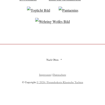
Nach Oben
Impressum
|
Datenschutz
© Copyright
© 2026 / Freundeskreis Klassische Yachten