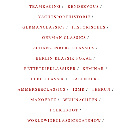
TEAMRACING
RENDEZVOUS
YACHTSPORTHISTORIE
GERMANCLASSICS
HISTORISCHES
GERMAN CLASSICS
SCHANZENBERG CLASSICS
BERLIN KLASSIK POKAL
RETTETDIEKLASSIKER
SEMINAR
ELBE KLASSIK
KALENDER
AMMERSEECLASSICS
12MR
THERUN
MAXOERTZ
WEIHNACHTEN
FOLKEBOOT
WORLDWIDECLASSICBOATSHOW