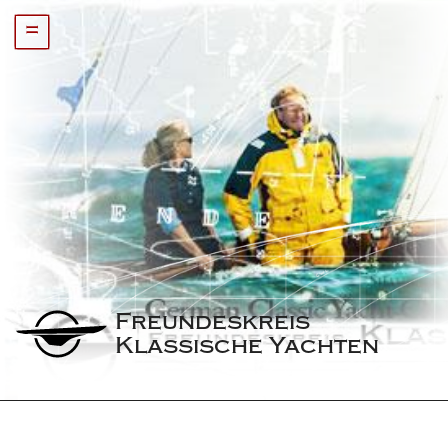
=
Freundeskreis 
Klassische Yachten