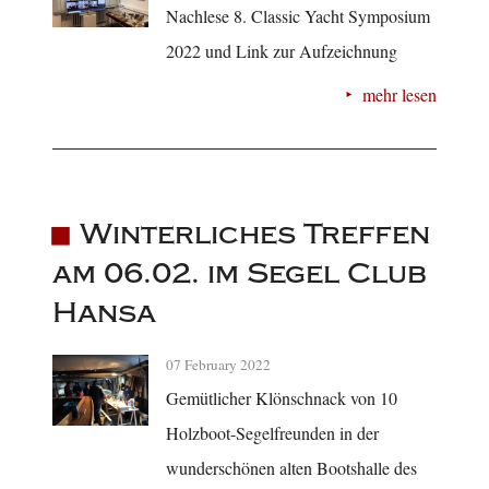
Nachlese 8. Classic Yacht Symposium
2022 und Link zur Aufzeichnung
mehr lesen
Winterliches Treffen
am 06.02. im Segel Club
Hansa
07 February 2022
Gemütlicher Klönschnack von 10
Holzboot-Segelfreunden in der
wunderschönen alten Bootshalle des