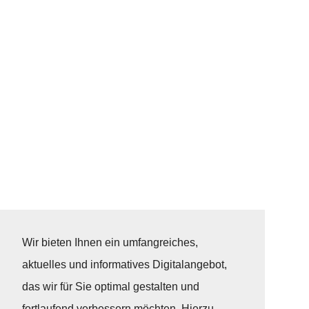
Wir bieten Ihnen ein umfangreiches,
aktuelles und informatives Digitalangebot,
das wir für Sie optimal gestalten und
fortlaufend verbessern möchten. Hierzu