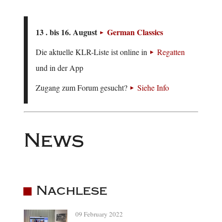
13 . bis 16. August
German Classics
Die aktuelle KLR-Liste ist online in
Regatten
und in der App
Zugang zum Forum gesucht?
Siehe Info
News
Nachlese
09 February 2022