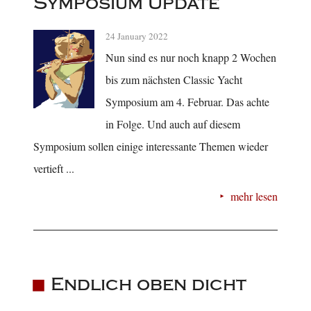
Symposium Update
24 January 2022
Nun sind es nur noch knapp 2 Wochen
bis zum nächsten Classic Yacht
Symposium am 4. Februar. Das achte
in Folge. Und auch auf diesem
Symposium sollen einige interessante Themen wieder
vertieft ...
mehr lesen
Endlich oben dicht