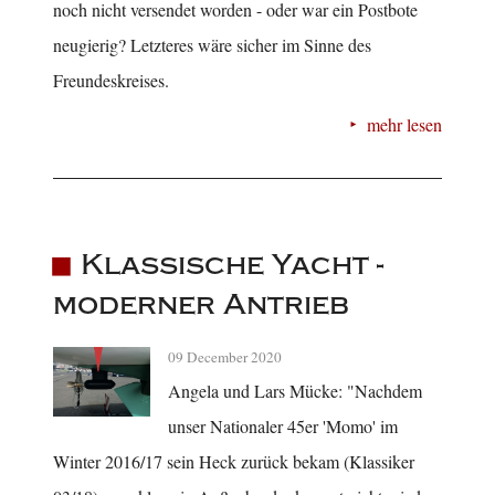
noch nicht versendet worden - oder war ein Postbote
neugierig? Letzteres wäre sicher im Sinne des
Freundeskreises.
mehr lesen
Klassische Yacht -
moderner Antrieb
09 December 2020
Angela und Lars Mücke: "Nachdem
unser Nationaler 45er 'Momo' im
Winter 2016/17 sein Heck zurück bekam (Klassiker