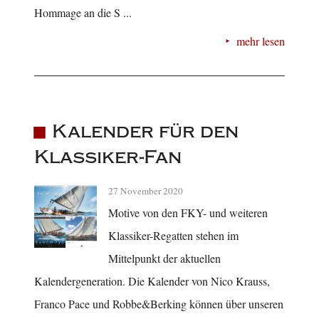
Hommage an die S ...
mehr lesen
Kalender für den
Klassiker-Fan
27 November 2020
Motive von den FKY- und weiteren
Klassiker-Regatten stehen im
Mittelpunkt der aktuellen
Kalendergeneration. Die Kalender von Nico Krauss,
Franco Pace und Robbe&Berking können über unseren