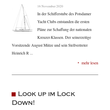
16 November 2020
In der Schifferstube des Potsdamer
Yacht Clubs entstanden die ersten
Pläne zur Schaffung der nationalen
Kreuzer-Klassen. Der seinerzeitige
Vorsitzende August Mütze und sein Stellvertreter
Heinrich R ...
mehr lesen
Look up im Lock
Down!