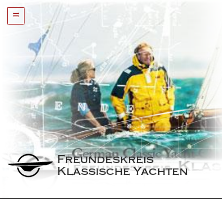
=
Freundeskreis 
Klassische Yachten