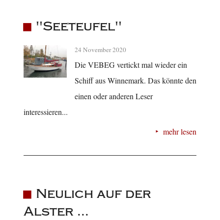
"Seeteufel"
24 November 2020
Die VEBEG vertickt mal wieder ein
Schiff aus Winnemark. Das könnte den
einen oder anderen Leser
interessieren...
mehr lesen
Neulich auf der
Alster ...