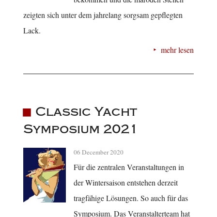
zeigten sich unter dem jahrelang sorgsam gepflegten
Lack.
mehr lesen
Classic Yacht
Symposium 2021
06 December 2020
Für die zentralen Veranstaltungen in
der Wintersaison entstehen derzeit
tragfähige Lösungen. So auch für das
Symposium. Das Veranstalterteam hat