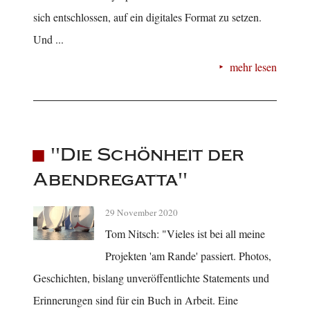
sich entschlossen, auf ein digitales Format zu setzen.
Und ...
mehr lesen
"Die Schönheit der
Abendregatta"
29 November 2020
Tom Nitsch: "Vieles ist bei all meine
Projekten 'am Rande' passiert. Photos,
Geschichten, bislang unveröffentlichte Statements und
Erinnerungen sind für ein Buch in Arbeit. Eine