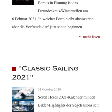
Bereits in Planung ist das
Freundeskreis-Wintertreffen am
6.Februar 2021. In welcher Form bleibt abzuwarten,
aber die Vorfreude darf jetzt schon beginnen.
mehr lesen
"Classic Sailing
2021"
31 October 2020
Sören Heses 2021-Kalender mit den
Bilder-Highlights der Segelsaisons seit