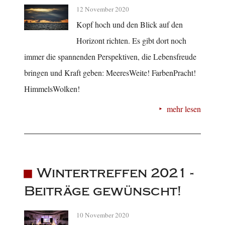
12 November 2020
Kopf hoch und den Blick auf den
Horizont richten. Es gibt dort noch
immer die spannenden Perspektiven, die Lebensfreude
bringen und Kraft geben: MeeresWeite! FarbenPracht!
HimmelsWolken!
mehr lesen
Wintertreffen 2021 -
Beiträge gewünscht!
10 November 2020