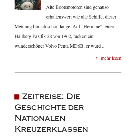
Alte Bootsmotoren sind genauso
erhaltenswert wie alte Schiffe, dieser
Meinung bin ich schon lange. Auf „Hermine“, einer
Hallberg Pazifik 28 von 1962, tuckert ein
wunderschöner Volvo Penta MD6B, er wurd ...
mehr lesen
Zeitreise: Die
Geschichte der
Nationalen
Kreuzerklassen