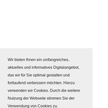
Wir bieten Ihnen ein umfangreiches,
aktuelles und informatives Digitalangebot,
das wir für Sie optimal gestalten und
fortlaufend verbessern möchten. Hierzu
verwenden wir Cookies. Durch die weitere
Nutzung der Webseite stimmen Sie der
Verwendung von Cookies zu.