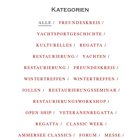
Kategorien
ALLE
FREUNDESKREIS
YACHTSPORTGESCHICHTE
KULTURELLES
REGATTA
RESTAURIERUNG
YACHTEN
RESTAURIERUNG
FREUNDESKREIS
WINTERTREFFEN
WINTERTREFFEN
JOLLEN
RESTAURIERUNGSSEMINAR
RESTAURIERUNGSWORKSHOP
OPEN SHIP
VETERANENREGATTA
REGATTA
CLASSIC WEEK
AMMERSEE CLASSICS
FORUM
MESSE