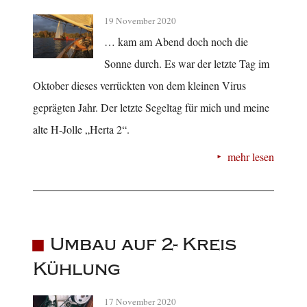
19 November 2020
… kam am Abend doch noch die
Sonne durch. Es war der letzte Tag im
Oktober dieses verrückten von dem kleinen Virus
geprägten Jahr. Der letzte Segeltag für mich und meine
alte H-Jolle „Herta 2“.
mehr lesen
Umbau auf 2- Kreis
Kühlung
17 November 2020