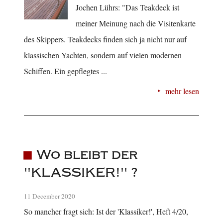
Jochen Lührs: "Das Teakdeck ist
meiner Meinung nach die Visitenkarte
des Skippers. Teakdecks finden sich ja nicht nur auf
klassischen Yachten, sondern auf vielen modernen
Schiffen. Ein gepflegtes ...
mehr lesen
Wo bleibt der
"KLASSIKER!" ?
11 December 2020
So mancher fragt sich: Ist der 'Klassiker!', Heft 4/20,