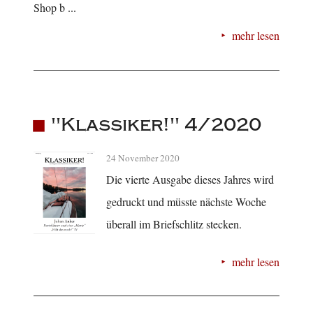
Shop b ...
mehr lesen
"Klassiker!" 4/2020
24 November 2020
Die vierte Ausgabe dieses Jahres wird
gedruckt und müsste nächste Woche
überall im Briefschlitz stecken.
mehr lesen