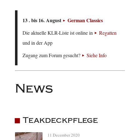
13 . bis 16. August
German Classics
Die aktuelle KLR-Liste ist online in
Regatten
und in der App
Zugang zum Forum gesucht?
Siehe Info
News
Teakdeckpflege
11 December 2020