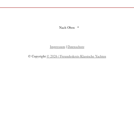
Nach Oben
Impressum
|
Datenschutz
© Copyright
© 2026 / Freundeskreis Klassische Yachten