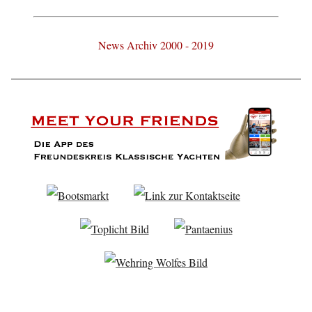
News Archiv 2000 - 2019