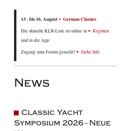
13 . bis 16. August
German Classics
Die aktuelle KLR-Liste ist online in
Regatten
und in der App
Zugang zum Forum gesucht?
Siehe Info
News
Classic Yacht
Symposium 2026 - Neue