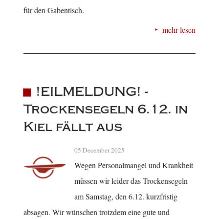
für den Gabentisch.
mehr lesen
!EILMELDUNG! -
Trockensegeln 6.12. in
Kiel fällt aus
05 December 2025
Wegen Personalmangel und Krankheit
müssen wir leider das Trockensegeln
am Samstag, den 6.12. kurzfristig
absagen. Wir wünschen trotzdem eine gute und