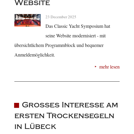
Website
23 December 2025
Das Classic Yacht Symposium hat
seine Website modernisiert - mit
übersichtlichem Programmblock und bequemer
Anmeldemöglichkeit.
mehr lesen
Großes Interesse am
ersten Trockensegeln
in Lübeck