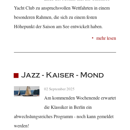
Yacht Club zu anspruchsvollen Wettfahrten in einem
besonderen Rahmen, die sich zu einem festen
Höhepunkt der Saison am See entwickelt haben.
mehr lesen
Jazz - Kaiser - Mond
02 September 2025
Am kommenden Wochenende erwartet
die Klassiker in Berlin ein
abwechslungsreiches Programm - noch kann gemeldet
werden!