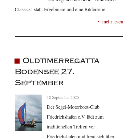
Classics" statt. Ergebnisse und eine Bilderserie.
mehr lesen
Oldtimerregatta
Bodensee 27.
September
18 September 2025
Der Segel-Motorboot-Club
Friedrichshafen e.V. lädt zum
traditionellen Treffen vor
Friedrichshafen und freut sich über