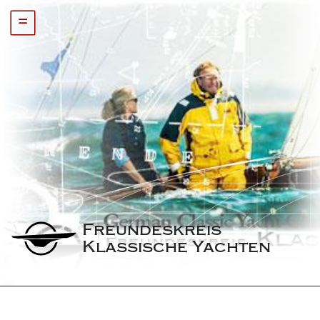
=
Freundeskreis 
Klassische Yachten