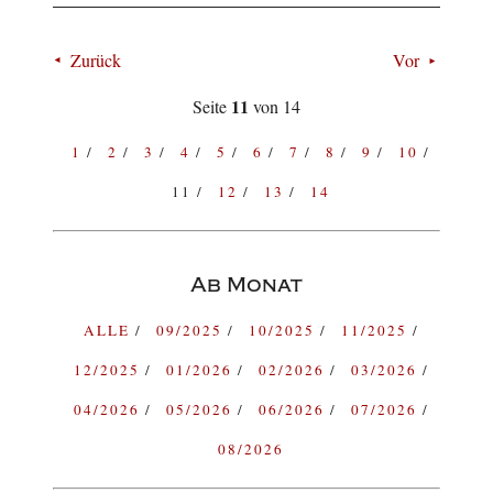
Zurück
Vor
11
Seite
von 14
1
2
3
4
5
6
7
8
9
10
11
12
13
14
Ab Monat
ALLE
09/2025
10/2025
11/2025
12/2025
01/2026
02/2026
03/2026
04/2026
05/2026
06/2026
07/2026
08/2026