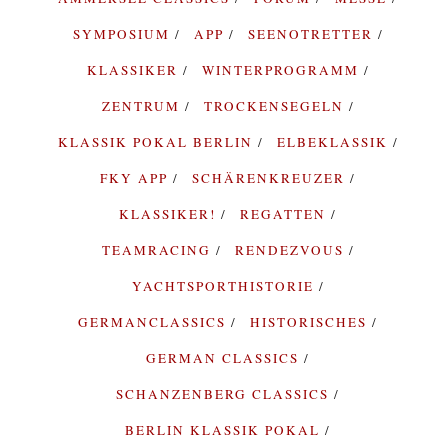
SYMPOSIUM
APP
SEENOTRETTER
KLASSIKER
WINTERPROGRAMM
ZENTRUM
TROCKENSEGELN
KLASSIK POKAL BERLIN
ELBEKLASSIK
FKY APP
SCHÄRENKREUZER
KLASSIKER!
REGATTEN
TEAMRACING
RENDEZVOUS
YACHTSPORTHISTORIE
GERMANCLASSICS
HISTORISCHES
GERMAN CLASSICS
SCHANZENBERG CLASSICS
BERLIN KLASSIK POKAL