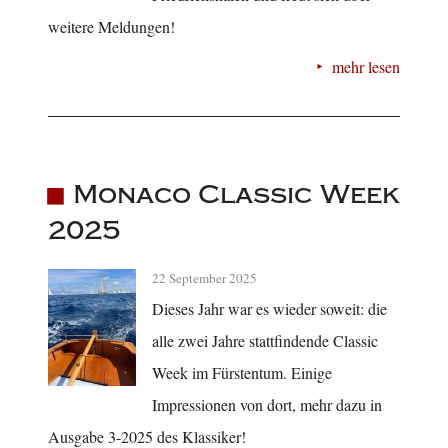
weitere Meldungen!
mehr lesen
Monaco Classic Week
2025
22 September 2025
Dieses Jahr war es wieder soweit: die
alle zwei Jahre stattfindende Classic
Week im Fürstentum. Einige
Impressionen von dort, mehr dazu in
Ausgabe 3-2025 des Klassiker!