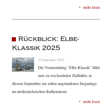
mehr lesen
Rückblick: Elbe-
Klassik 2025
22 September 2025
Die Veranstaltung "Elbe-Klassik" führt
stets zu wechselnden Zielhäfen, in
diesem September zur selten angelaufenen Steganlage
im niedersächsischen Ruthenstrom.
mehr lesen