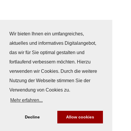
Wir bieten Ihnen ein umfangreiches,
aktuelles und informatives Digitalangebot,
das wir für Sie optimal gestalten und
fortlaufend verbessern möchten. Hierzu
verwenden wir Cookies. Durch die weitere
Nutzung der Webseite stimmen Sie der
Verwendung von Cookies zu.
Mehr erfahren...
Decline
Allow cookies