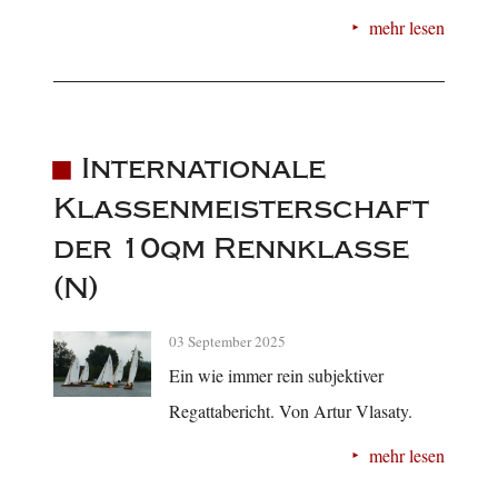
mehr lesen
Internationale
Klassenmeisterschaft
der 10qm Rennklasse
(N)
03 September 2025
Ein wie immer rein subjektiver
Regattabericht. Von Artur Vlasaty.
mehr lesen