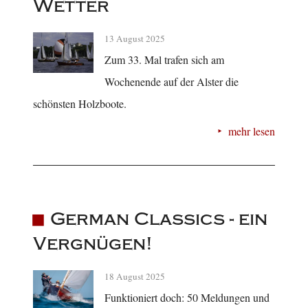
Wetter
13 August 2025
Zum 33. Mal trafen sich am
Wochenende auf der Alster die
schönsten Holzboote.
mehr lesen
German Classics - ein
Vergnügen!
18 August 2025
Funktioniert doch: 50 Meldungen und