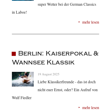
super Wetter bei der German Classics
in Laboe!
mehr lesen
Berlin: Kaiserpokal &
Wannsee Klassik
19 August 2025
Liebe Klassikerfreunde - das ist doch
nicht euer Ernst, oder? Ein Aufruf von
Wulf Fiedler
mehr lesen