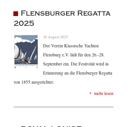
Flensburger Regatta
2025
26 August 2025
Der Verein Klassische Yachten
Flensburg e.V. lädt für den 26.-28.
September ein. Die Festivität wird in
Erinnerung an die Flensburger Regatta
von 1855 ausgerichtet.
mehr lesen