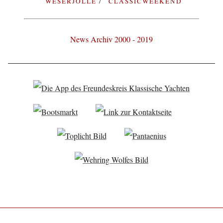
WESERJOLLE
CLASSICWEEKEND
News Archiv 2000 - 2019