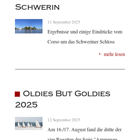
Schwerin
11 September 2025
Ergebnisse und einige Eindrücke vom
Corso um das Schweriner Schloss
mehr lesen
Oldies But Goldies
2025
12 September 2025
Am 16./17. August fand die dritte der
vier Regatten der Serie "Ammersee