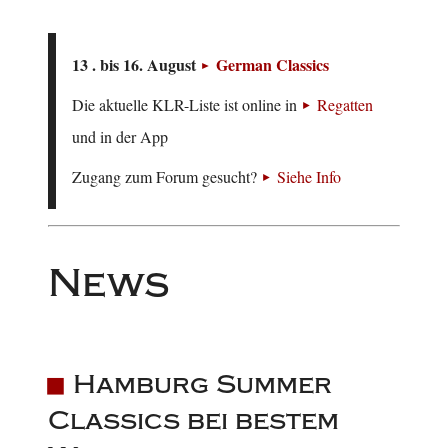
13 . bis 16. August
German Classics
Die aktuelle KLR-Liste ist online in
Regatten
und in der App
Zugang zum Forum gesucht?
Siehe Info
News
Hamburg Summer
Classics bei bestem