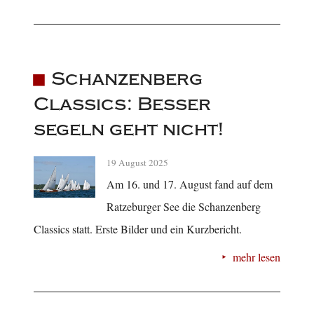
Schanzenberg
Classics: Besser
segeln geht nicht!
19 August 2025
Am 16. und 17. August fand auf dem
Ratzeburger See die Schanzenberg
Classics statt. Erste Bilder und ein Kurzbericht.
mehr lesen