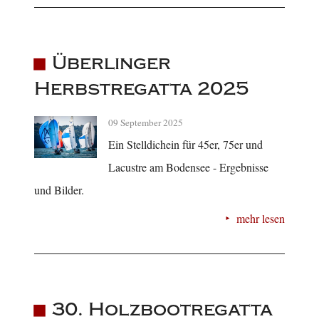
Überlinger
Herbstregatta 2025
09 September 2025
Ein Stelldichein für 45er, 75er und
Lacustre am Bodensee - Ergebnisse
und Bilder.
mehr lesen
30. Holzbootregatta