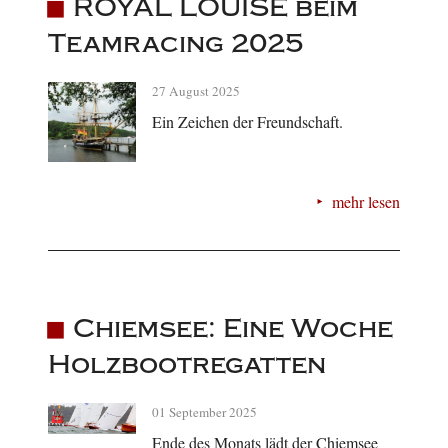
ROYAL LOUISE beim
Teamracing 2025
27 August 2025
Ein Zeichen der Freundschaft.
mehr lesen
Chiemsee: Eine Woche
Holzbootregatten
01 September 2025
Ende des Monats lädt der Chiemsee