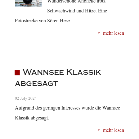
Wunderschöne Anblicke trotz
Schwachwind und Hitze. Eine
Fotostrecke von Sören Hese.
mehr lesen
Wannsee Klassik
abgesagt
02 July 2024
Aufgrund des geringen Interesses wurde die Wannsee
Klassik abgesagt.
mehr lesen