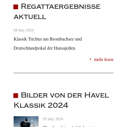
Regattaergebnisse
aktuell
08 July 2024
Klassik Trichter am Brombachsee und
Deutschlandpokal der Hansajollen.
mehr lesen
Bilder von der Havel
Klassik 2024
03 July 2024