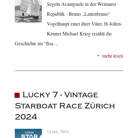
Segeln Avantgarde in der Weimarer
Republik - Bruno „Lattenbruno“
Vogelhaupt einer ihrer Väter. H-Jollen-
Kenner Michael Krieg erzählt die
Geschichte im "floa ...
mehr lesen
Lucky 7 - Vintage
Starboat Race Zürich
2024
14 July 2024