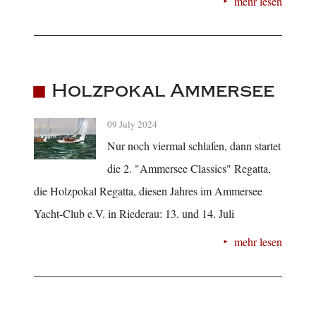
mehr lesen
Holzpokal Ammersee
09 July 2024
Nur noch viermal schlafen, dann startet
die 2. "Ammersee Classics" Regatta,
die Holzpokal Regatta, diesen Jahres im Ammersee
Yacht-Club e.V. in Riederau: 13. und 14. Juli
mehr lesen