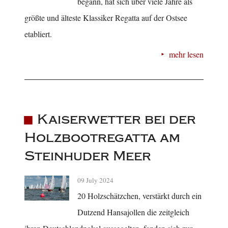
begann, hat sich über viele Jahre als
größte und älteste Klassiker Regatta auf der Ostsee
etabliert.
mehr lesen
Kaiserwetter bei der
Holzbootregatta am
Steinhuder Meer
09 July 2024
20 Holzschätzchen, verstärkt durch ein
Dutzend Hansajollen die zeitgleich