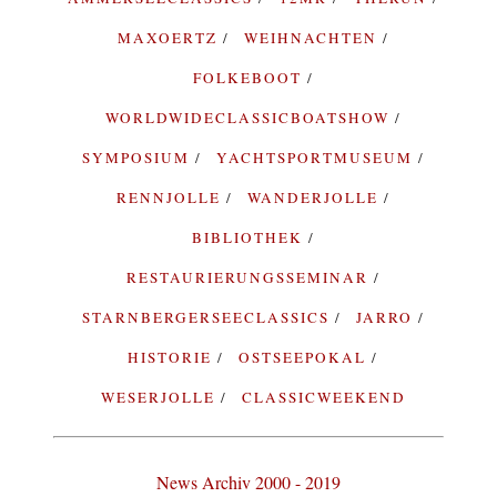
MAXOERTZ
WEIHNACHTEN
FOLKEBOOT
WORLDWIDECLASSICBOATSHOW
SYMPOSIUM
YACHTSPORTMUSEUM
RENNJOLLE
WANDERJOLLE
BIBLIOTHEK
RESTAURIERUNGSSEMINAR
STARNBERGERSEECLASSICS
JARRO
HISTORIE
OSTSEEPOKAL
WESERJOLLE
CLASSICWEEKEND
News Archiv 2000 - 2019