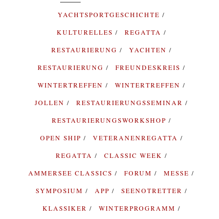
YACHTSPORTGESCHICHTE
KULTURELLES
REGATTA
RESTAURIERUNG
YACHTEN
RESTAURIERUNG
FREUNDESKREIS
WINTERTREFFEN
WINTERTREFFEN
JOLLEN
RESTAURIERUNGSSEMINAR
RESTAURIERUNGSWORKSHOP
OPEN SHIP
VETERANENREGATTA
REGATTA
CLASSIC WEEK
AMMERSEE CLASSICS
FORUM
MESSE
SYMPOSIUM
APP
SEENOTRETTER
KLASSIKER
WINTERPROGRAMM