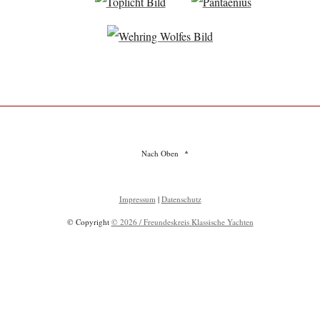
Nach Oben
Impressum
|
Datenschutz
© Copyright
© 2026 / Freundeskreis Klassische Yachten