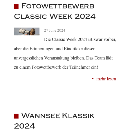
Fotowettbewerb
Classic Week 2024
27 June 2024
Die Classic Week 2024 ist zwar vorbei,
aber die Erinnerungen und Eindrücke dieser
unvergesslichen Veranstaltung bleiben. Das Team lädt
zu einem Fotowettbewerb der Teilnehmer ein!
mehr lesen
Wannsee Klassik
2024