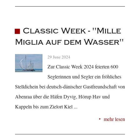
Classic Week - "Mille
Miglia auf dem Wasser"
29 June 2024
Zur Classic Week 2024 feierten 600
Seglerinnen und Segler ein fröhliches
Stelldichein bei deutsch-dänischer Gastfreundschaft von
Abenraa über die Häfen Dyvig, Hörup Hav und
Kappeln bis zum Zielort Kiel ...
mehr lesen