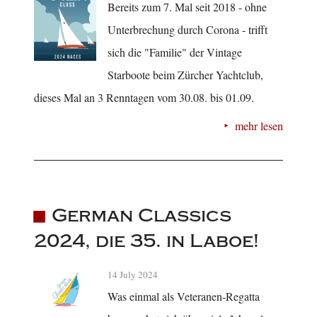
Bereits zum 7. Mal seit 2018 - ohne
Unterbrechung durch Corona - trifft
sich die "Familie" der Vintage
Starboote beim Zürcher Yachtclub,
dieses Mal an 3 Renntagen vom 30.08. bis 01.09.
mehr lesen
German Classics
2024, die 35. in Laboe!
14 July 2024
Was einmal als Veteranen-Regatta