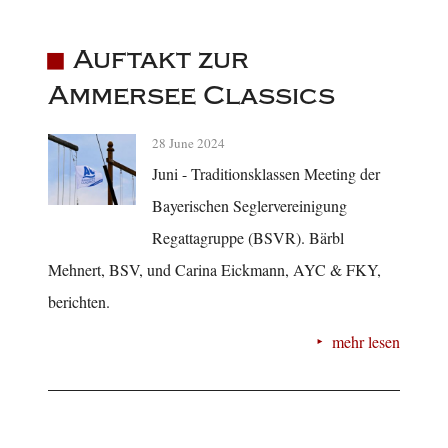
Auftakt zur
Ammersee Classics
28 June 2024
Juni - Traditionsklassen Meeting der
Bayerischen Seglervereinigung
Regattagruppe (BSVR). Bärbl
Mehnert, BSV, und Carina Eickmann, AYC & FKY,
berichten.
mehr lesen