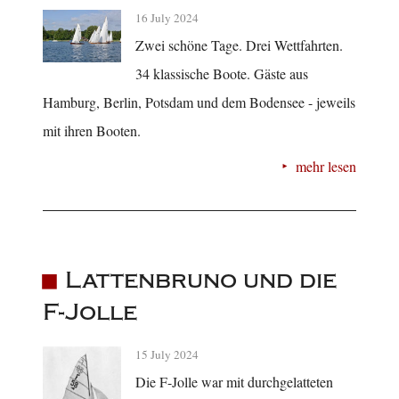
16 July 2024
Zwei schöne Tage. Drei Wettfahrten.
34 klassische Boote. Gäste aus
Hamburg, Berlin, Potsdam und dem Bodensee - jeweils
mit ihren Booten.
mehr lesen
Lattenbruno und die
F-Jolle
15 July 2024
Die F-Jolle war mit durchgelatteten