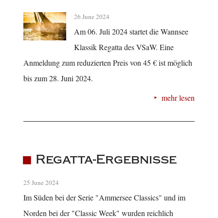
26 June 2024
Am 06. Juli 2024 startet die Wannsee
Klassik Regatta des VSaW. Eine
Anmeldung zum reduzierten Preis von 45 € ist möglich
bis zum 28. Juni 2024.
mehr lesen
Regatta-Ergebnisse
25 June 2024
Im Süden bei der Serie "Ammersee Classics" und im
Norden bei der "Classic Week" wurden reichlich