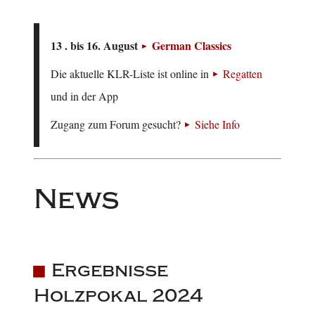
13 . bis 16. August
German Classics
Die aktuelle KLR-Liste ist online in
Regatten
und in der App
Zugang zum Forum gesucht?
Siehe Info
News
Ergebnisse
Holzpokal 2024