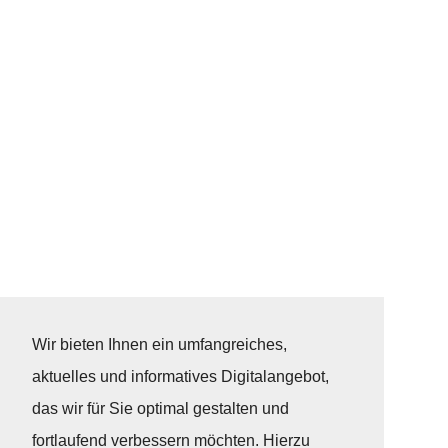
Wir bieten Ihnen ein umfangreiches,
aktuelles und informatives Digitalangebot,
das wir für Sie optimal gestalten und
fortlaufend verbessern möchten. Hierzu