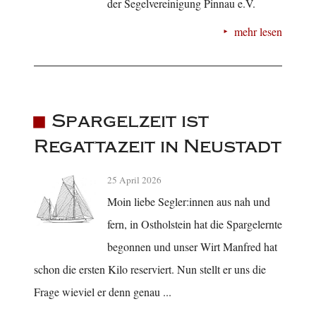
der Segelvereinigung Pinnau e.V.
mehr lesen
Spargelzeit ist
Regattazeit in Neustadt
25 April 2026
Moin liebe Segler:innen aus nah und
fern, in Ostholstein hat die Spargelernte
begonnen und unser Wirt Manfred hat
schon die ersten Kilo reserviert. Nun stellt er uns die
Frage wieviel er denn genau ...