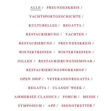
ALLE
FREUNDESKREIS
YACHTSPORTGESCHICHTE
KULTURELLES
REGATTA
RESTAURIERUNG
YACHTEN
RESTAURIERUNG
FREUNDESKREIS
WINTERTREFFEN
WINTERTREFFEN
JOLLEN
RESTAURIERUNGSSEMINAR
RESTAURIERUNGSWORKSHOP
OPEN SHIP
VETERANENREGATTA
REGATTA
CLASSIC WEEK
AMMERSEE CLASSICS
FORUM
MESSE
SYMPOSIUM
APP
SEENOTRETTER