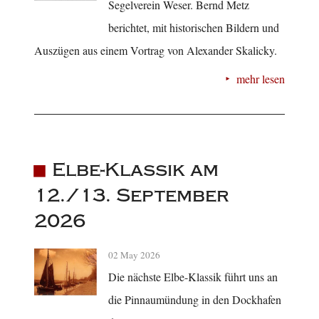
Segelverein Weser. Bernd Metz
berichtet, mit historischen Bildern und
Auszügen aus einem Vortrag von Alexander Skalicky.
mehr lesen
Elbe-Klassik am
12./13. September
2026
02 May 2026
Die nächste Elbe-Klassik führt uns an
die Pinnaumündung in den Dockhafen