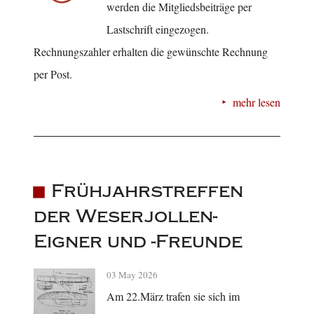
werden die Mitgliedsbeiträge per
Lastschrift eingezogen.
Rechnungszahler erhalten die gewünschte Rechnung
per Post.
mehr lesen
Frühjahrstreffen
der Weserjollen-
Eigner und -Freunde
03 May 2026
Am 22.März trafen sie sich im