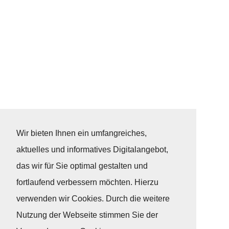
Wir bieten Ihnen ein umfangreiches,
aktuelles und informatives Digitalangebot,
das wir für Sie optimal gestalten und
fortlaufend verbessern möchten. Hierzu
verwenden wir Cookies. Durch die weitere
Nutzung der Webseite stimmen Sie der