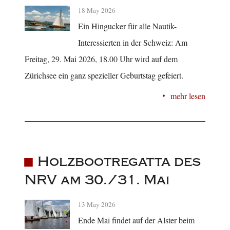
18 May 2026
Ein Hingucker für alle Nautik-
Interessierten in der Schweiz: Am
Freitag, 29. Mai 2026, 18.00 Uhr wird auf dem
Zürichsee ein ganz spezieller Geburtstag gefeiert.
mehr lesen
Holzbootregatta des
NRV am 30./31. Mai
13 May 2026
Ende Mai findet auf der Alster beim