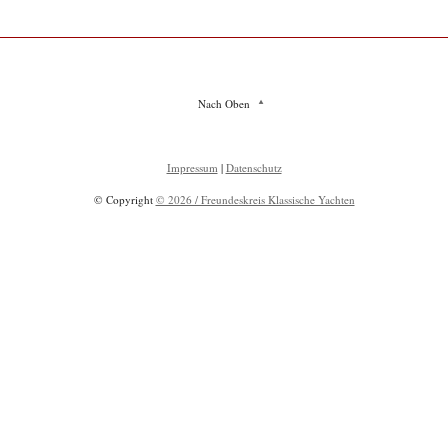
Nach Oben
Impressum
|
Datenschutz
© Copyright
© 2026 / Freundeskreis Klassische Yachten