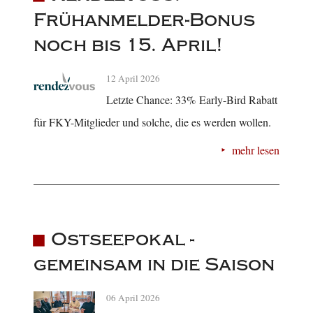
Frühanmelder-Bonus
noch bis 15. April!
12 April 2026
Letzte Chance: 33% Early-Bird Rabatt
für FKY-Mitglieder und solche, die es werden wollen.
mehr lesen
Ostseepokal -
gemeinsam in die Saison
06 April 2026