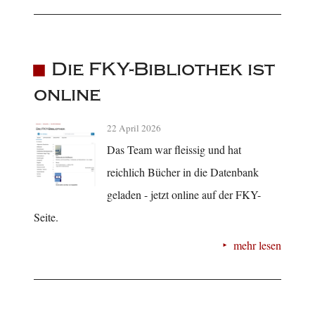
Die FKY-Bibliothek ist
online
22 April 2026
Das Team war fleissig und hat
reichlich Bücher in die Datenbank
geladen - jetzt online auf der FKY-
Seite.
mehr lesen