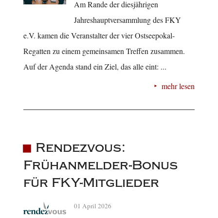
Am Rande der diesjährigen
Jahreshauptversammlung des FKY
e.V. kamen die Veranstalter der vier Ostseepokal-
Regatten zu einem gemeinsamen Treffen zusammen.
Auf der Agenda stand ein Ziel, das alle eint: ...
mehr lesen
Rendezvous:
Frühanmelder-Bonus
für FKY-Mitglieder
01 April 2026