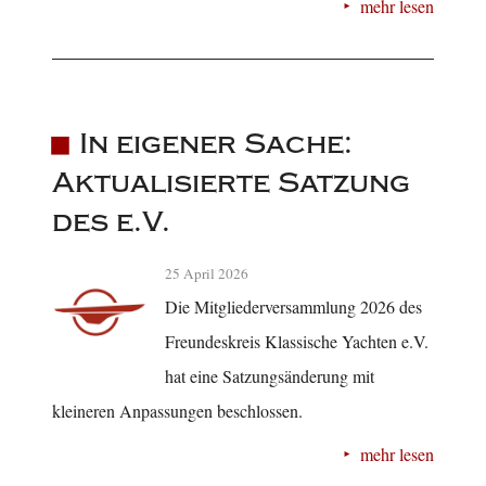
mehr lesen
In eigener Sache:
Aktualisierte Satzung
des e.V.
25 April 2026
Die Mitgliederversammlung 2026 des
Freundeskreis Klassische Yachten e.V.
hat eine Satzungsänderung mit
kleineren Anpassungen beschlossen.
mehr lesen