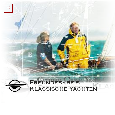
=
Freundeskreis 
Klassische Yachten