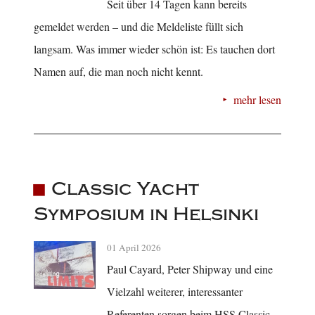
Seit über 14 Tagen kann bereits
gemeldet werden – und die Meldeliste füllt sich
langsam. Was immer wieder schön ist: Es tauchen dort
Namen auf, die man noch nicht kennt.
mehr lesen
Classic Yacht
Symposium in Helsinki
01 April 2026
Paul Cayard, Peter Shipway und eine
Vielzahl weiterer, interessanter
Referenten sorgen beim HSS Classic