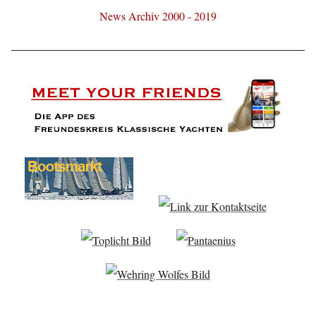
News Archiv 2000 - 2019