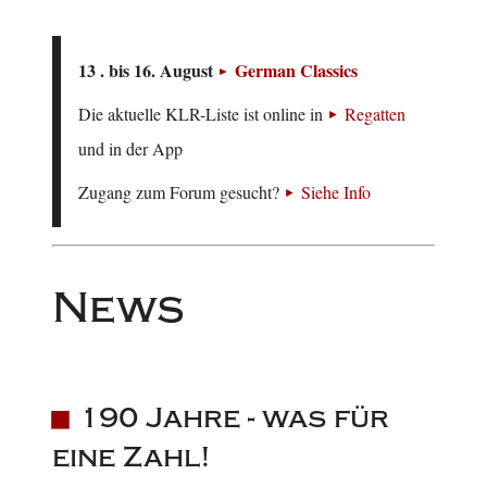
13 . bis 16. August
German Classics
Die aktuelle KLR-Liste ist online in
Regatten
und in der App
Zugang zum Forum gesucht?
Siehe Info
News
190 Jahre - was für
eine Zahl!