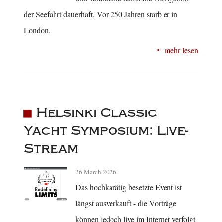
der Seefahrt dauerhaft. Vor 250 Jahren starb er in
London.
mehr lesen
Helsinki Classic
Yacht Symposium: Live-
Stream
26 March 2026
Das hochkarätig besetzte Event ist
längst ausverkauft - die Vorträge
können jedoch live im Internet verfolgt