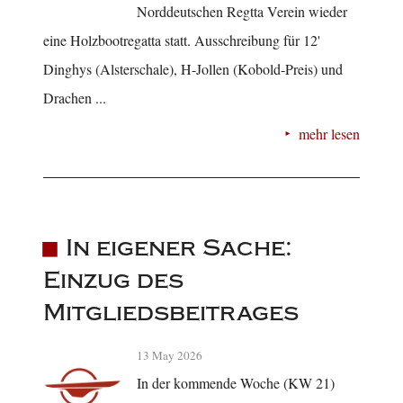
Norddeutschen Regtta Verein wieder
eine Holzbootregatta statt. Ausschreibung für 12'
Dinghys (Alsterschale), H-Jollen (Kobold-Preis) und
Drachen ...
mehr lesen
In eigener Sache:
Einzug des
Mitgliedsbeitrages
13 May 2026
In der kommende Woche (KW 21)