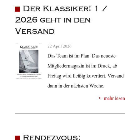
Der Klassiker! 1 /
2026 geht in den
Versand
22 April 2026
Das Team ist im Plan: Das neueste
Mitgliedermagazin ist im Druck, ab
Freitag wird fleißig kuvertiert. Versand
dann in der nächsten Woche.
mehr lesen
Rendezvous: