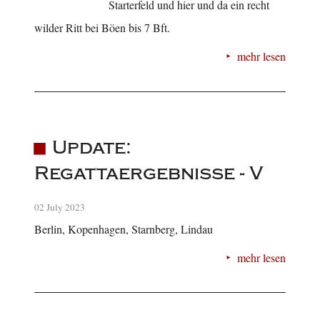
Starterfeld und hier und da ein recht
wilder Ritt bei Böen bis 7 Bft.
mehr lesen
Update:
Regattaergebnisse - V
02 July 2023
Berlin, Kopenhagen, Starnberg, Lindau
mehr lesen