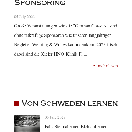
Sponsoring
05 July 2023
Große Veranstaltungen wie die "German Classics" sind
ohne tatkräftige Sponsoren wie unseren langjährigen
Begleiter Wehring & Wolfes kaum denkbar. 2023 frisch
dabei sind die Kieler HNO-Klinik Fl ...
mehr lesen
Von Schweden lernen
05 July 2023
Falls Sie mal einen Elch auf einer