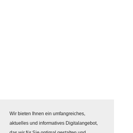
Wir bieten Ihnen ein umfangreiches,
aktuelles und informatives Digitalangebot,
das wir für Sie optimal gestalten und