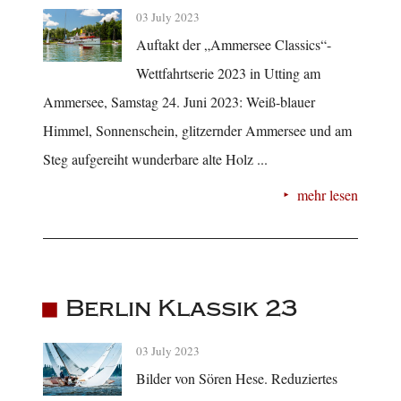
03 July 2023
Auftakt der „Ammersee Classics“-
Wettfahrtserie 2023 in Utting am
Ammersee, Samstag 24. Juni 2023: Weiß-blauer
Himmel, Sonnenschein, glitzernder Ammersee und am
Steg aufgereiht wunderbare alte Holz ...
mehr lesen
Berlin Klassik 23
03 July 2023
Bilder von Sören Hese. Reduziertes