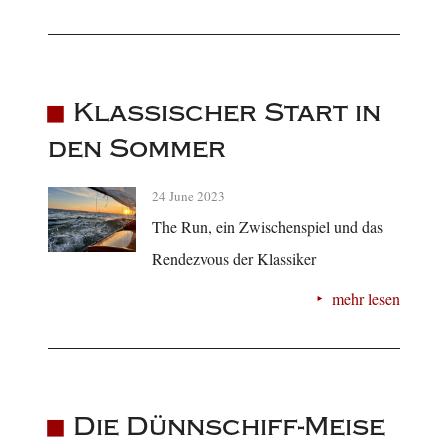
Klassischer Start in
den Sommer
24 June 2023
The Run, ein Zwischenspiel und das
Rendezvous der Klassiker
mehr lesen
Die Dünnschiff-Meise