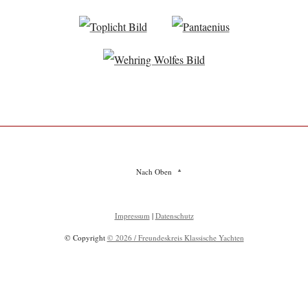
Nach Oben
Impressum
|
Datenschutz
© Copyright
© 2026 / Freundeskreis Klassische Yachten