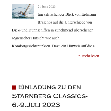
21 June 2023
Ein erfrischender Blick von Erdmann
Braschos auf die Unterschiede von
Dick- und Dünnschiffen in zunehmend übersehener
seglerischer Hinsicht wie auch
Komfortgesichtspunkten. Dazu ein Hinweis auf die a ...
mehr lesen
Einladung zu den
Starnberg Classics-
6.-9.Juli 2023