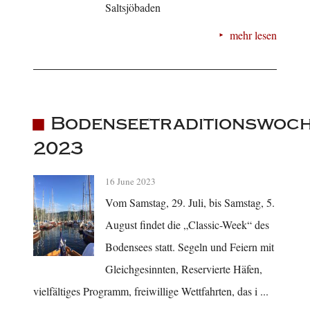
Saltsjöbaden
mehr lesen
Bodenseetraditionswoc
2023
16 June 2023
Vom Samstag, 29. Juli, bis Samstag, 5.
August findet die „Classic-Week“ des
Bodensees statt. Segeln und Feiern mit
Gleichgesinnten, Reservierte Häfen,
vielfältiges Programm, freiwillige Wettfahrten, das i ...