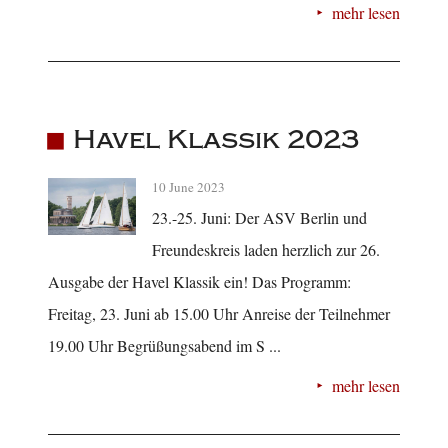
mehr lesen
Havel Klassik 2023
10 June 2023
23.-25. Juni: Der ASV Berlin und
Freundeskreis laden herzlich zur 26.
Ausgabe der Havel Klassik ein! Das Programm:
Freitag, 23. Juni ab 15.00 Uhr Anreise der Teilnehmer
19.00 Uhr Begrüßungsabend im S ...
mehr lesen