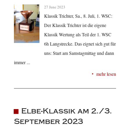
27 June 2023
Klassik Trichter, Sa., 8. Juli, 1. WSC:
Der Klassik Trichter ist die eigene
Klassik Wertung als Teil der 1. WSC
6h Langstrecke. Das eignet sich gut für
uns: Start am Samstagmittag und dann
immer ...
mehr lesen
Elbe-Klassik am 2./3.
September 2023