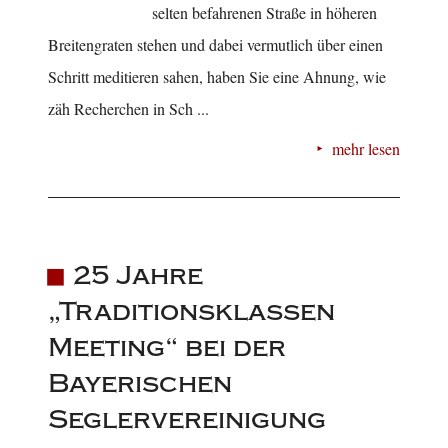
selten befahrenen Straße in höheren
Breitengraten stehen und dabei vermutlich über einen
Schritt meditieren sahen, haben Sie eine Ahnung, wie
zäh Recherchen in Sch ...
mehr lesen
25 Jahre
„Traditionsklassen
Meeting“ bei der
Bayerischen
Seglervereinigung