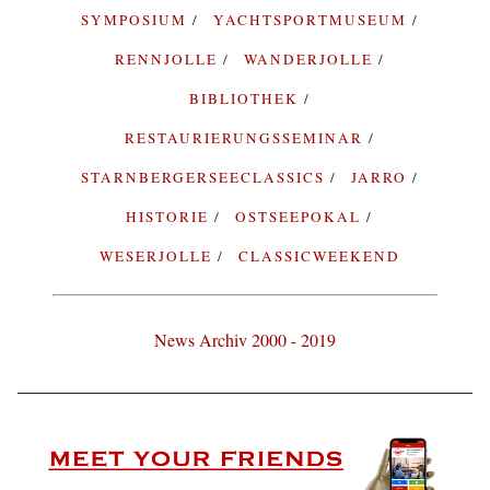
SYMPOSIUM
YACHTSPORTMUSEUM
RENNJOLLE
WANDERJOLLE
BIBLIOTHEK
RESTAURIERUNGSSEMINAR
STARNBERGERSEECLASSICS
JARRO
HISTORIE
OSTSEEPOKAL
WESERJOLLE
CLASSICWEEKEND
News Archiv 2000 - 2019