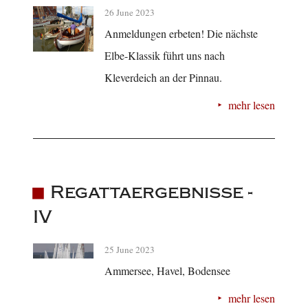
26 June 2023
Anmeldungen erbeten! Die nächste
Elbe-Klassik führt uns nach
Kleverdeich an der Pinnau.
mehr lesen
Regattaergebnisse -
IV
25 June 2023
Ammersee, Havel, Bodensee
mehr lesen