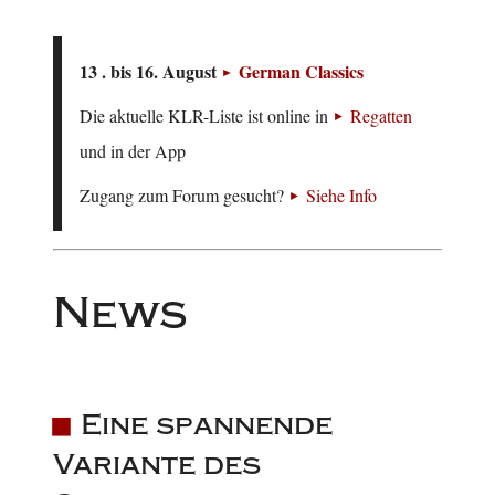
13 . bis 16. August
German Classics
Die aktuelle KLR-Liste ist online in
Regatten
und in der App
Zugang zum Forum gesucht?
Siehe Info
News
Eine spannende
Variante des