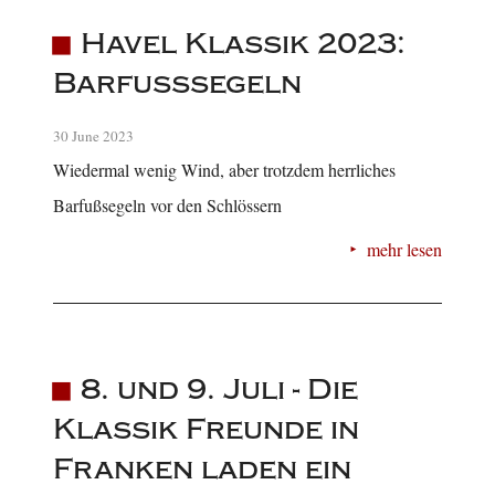
Havel Klassik 2023:
Barfußsegeln
30 June 2023
Wiedermal wenig Wind, aber trotzdem herrliches
Barfußsegeln vor den Schlössern
mehr lesen
8. und 9. Juli - Die
Klassik Freunde in
Franken laden ein