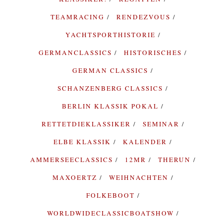
TEAMRACING
RENDEZVOUS
YACHTSPORTHISTORIE
GERMANCLASSICS
HISTORISCHES
GERMAN CLASSICS
SCHANZENBERG CLASSICS
BERLIN KLASSIK POKAL
RETTETDIEKLASSIKER
SEMINAR
ELBE KLASSIK
KALENDER
AMMERSEECLASSICS
12MR
THERUN
MAXOERTZ
WEIHNACHTEN
FOLKEBOOT
WORLDWIDECLASSICBOATSHOW