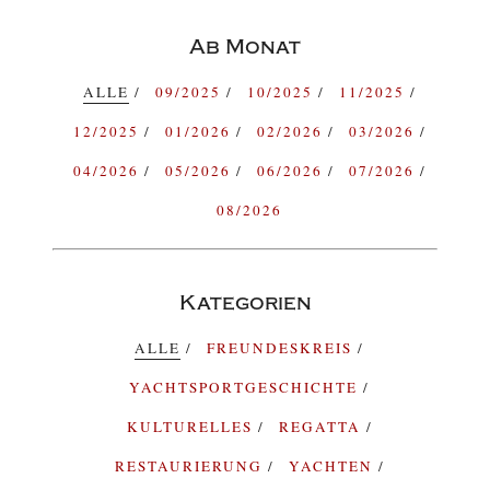
Ab Monat
ALLE
09/2025
10/2025
11/2025
12/2025
01/2026
02/2026
03/2026
04/2026
05/2026
06/2026
07/2026
08/2026
Kategorien
ALLE
FREUNDESKREIS
YACHTSPORTGESCHICHTE
KULTURELLES
REGATTA
RESTAURIERUNG
YACHTEN