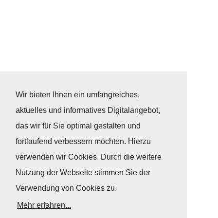
Wir bieten Ihnen ein umfangreiches,
aktuelles und informatives Digitalangebot,
das wir für Sie optimal gestalten und
fortlaufend verbessern möchten. Hierzu
verwenden wir Cookies. Durch die weitere
Nutzung der Webseite stimmen Sie der
Verwendung von Cookies zu.
Mehr erfahren...