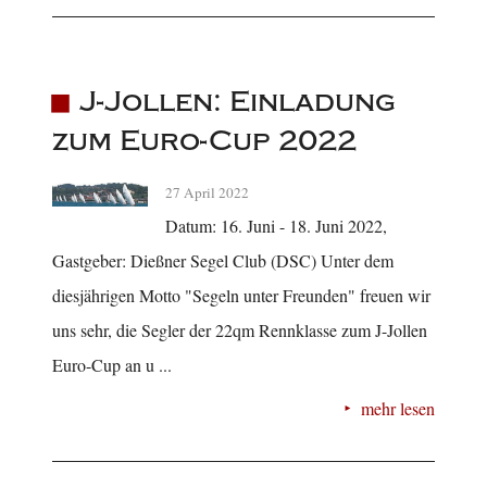
J-Jollen: Einladung
zum Euro-Cup 2022
27 April 2022
Datum: 16. Juni - 18. Juni 2022,
Gastgeber: Dießner Segel Club (DSC) Unter dem
diesjährigen Motto "Segeln unter Freunden" freuen wir
uns sehr, die Segler der 22qm Rennklasse zum J-Jollen
Euro-Cup an u ...
mehr lesen