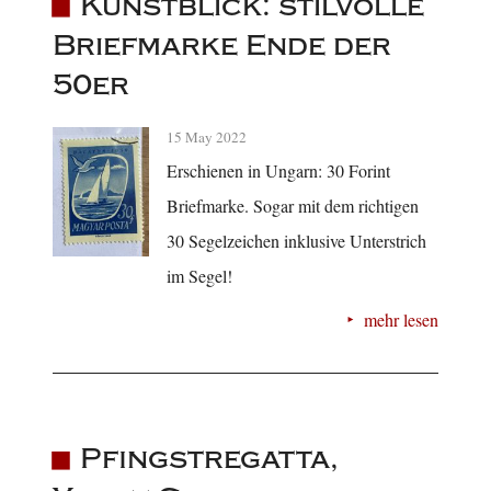
Kunstblick: stilvolle
Briefmarke Ende der
50er
15 May 2022
Erschienen in Ungarn: 30 Forint
Briefmarke. Sogar mit dem richtigen
30 Segelzeichen inklusive Unterstrich
im Segel!
mehr lesen
Pfingstregatta,