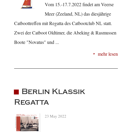
Vom 15.-17.7.2022 findet am Veerse
Meer (Zeeland, NL) das diesjährige
Catboottreffen mit Regatta des Catbootclub NL statt.
Zwei der Catboot Oldtimer, die Abeking & Rasmussen
Boote "Novatus" und ...
mehr lesen
Berlin Klassik
Regatta
23 May 2022