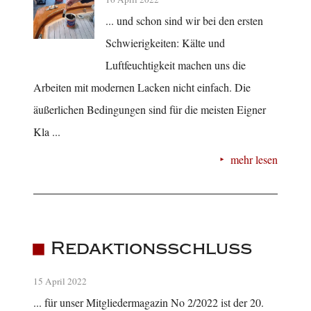
... und schon sind wir bei den ersten
Schwierigkeiten: Kälte und
Luftfeuchtigkeit machen uns die
Arbeiten mit modernen Lacken nicht einfach. Die
äußerlichen Bedingungen sind für die meisten Eigner
Kla ...
mehr lesen
Redaktionsschluss
15 April 2022
... für unser Mitgliedermagazin No 2/2022 ist der 20.