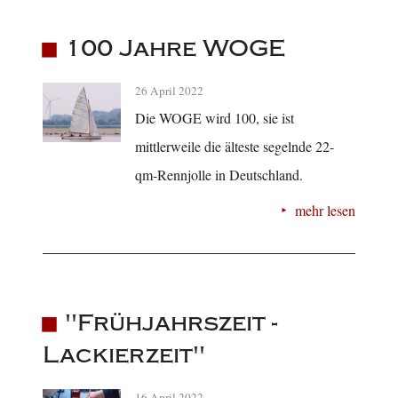
100 Jahre WOGE
26 April 2022
Die WOGE wird 100, sie ist
mittlerweile die älteste segelnde 22-
qm-Rennjolle in Deutschland.
mehr lesen
"Frühjahrszeit -
Lackierzeit"
16 April 2022