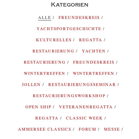
Kategorien
ALLE
FREUNDESKREIS
YACHTSPORTGESCHICHTE
KULTURELLES
REGATTA
RESTAURIERUNG
YACHTEN
RESTAURIERUNG
FREUNDESKREIS
WINTERTREFFEN
WINTERTREFFEN
JOLLEN
RESTAURIERUNGSSEMINAR
RESTAURIERUNGSWORKSHOP
OPEN SHIP
VETERANENREGATTA
REGATTA
CLASSIC WEEK
AMMERSEE CLASSICS
FORUM
MESSE