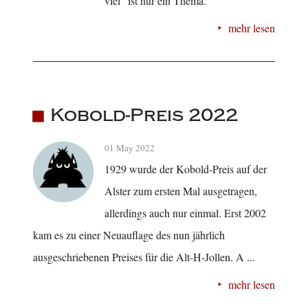
viel" ist nur ein Thema.
mehr lesen
Kobold-Preis 2022
01 May 2022
1929 wurde der Kobold-Preis auf der
Alster zum ersten Mal ausgetragen,
allerdings auch nur einmal. Erst 2002
kam es zu einer Neuauflage des nun jährlich
ausgeschriebenen Preises für die Alt-H-Jollen. A ...
mehr lesen