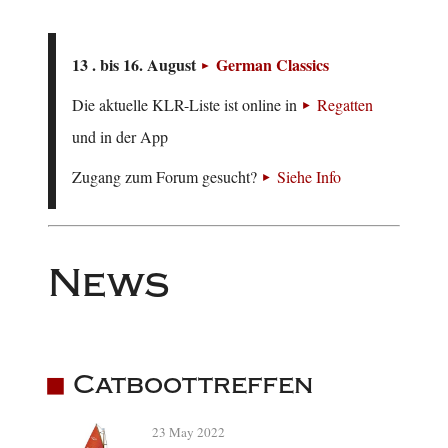
13 . bis 16. August
German Classics
Die aktuelle KLR-Liste ist online in
Regatten
und in der App
Zugang zum Forum gesucht?
Siehe Info
News
Catboottreffen
23 May 2022