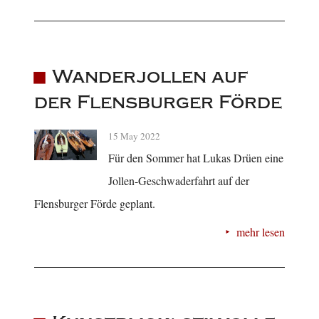
Wanderjollen auf
der Flensburger Förde
15 May 2022
Für den Sommer hat Lukas Drüen eine
Jollen-Geschwaderfahrt auf der
Flensburger Förde geplant.
mehr lesen