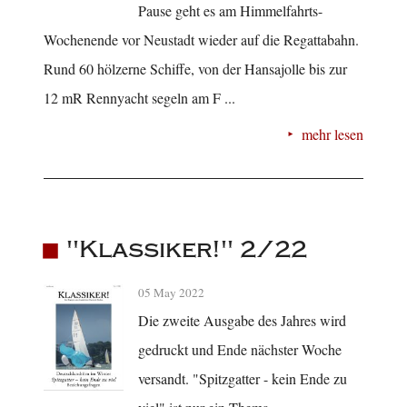
Pause geht es am Himmelfahrts-
Wochenende vor Neustadt wieder auf die Regattabahn.
Rund 60 hölzerne Schiffe, von der Hansajolle bis zur
12 mR Rennyacht segeln am F ...
mehr lesen
"Klassiker!" 2/22
05 May 2022
Die zweite Ausgabe des Jahres wird
gedruckt und Ende nächster Woche
versandt. "Spitzgatter - kein Ende zu