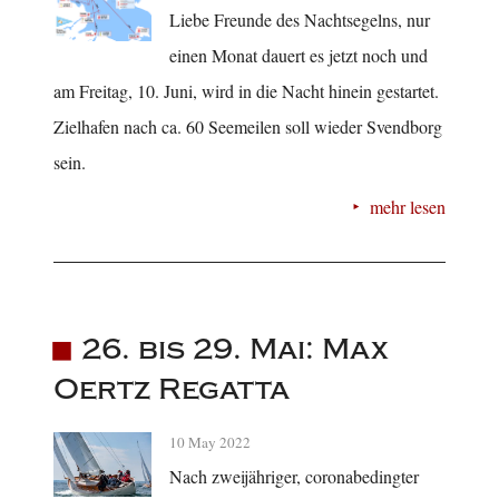
Liebe Freunde des Nachtsegelns, nur
einen Monat dauert es jetzt noch und
am Freitag, 10. Juni, wird in die Nacht hinein gestartet.
Zielhafen nach ca. 60 Seemeilen soll wieder Svendborg
sein.
mehr lesen
26. bis 29. Mai: Max
Oertz Regatta
10 May 2022
Nach zweijähriger, coronabedingter