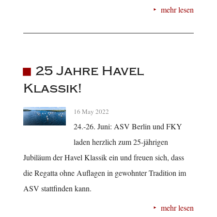
mehr lesen
25 Jahre Havel
Klassik!
16 May 2022
24.-26. Juni: ASV Berlin und FKY
laden herzlich zum 25-jährigen
Jubiläum der Havel Klassik ein und freuen sich, dass
die Regatta ohne Auflagen in gewohnter Tradition im
ASV stattfinden kann.
mehr lesen