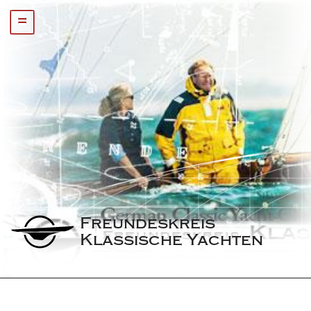
=
Freundeskreis 
Klassische Yachten