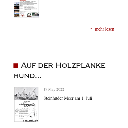
mehr lesen
Auf der Holzplanke
rund...
19 May 2022
Steinhuder Meer am 1. Juli