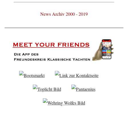
News Archiv 2000 - 2019