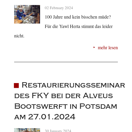
02 February 2024
100 Jahre und kein bisschen müde?
Für die Yawl Herta stimmt das leider
nicht.
mehr lesen
Restaurierungsseminar
des FKY bei der Alveus
Bootswerft in Potsdam
am 27.01.2024
30 January 2024