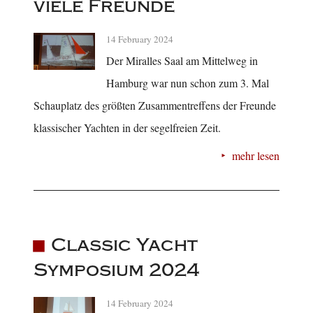
viele Freunde
14 February 2024
Der Miralles Saal am Mittelweg in
Hamburg war nun schon zum 3. Mal
Schauplatz des größten Zusammentreffens der Freunde
klassischer Yachten in der segelfreien Zeit.
mehr lesen
Classic Yacht
Symposium 2024
14 February 2024