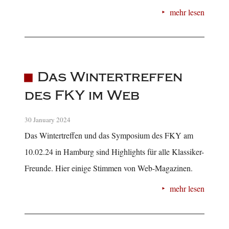
mehr lesen
Das Wintertreffen
des FKY im Web
30 January 2024
Das Wintertreffen und das Symposium des FKY am
10.02.24 in Hamburg sind Highlights für alle Klassiker-
Freunde. Hier einige Stimmen von Web-Magazinen.
mehr lesen