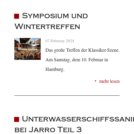
Symposium und
Wintertreffen
07 February 2024
Das große Treffen der Klassiker-Szene.
Am Samstag, dem 10. Februar in
Hamburg.
mehr lesen
Unterwasserschiffssani
bei Jarro Teil 3