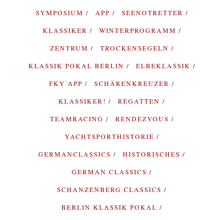
SYMPOSIUM
APP
SEENOTRETTER
KLASSIKER
WINTERPROGRAMM
ZENTRUM
TROCKENSEGELN
KLASSIK POKAL BERLIN
ELBEKLASSIK
FKY APP
SCHÄRENKREUZER
KLASSIKER!
REGATTEN
TEAMRACING
RENDEZVOUS
YACHTSPORTHISTORIE
GERMANCLASSICS
HISTORISCHES
GERMAN CLASSICS
SCHANZENBERG CLASSICS
BERLIN KLASSIK POKAL