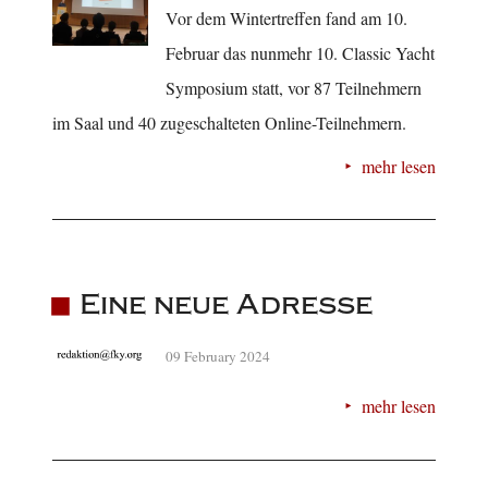
Vor dem Wintertreffen fand am 10.
Februar das nunmehr 10. Classic Yacht
Symposium statt, vor 87 Teilnehmern
im Saal und 40 zugeschalteten Online-Teilnehmern.
mehr lesen
Eine neue Adresse
09 February 2024
mehr lesen