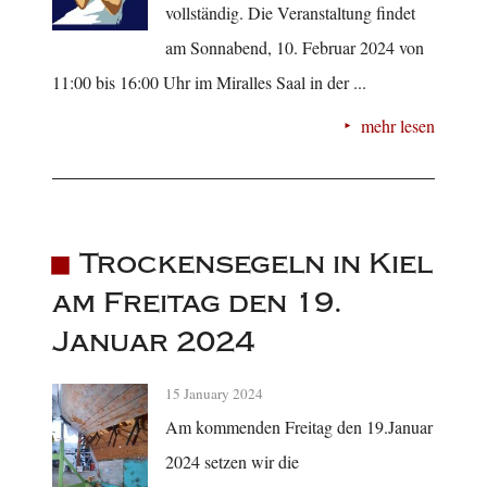
vollständig. Die Veranstaltung findet
am Sonnabend, 10. Februar 2024 von
11:00 bis 16:00 Uhr im Miralles Saal in der ...
mehr lesen
Trockensegeln in Kiel
am Freitag den 19.
Januar 2024
15 January 2024
Am kommenden Freitag den 19.Januar
2024 setzen wir die