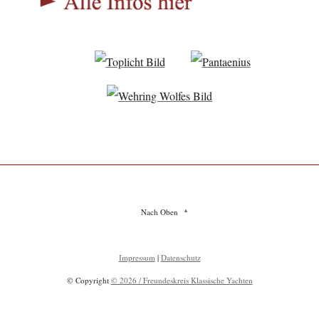
Nach Oben
Impressum
|
Datenschutz
© Copyright
© 2026 / Freundeskreis Klassische Yachten