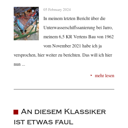
05 February 2024
In meinem letzten Bericht über die
Unterwasserschiffssanierung bei Jarro,
meinem 6,5 KR Vertens Bau von 1962
vom November 2021 habe ich ja
versprochen, hier weiter zu berichten. Das will ich hier
nun ...
mehr lesen
An diesem Klassiker
ist etwas faul