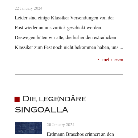
22 January 2024
Leider sind einige Klassiker Versendungen von der
Post wieder an uns zurück geschickt worden.
Deswegen bitten wir alle, die bisher den extradicken
Klassiker zum Fest noch nicht bekommen haben, uns ...
mehr lesen
Die legendäre
SINGOALLA
20 January 2024
Erdmann Braschos erinnert an den