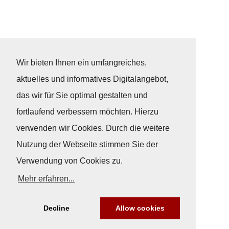
Wir bieten Ihnen ein umfangreiches,
aktuelles und informatives Digitalangebot,
das wir für Sie optimal gestalten und
fortlaufend verbessern möchten. Hierzu
verwenden wir Cookies. Durch die weitere
Nutzung der Webseite stimmen Sie der
Verwendung von Cookies zu.
Mehr erfahren...
Decline
Allow cookies