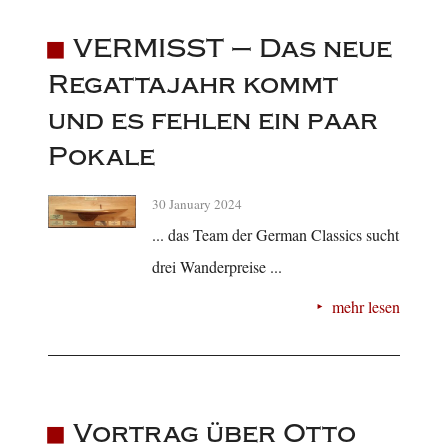
VERMISST – Das neue
Regattajahr kommt
und es fehlen ein paar
Pokale
30 January 2024
... das Team der German Classics sucht
drei Wanderpreise ...
mehr lesen
Vortrag über Otto