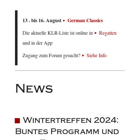
13 . bis 16. August
German Classics
Die aktuelle KLR-Liste ist online in
Regatten
und in der App
Zugang zum Forum gesucht?
Siehe Info
News
Wintertreffen 2024:
Buntes Programm und