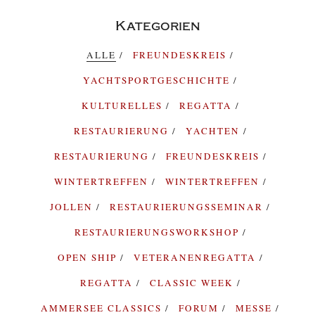
Kategorien
ALLE
FREUNDESKREIS
YACHTSPORTGESCHICHTE
KULTURELLES
REGATTA
RESTAURIERUNG
YACHTEN
RESTAURIERUNG
FREUNDESKREIS
WINTERTREFFEN
WINTERTREFFEN
JOLLEN
RESTAURIERUNGSSEMINAR
RESTAURIERUNGSWORKSHOP
OPEN SHIP
VETERANENREGATTA
REGATTA
CLASSIC WEEK
AMMERSEE CLASSICS
FORUM
MESSE