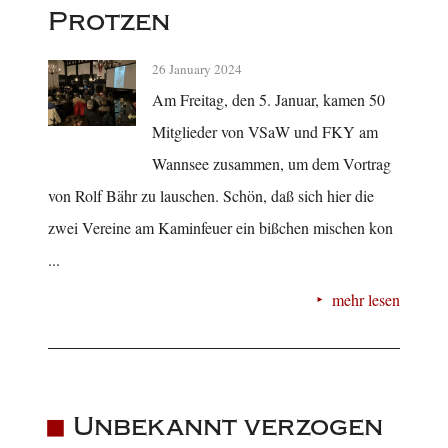
Protzen
26 January 2024
Am Freitag, den 5. Januar, kamen 50
Mitglieder von VSaW und FKY am
Wannsee zusammen, um dem Vortrag
von Rolf Bähr zu lauschen. Schön, daß sich hier die
zwei Vereine am Kaminfeuer ein bißchen mischen kon
...
mehr lesen
Unbekannt verzogen