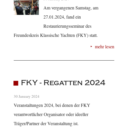
Am vergangenen Samstag, am
27.01.2024, fand ein
Restaurierungsseminar des
Freundeskreis Klassische Yachten (FKY) statt.
mehr lesen
FKY - Regatten 2024
30 January 2024
Veranstaltungen 2024, bei denen der FKY
verantwortlicher Organisator oder ideeller
Träger/Partner der Veranstaltung ist.