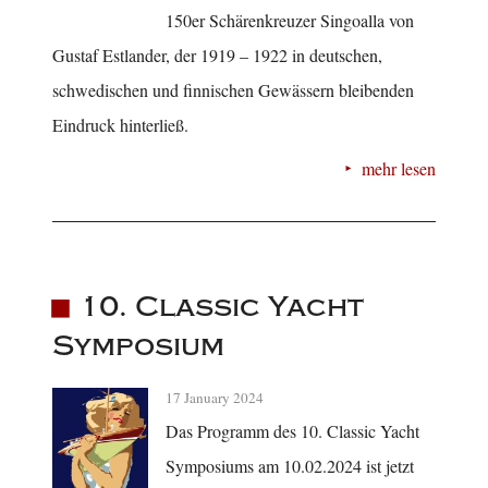
150er Schärenkreuzer Singoalla von
Gustaf Estlander, der 1919 – 1922 in deutschen,
schwedischen und finnischen Gewässern bleibenden
Eindruck hinterließ.
mehr lesen
10. Classic Yacht
Symposium
17 January 2024
Das Programm des 10. Classic Yacht
Symposiums am 10.02.2024 ist jetzt