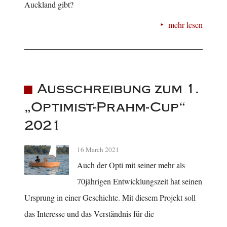
Auckland gibt?
mehr lesen
Ausschreibung zum 1.
„Optimist-Prahm-Cup“
2021
16 March 2021
Auch der Opti mit seiner mehr als
70jährigen Entwicklungszeit hat seinen
Ursprung in einer Geschichte. Mit diesem Projekt soll
das Interesse und das Verständnis für die