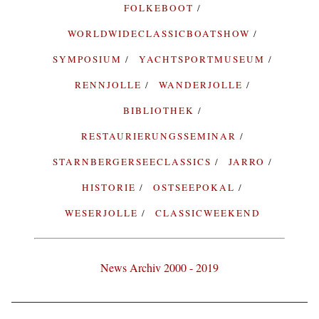
FOLKEBOOT
WORLDWIDECLASSICBOATSHOW
SYMPOSIUM
YACHTSPORTMUSEUM
RENNJOLLE
WANDERJOLLE
BIBLIOTHEK
RESTAURIERUNGSSEMINAR
STARNBERGERSEECLASSICS
JARRO
HISTORIE
OSTSEEPOKAL
WESERJOLLE
CLASSICWEEKEND
News Archiv 2000 - 2019