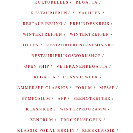
KULTURELLES
REGATTA
RESTAURIERUNG
YACHTEN
RESTAURIERUNG
FREUNDESKREIS
WINTERTREFFEN
WINTERTREFFEN
JOLLEN
RESTAURIERUNGSSEMINAR
RESTAURIERUNGSWORKSHOP
OPEN SHIP
VETERANENREGATTA
REGATTA
CLASSIC WEEK
AMMERSEE CLASSICS
FORUM
MESSE
SYMPOSIUM
APP
SEENOTRETTER
KLASSIKER
WINTERPROGRAMM
ZENTRUM
TROCKENSEGELN
KLASSIK POKAL BERLIN
ELBEKLASSIK