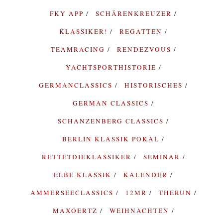
FKY APP
SCHÄRENKREUZER
KLASSIKER!
REGATTEN
TEAMRACING
RENDEZVOUS
YACHTSPORTHISTORIE
GERMANCLASSICS
HISTORISCHES
GERMAN CLASSICS
SCHANZENBERG CLASSICS
BERLIN KLASSIK POKAL
RETTETDIEKLASSIKER
SEMINAR
ELBE KLASSIK
KALENDER
AMMERSEECLASSICS
12MR
THERUN
MAXOERTZ
WEIHNACHTEN