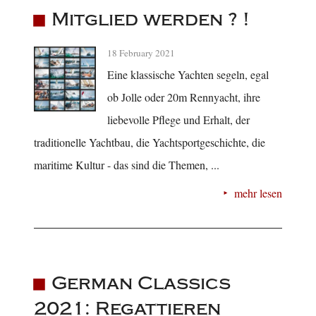
Mitglied werden ? !
18 February 2021
Eine klassische Yachten segeln, egal
ob Jolle oder 20m Rennyacht, ihre
liebevolle Pflege und Erhalt, der
traditionelle Yachtbau, die Yachtsportgeschichte, die
maritime Kultur - das sind die Themen, ...
mehr lesen
German Classics
2021: Regattieren