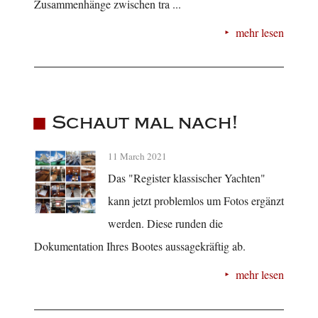
Zusammenhänge zwischen tra ...
mehr lesen
Schaut mal nach!
11 March 2021
Das "Register klassischer Yachten"
kann jetzt problemlos um Fotos ergänzt
werden. Diese runden die
Dokumentation Ihres Bootes aussagekräftig ab.
mehr lesen