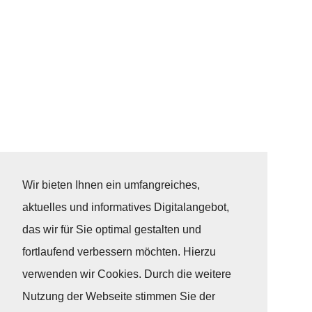
Wir bieten Ihnen ein umfangreiches,
aktuelles und informatives Digitalangebot,
das wir für Sie optimal gestalten und
fortlaufend verbessern möchten. Hierzu
verwenden wir Cookies. Durch die weitere
Nutzung der Webseite stimmen Sie der