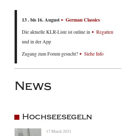
13 . bis 16. August
German Classics
Die aktuelle KLR-Liste ist online in
Regatten
und in der App
Zugang zum Forum gesucht?
Siehe Info
News
Hochseesegeln
17 March 2021