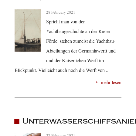
28 February 2021
Spricht man von der
Yachtbaugeschichte an der Kieler
Förde, stehen zumeist die Yachtbau-
Abteilungen der Germaniawerft und
und der Kaiserlichen Werft im
Blickpunkt. Vielleicht auch noch die Werft von ...
mehr lesen
Unterwasserschiffsanie
27 February 2021