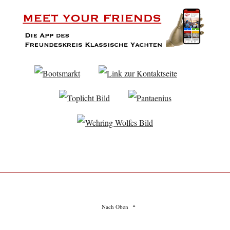
Nach Oben