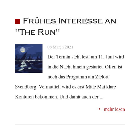
Frühes Interesse an
"The Run"
08 March 2021
Der Termin steht fest, am 11. Juni wird
in die Nacht hinein gestartet. Offen ist
noch das Programm am Zielort
Svendborg. Vermutlich wird es erst Mitte Mai klare
Konturen bekommen. Und damit auch der ...
mehr lesen