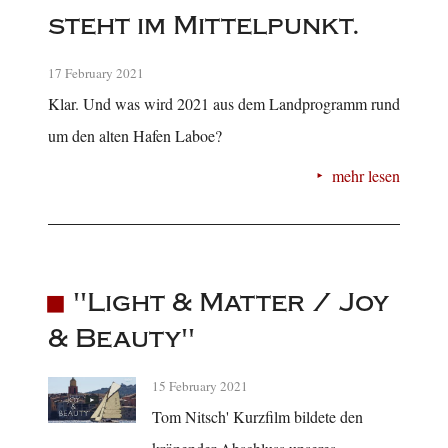
steht im Mittelpunkt.
17 February 2021
Klar. Und was wird 2021 aus dem Landprogramm rund
um den alten Hafen Laboe?
mehr lesen
"Light & Matter / Joy
& Beauty"
15 February 2021
Tom Nitsch' Kurzfilm bildete den