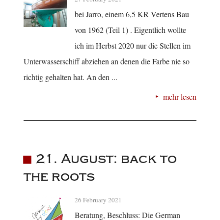
bei Jarro, einem 6,5 KR Vertens Bau
von 1962 (Teil 1) . Eigentlich wollte
ich im Herbst 2020 nur die Stellen im
Unterwasserschiff abziehen an denen die Farbe nie so
richtig gehalten hat. An den ...
mehr lesen
21. August: back to
the roots
26 February 2021
Beratung, Beschluss: Die German