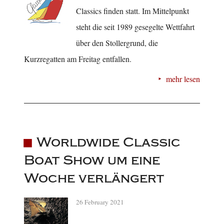
Classics finden statt. Im Mittelpunkt
steht die seit 1989 gesegelte Wettfahrt
über den Stollergrund, die
Kurzregatten am Freitag entfallen.
mehr lesen
Worldwide Classic
Boat Show um eine
Woche verlängert
26 February 2021