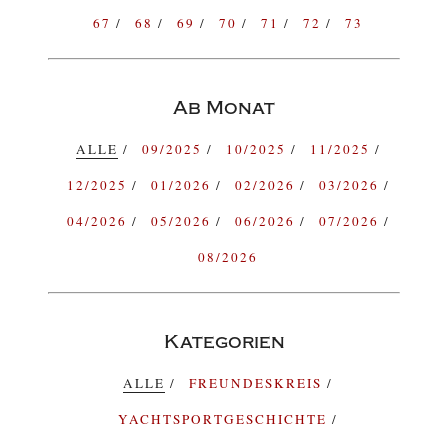
67
68
69
70
71
72
73
Ab Monat
ALLE
09/2025
10/2025
11/2025
12/2025
01/2026
02/2026
03/2026
04/2026
05/2026
06/2026
07/2026
08/2026
Kategorien
ALLE
FREUNDESKREIS
YACHTSPORTGESCHICHTE