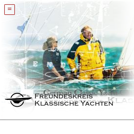
=
Freundeskreis 
Klassische Yachten