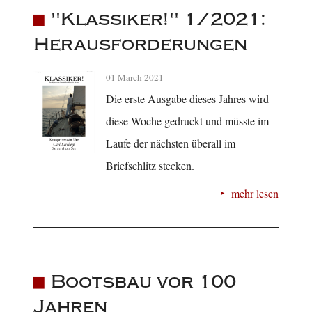
"Klassiker!" 1/2021:
Herausforderungen
01 March 2021
Die erste Ausgabe dieses Jahres wird
diese Woche gedruckt und müsste im
Laufe der nächsten überall im
Briefschlitz stecken.
mehr lesen
Bootsbau vor 100
Jahren