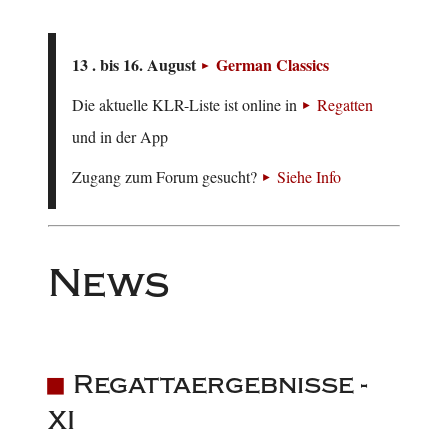
13 . bis 16. August
German Classics
Die aktuelle KLR-Liste ist online in
Regatten
und in der App
Zugang zum Forum gesucht?
Siehe Info
News
Regattaergebnisse -
XI