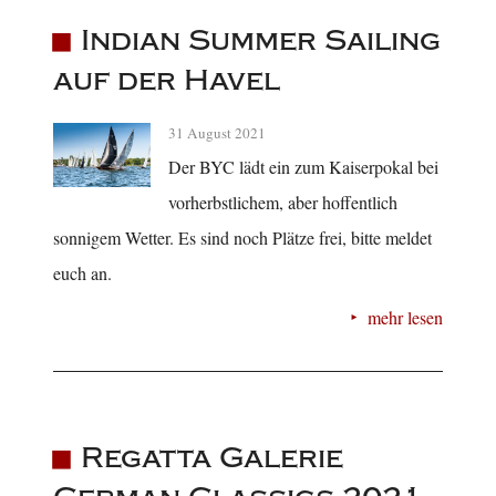
Indian Summer Sailing
auf der Havel
31 August 2021
Der BYC lädt ein zum Kaiserpokal bei
vorherbstlichem, aber hoffentlich
sonnigem Wetter. Es sind noch Plätze frei, bitte meldet
euch an.
mehr lesen
Regatta Galerie