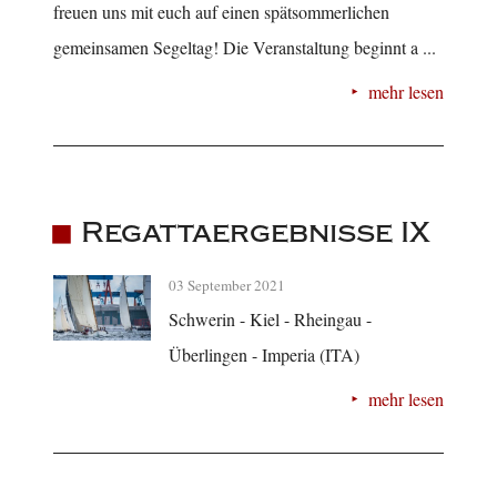
freuen uns mit euch auf einen spätsommerlichen
gemeinsamen Segeltag! Die Veranstaltung beginnt a ...
mehr lesen
Regattaergebnisse IX
03 September 2021
Schwerin - Kiel - Rheingau -
Überlingen - Imperia (ITA)
mehr lesen