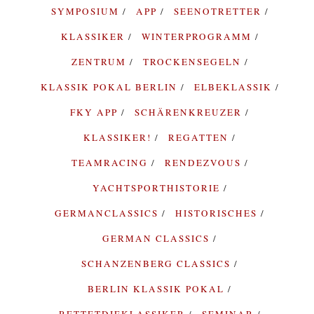
SYMPOSIUM
APP
SEENOTRETTER
KLASSIKER
WINTERPROGRAMM
ZENTRUM
TROCKENSEGELN
KLASSIK POKAL BERLIN
ELBEKLASSIK
FKY APP
SCHÄRENKREUZER
KLASSIKER!
REGATTEN
TEAMRACING
RENDEZVOUS
YACHTSPORTHISTORIE
GERMANCLASSICS
HISTORISCHES
GERMAN CLASSICS
SCHANZENBERG CLASSICS
BERLIN KLASSIK POKAL