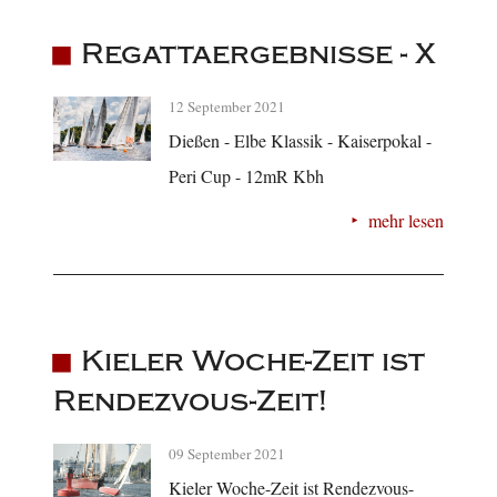
Regattaergebnisse - X
12 September 2021
Dießen - Elbe Klassik - Kaiserpokal -
Peri Cup - 12mR Kbh
mehr lesen
Kieler Woche-Zeit ist
Rendezvous-Zeit!
09 September 2021
Kieler Woche-Zeit ist Rendezvous-