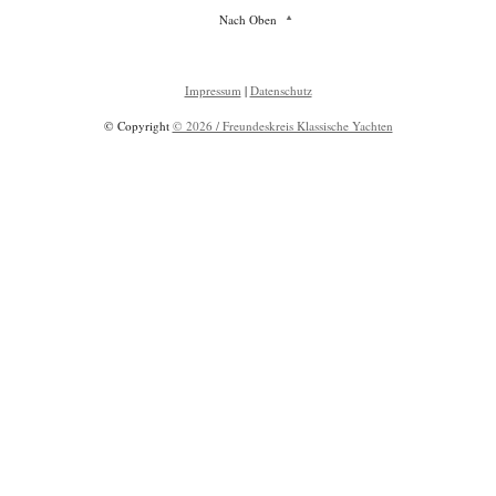
Nach Oben
Impressum
|
Datenschutz
© Copyright
© 2026 / Freundeskreis Klassische Yachten