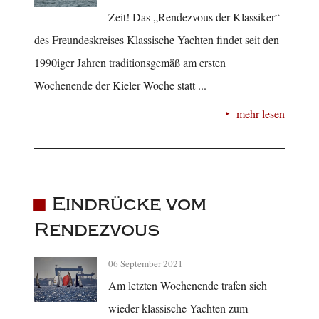
Zeit! Das „Rendezvous der Klassiker“
des Freundeskreises Klassische Yachten findet seit den
1990iger Jahren traditionsgemäß am ersten
Wochenende der Kieler Woche statt ...
mehr lesen
Eindrücke vom
Rendezvous
06 September 2021
Am letzten Wochenende trafen sich
wieder klassische Yachten zum