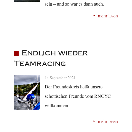
sein – und so war es dann auch.
mehr lesen
Endlich wieder
Teamracing
14 September 2021
Der Freundeskreis heißt unsere
schottischen Freunde vom RNCYC
willkommen.
mehr lesen