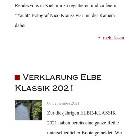
Rendezvous in Kiel, um zu regattieren und zu feiern.
"Yacht"-Fotograf Nico Krauss war mit der Kamera
dabei.
mehr lesen
Verklarung Elbe
Klassik 2021
06 September 2021
Zur diesjährigen ELBE-KLASSIK
2021 haben bereits eine ganze Reihe
unterschiedlicher Boote gemeldet. Wir