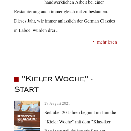
handwerklichen Arbeit bei einer
Restaurierung auch immer gleich mit zu bestaunen.
Dieses Jahr, wie immer anlässlich der German Classics
in Laboe, wurden drei ...
mehr lesen
"Kieler Woche" -
Start
27 August 2021
Seit über 20 Jahren beginnt im Juni die
"Kieler Woche" mit dem "Klassiker
Rendezvous", früher mit Fete am