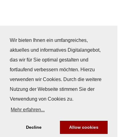
Wir bieten Ihnen ein umfangreiches,
aktuelles und informatives Digitalangebot,
das wir für Sie optimal gestalten und
fortlaufend verbessern möchten. Hierzu
verwenden wir Cookies. Durch die weitere
Nutzung der Webseite stimmen Sie der
Verwendung von Cookies zu.
Mehr erfahren...
Decline
Allow cookies