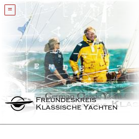
=
Freundeskreis 
Klassische Yachten