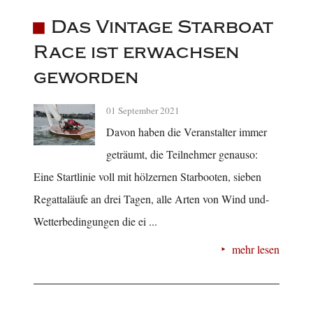
Das Vintage Starboat
Race ist erwachsen
geworden
01 September 2021
Davon haben die Veranstalter immer
geträumt, die Teilnehmer genauso:
Eine Startlinie voll mit hölzernen Starbooten, sieben
Regattaläufe an drei Tagen, alle Arten von Wind und-
Wetterbedingungen die ei ...
mehr lesen