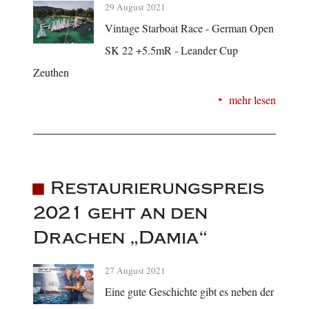
29 August 2021
Vintage Starboat Race - German Open
SK 22 +5.5mR - Leander Cup
Zeuthen
mehr lesen
Restaurierungspreis
2021 geht an den
Drachen „Damia“
27 August 2021
Eine gute Geschichte gibt es neben der