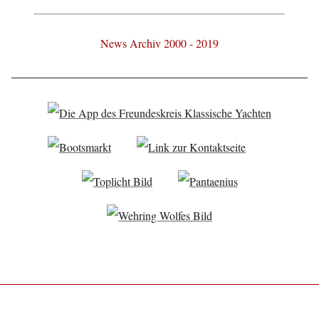
News Archiv 2000 - 2019