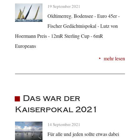
19 September 2021
Oldtimerreg. Bodensee - Euro 45er -
Fischer Gedächtnispokal - Lutz von
Hoermann Preis - 12mR Sterling Cup - 6mR
Europeans
mehr lesen
Das war der
Kaiserpokal 2021
14 September 2021
Für alle und jeden sollte etwas dabei