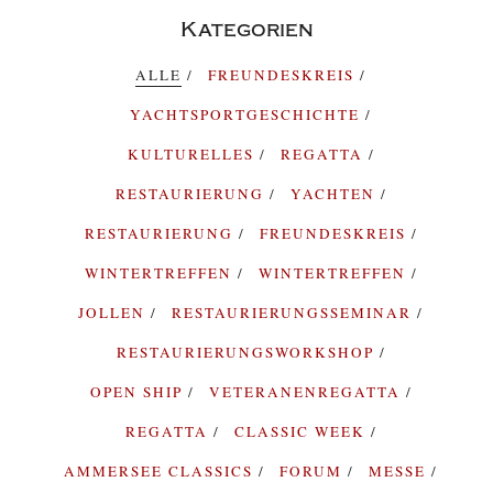
Kategorien
ALLE
FREUNDESKREIS
YACHTSPORTGESCHICHTE
KULTURELLES
REGATTA
RESTAURIERUNG
YACHTEN
RESTAURIERUNG
FREUNDESKREIS
WINTERTREFFEN
WINTERTREFFEN
JOLLEN
RESTAURIERUNGSSEMINAR
RESTAURIERUNGSWORKSHOP
OPEN SHIP
VETERANENREGATTA
REGATTA
CLASSIC WEEK
AMMERSEE CLASSICS
FORUM
MESSE