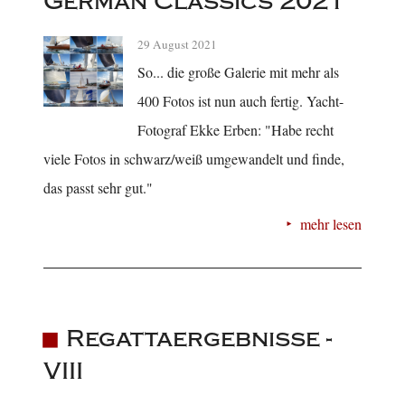
German Classics 2021
29 August 2021
So... die große Galerie mit mehr als
400 Fotos ist nun auch fertig. Yacht-
Fotograf Ekke Erben: "Habe recht
viele Fotos in schwarz/weiß umgewandelt und finde,
das passt sehr gut."
mehr lesen
Regattaergebnisse -
VIII