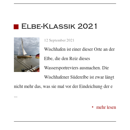
Elbe-Klassik 2021
12 September 2021
Wischhafen ist einer dieser Orte an der
Elbe, die den Reiz dieses
Wassersportreviers ausmachen. Die
Wischhafener Süderelbe ist zwar längt
nicht mehr das, was sie mal vor der Eindeichung der e
...
mehr lesen